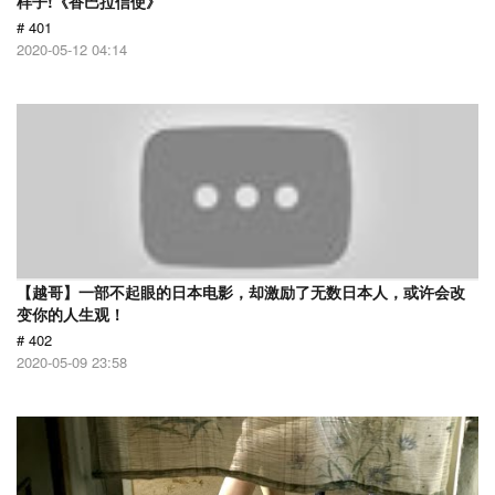
样子!《香巴拉信使》
# 401
2020-05-12 04:14
【越哥】一部不起眼的日本电影，却激励了无数日本人，或许会改
变你的人生观！
# 402
2020-05-09 23:58