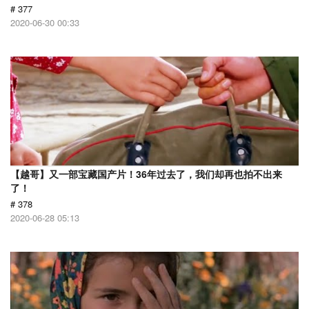
# 377
2020-06-30 00:33
【越哥】又一部宝藏国产片！36年过去了，我们却再也拍不出来
了！
# 378
2020-06-28 05:13