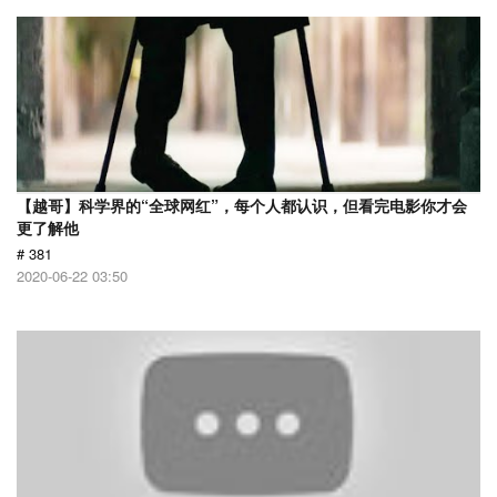
【越哥】科学界的“全球网红”，每个人都认识，但看完电影你才会
更了解他
# 381
2020-06-22 03:50