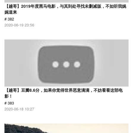
【越哥】2019年度黑马电影，与其到处寻找未删减版，不如听我娓
娓道来
# 382
2020-06-19 23:56
【越哥】豆瓣8.6分，如果你觉得世界恶意满满，不妨看看这部电
影！
# 383
2020-06-18 10:27