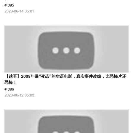
# 385
2020-06-14 05:01
【越哥】2009年最“变态”的华语电影，真实事件改编，比恐怖片还
恐怖！
# 386
2020-06-12 05:03