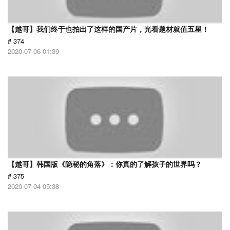
【越哥】我们终于也拍出了这样的国产片，光看题材就值五星！
# 374
2020-07-06 01:39
【越哥】韩国版《隐秘的角落》：你真的了解孩子的世界吗？
# 375
2020-07-04 05:38