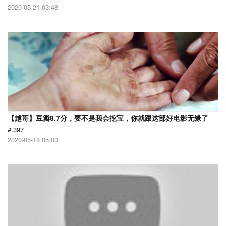
2020-05-21 03:48
【越哥】豆瓣8.7分，要不是我会挖宝，你就跟这部好电影无缘了
# 397
2020-05-18 05:00