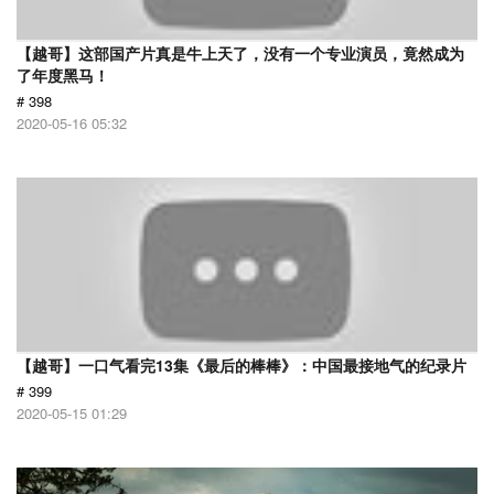
【越哥】这部国产片真是牛上天了，没有一个专业演员，竟然成为
了年度黑马！
# 398
2020-05-16 05:32
【越哥】一口气看完13集《最后的棒棒》：中国最接地气的纪录片
# 399
2020-05-15 01:29