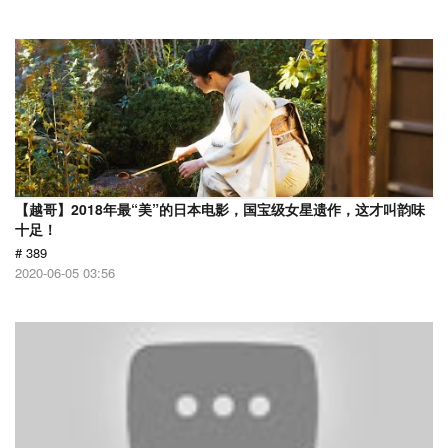
【越哥】2018年最“美”的日本电影，国宝级女星遗作，这才叫韵味
十足！
# 389
2020-06-05 03:56