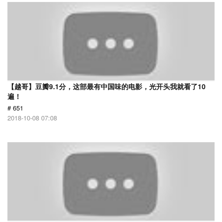
【越哥】豆瓣9.1分，这部最有中国味的电影，光开头我就看了10
遍！
# 651
2018-10-08 07:08