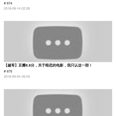
# 674
2018-09-14 02:28
【越哥】豆瓣8.8分，关于暗恋的电影，我只认这一部！
# 675
2018-09-04 09:04