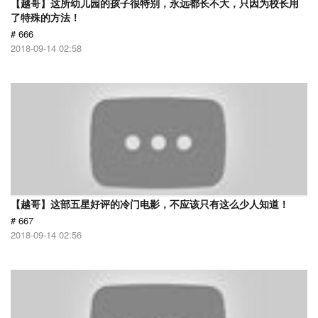
【越哥】这所幼儿园的孩子很特别，永远都长不大，只因为校长用
了特殊的方法！
# 666
2018-09-14 02:58
【越哥】这部五星好评的冷门电影，不应该只有这么少人知道！
# 667
2018-09-14 02:56