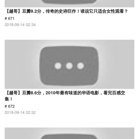
【越哥】豆瓣9.2分，传奇的史诗巨作！谁说它只适合女性观看？
# 671
2018-09-14 02:34
【越哥】豆瓣8.6分，2010年最有味道的华语电影，看完百感交
集！
# 672
2018-09-14 02:32