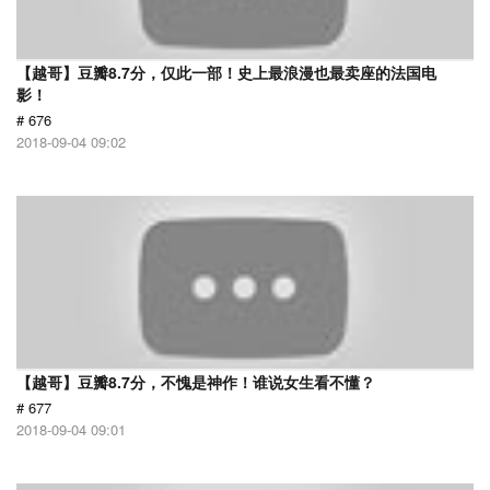
【越哥】豆瓣8.7分，仅此一部！史上最浪漫也最卖座的法国电
影！
# 676
2018-09-04 09:02
【越哥】豆瓣8.7分，不愧是神作！谁说女生看不懂？
# 677
2018-09-04 09:01