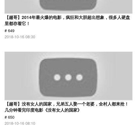
【越哥】2014年最火爆的电影，疯狂和大胆超出想象，很多人硬盘
里都存着它！
# 649
2018-10-16 08:30
【越哥】没有女人的国家，兄弟五人娶一个老婆，全村人都来抢！
几分钟看完印度电影《没有女人的国家》
# 650
2018-10-16 08:10