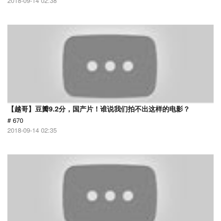
2018-09-14 02:38
【越哥】豆瓣9.2分，国产片！谁说我们拍不出这样的电影？
# 670
2018-09-14 02:35