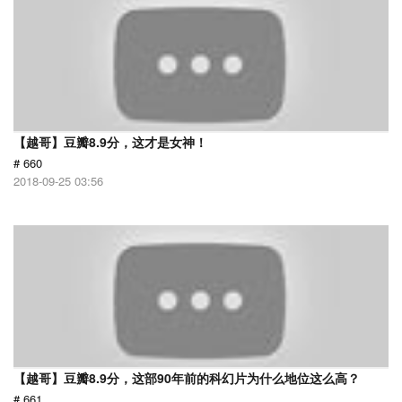
【越哥】豆瓣8.9分，这才是女神！
# 660
2018-09-25 03:56
【越哥】豆瓣8.9分，这部90年前的科幻片为什么地位这么高？
# 661