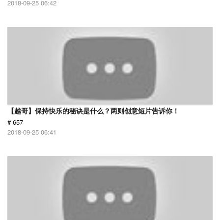
2018-09-25 06:42
【越哥】保持快乐的秘诀是什么？两则创意短片告诉你！
# 657
2018-09-25 06:41