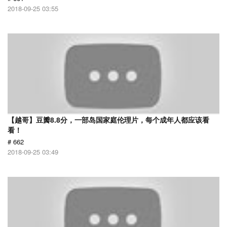
2018-09-25 03:55
【越哥】豆瓣8.8分，一部岛国家庭伦理片，每个成年人都应该看
看！
# 662
2018-09-25 03:49