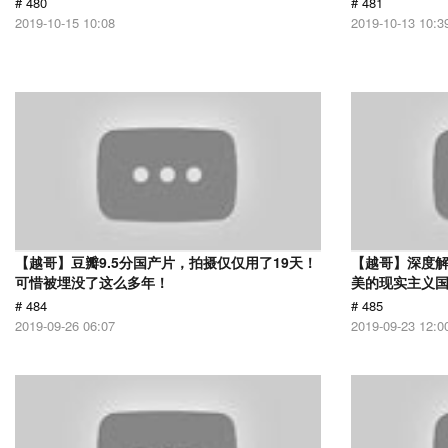
# 480
# 481
2019-10-15 10:08
2019-10-13 10:3
【越哥】豆瓣9.5分国产片，拍摄仅仅用了19天！
【越哥】深度
可惜被埋没了这么多年！
美的现实主义
# 484
# 485
2019-09-26 06:07
2019-09-23 12:0