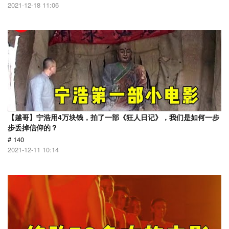
2021-12-18 11:06
【越哥】宁浩用4万块钱，拍了一部《狂人日记》，我们是如何一步
步丢掉信仰的？
# 140
2021-12-11 10:14