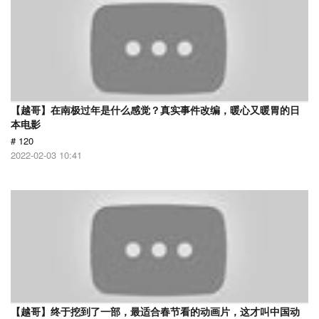
【越哥】在南极过年是什么感觉？真实事件改编，暖心又暖胃的日
本电影
# 120
2022-02-03 10:41
【越哥】终于挖到了一部，最适合春节看的动画片，这才叫中国动