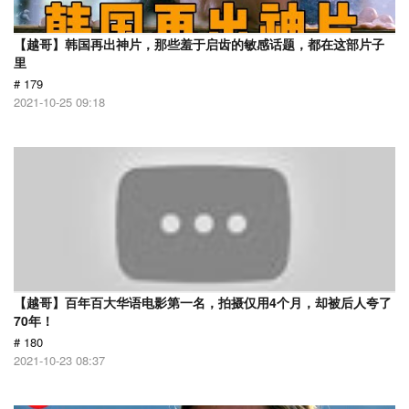
【越哥】韩国再出神片，那些羞于启齿的敏感话题，都在这部片子
里
# 179
2021-10-25 09:18
【越哥】百年百大华语电影第一名，拍摄仅用4个月，却被后人夸了
70年！
# 180
2021-10-23 08:37