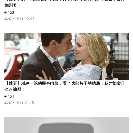
编剧奖！
# 153
2021-11-19 10:41
【越哥】堪称一绝的黑色电影，看了这部片子的结局，我才知道什
么叫编剧！
# 154
2021-11-19 01:18