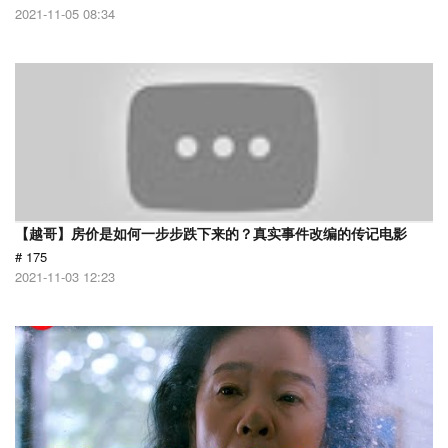
2021-11-05 08:34
【越哥】房价是如何一步步跌下来的？真实事件改编的传记电影
# 175
2021-11-03 12:23