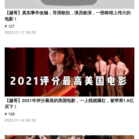
【越哥】真实事件改编，导演敢拍，演员敢演，一部称得上伟大的
电影！
# 127
2022-01-17 08:35
【越哥】2021年评分最高的美国电影，一上线就爆红，被苹果1.6亿
买下！
# 128
2022-01-14 08:38