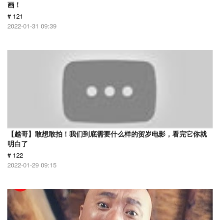
画！
# 121
2022-01-31 09:39
【越哥】敢想敢拍！我们到底需要什么样的贺岁电影，看完它你就
明白了
# 122
2022-01-29 09:15