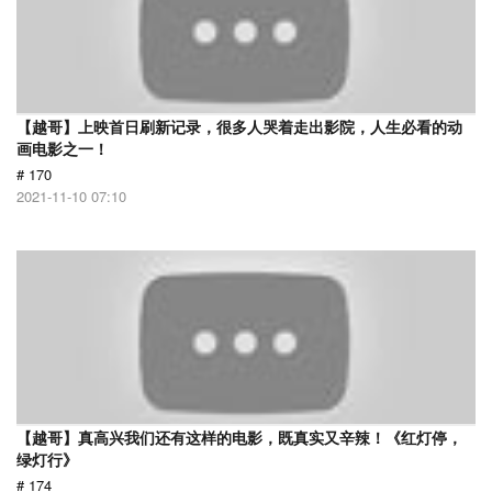
【越哥】上映首日刷新记录，很多人哭着走出影院，人生必看的动
画电影之一！
# 170
2021-11-10 07:10
【越哥】真高兴我们还有这样的电影，既真实又辛辣！《红灯停，
绿灯行》
# 174