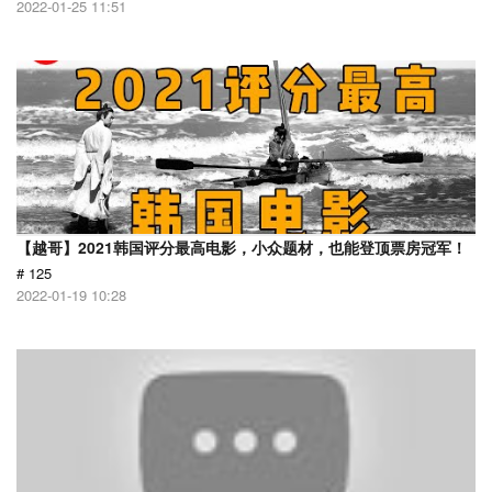
2022-01-25 11:51
【越哥】2021韩国评分最高电影，小众题材，也能登顶票房冠军！
# 125
2022-01-19 10:28