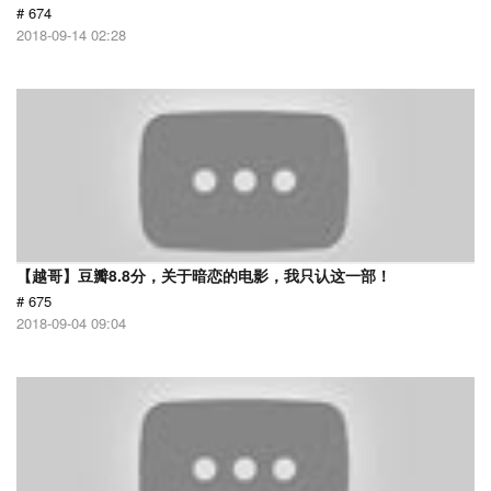
# 674
2018-09-14 02:28
【越哥】豆瓣8.8分，关于暗恋的电影，我只认这一部！
# 675
2018-09-04 09:04