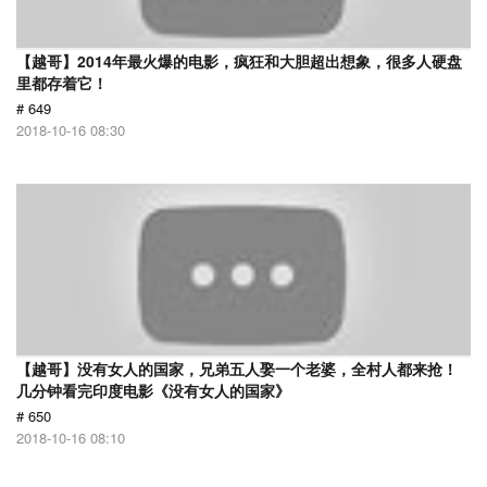
【越哥】2014年最火爆的电影，疯狂和大胆超出想象，很多人硬盘
里都存着它！
# 649
2018-10-16 08:30
【越哥】没有女人的国家，兄弟五人娶一个老婆，全村人都来抢！
几分钟看完印度电影《没有女人的国家》
# 650
2018-10-16 08:10