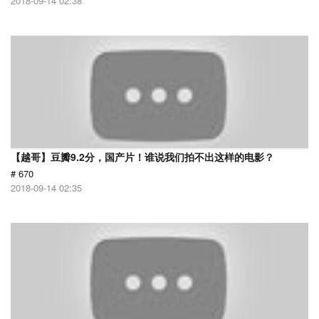
2018-09-14 02:38
【越哥】豆瓣9.2分，国产片！谁说我们拍不出这样的电影？
# 670
2018-09-14 02:35