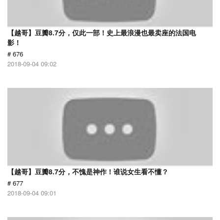
【越哥】豆瓣8.7分，仅此一部！史上最浪漫也最卖座的法国电
影！
# 676
2018-09-04 09:02
【越哥】豆瓣8.7分，不愧是神作！谁说女生看不懂？
# 677
2018-09-04 09:01