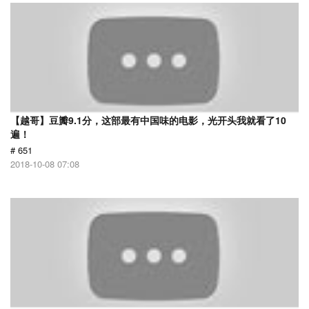
【越哥】豆瓣9.1分，这部最有中国味的电影，光开头我就看了10
遍！
# 651
2018-10-08 07:08