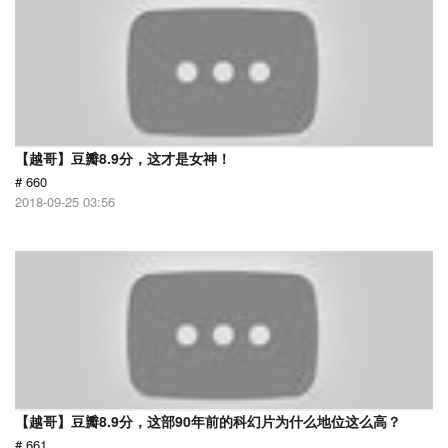
【越哥】豆瓣8.9分，这才是女神！
# 660
2018-09-25 03:56
【越哥】豆瓣8.9分，这部90年前的科幻片为什么地位这么高？
# 661