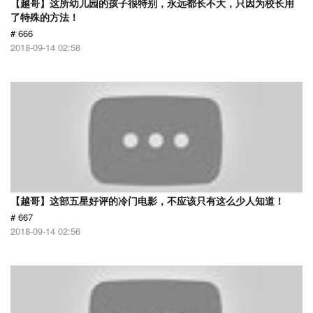
【越哥】这所幼儿园的孩子很特别，永远都长不大，只因为校长用
了特殊的方法！
# 666
2018-09-14 02:58
【越哥】这部五星好评的冷门电影，不应该只有这么少人知道！
# 667
2018-09-14 02:56