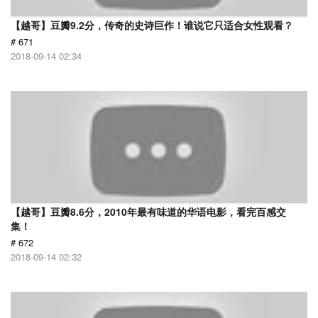
【越哥】豆瓣9.2分，传奇的史诗巨作！谁说它只适合女性观看？
# 671
2018-09-14 02:34
【越哥】豆瓣8.6分，2010年最有味道的华语电影，看完百感交
集！
# 672
2018-09-14 02:32