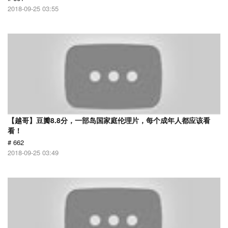
2018-09-25 03:55
【越哥】豆瓣8.8分，一部岛国家庭伦理片，每个成年人都应该看
看！
# 662
2018-09-25 03:49