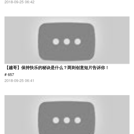
2018-09-25 06:42
【越哥】保持快乐的秘诀是什么？两则创意短片告诉你！
# 657
2018-09-25 06:41