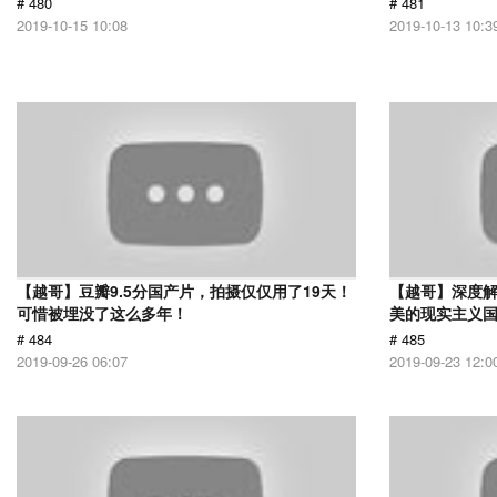
# 480
# 481
2019-10-15 10:08
2019-10-13 10:3
【越哥】豆瓣9.5分国产片，拍摄仅仅用了19天！
【越哥】深度
可惜被埋没了这么多年！
美的现实主义
# 484
# 485
2019-09-26 06:07
2019-09-23 12:0