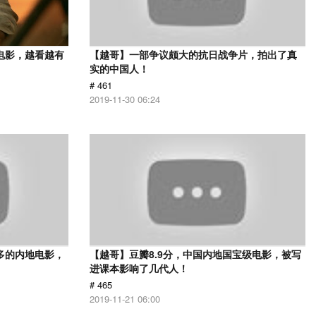
电影，越看越有
【越哥】一部争议颇大的抗日战争片，拍出了真
实的中国人！
# 461
2019-11-30 06:24
多的内地电影，
【越哥】豆瓣8.9分，中国内地国宝级电影，被写
进课本影响了几代人！
# 465
2019-11-21 06:00