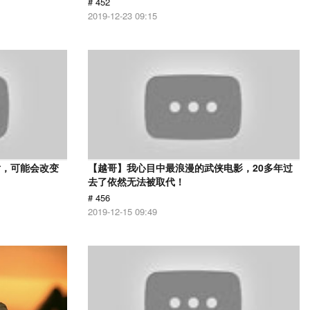
# 452
2019-12-23 09:15
片，可能会改变
【越哥】我心目中最浪漫的武侠电影，20多年过
去了依然无法被取代！
# 456
2019-12-15 09:49