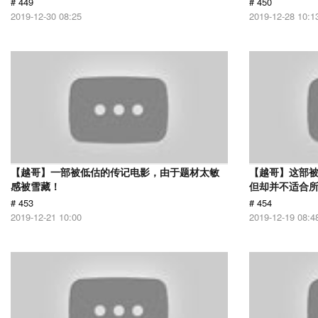
# 449
# 450
2019-12-30 08:25
2019-12-28 10:1
【越哥】一部被低估的传记电影，由于题材太敏
【越哥】这部
感被雪藏！
但却并不适合
# 453
# 454
2019-12-21 10:00
2019-12-19 08:4