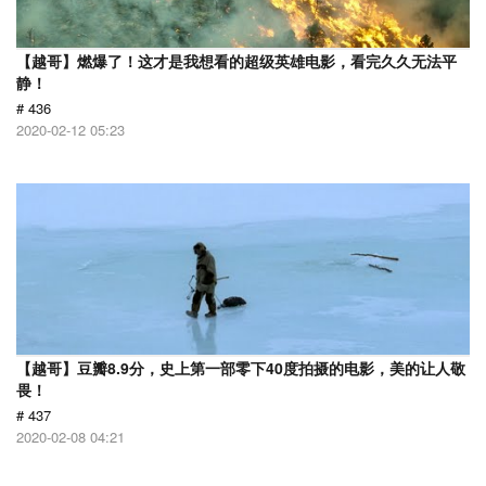
【越哥】燃爆了！这才是我想看的超级英雄电影，看完久久无法平
静！
# 436
2020-02-12 05:23
【越哥】豆瓣8.9分，史上第一部零下40度拍摄的电影，美的让人敬
畏！
# 437
2020-02-08 04:21