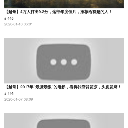
【越哥】4万人打出9.2分，这部年度佳片，推荐给有趣的人！
# 445
2020-01-10 06:01
【越哥】2017年“最脏最狠”的电影，看得我脊背发凉，头皮发麻！
# 446
2020-01-07 08:09