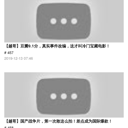
【越哥】豆瓣9.1分，真实事件改编，这才叫冷门宝藏电影！
# 457
2019-12-13 07:46
【越哥】国产战争片，第一次敢这么拍！差点成为国际爆款！
# 458