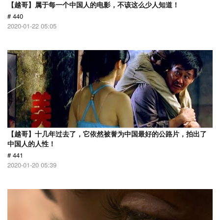
【越哥】属于每一个中国人的电影，不该这么少人知道！
# 440
2020-01-22 05:05
【越哥】十几年过去了，它依然被誉为中国最好的公路片，拍出了
中国人的人性！
# 441
2020-01-20 05:39