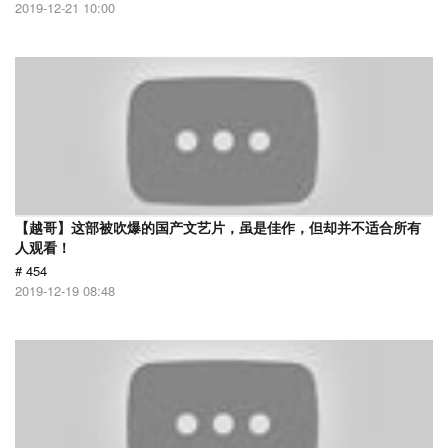
2019-12-21 10:00
【越哥】这部被吹爆的国产文艺片，虽是佳作，但却并不适合所有
人观看！
# 454
2019-12-19 08:48