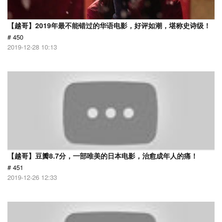
【越哥】2019年最不能错过的华语电影，好评如潮，堪称史诗级！
# 450
2019-12-28 10:13
【越哥】豆瓣8.7分，一部唯美的日本电影，治愈成年人的痛！
# 451
2019-12-26 12:33