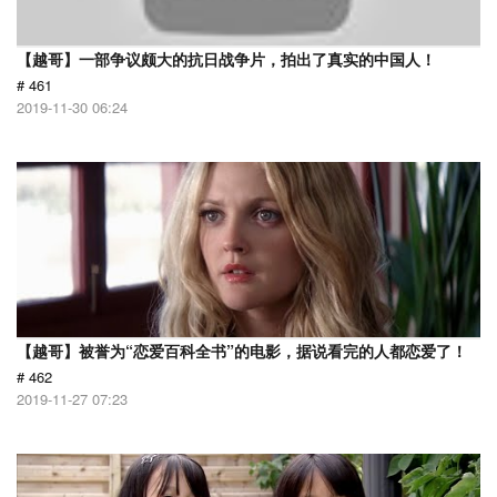
【越哥】一部争议颇大的抗日战争片，拍出了真实的中国人！
# 461
2019-11-30 06:24
【越哥】被誉为“恋爱百科全书”的电影，据说看完的人都恋爱了！
# 462
2019-11-27 07:23