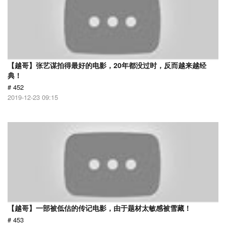
【越哥】张艺谋拍得最好的电影，20年都没过时，反而越来越经
典！
# 452
2019-12-23 09:15
【越哥】一部被低估的传记电影，由于题材太敏感被雪藏！
# 453