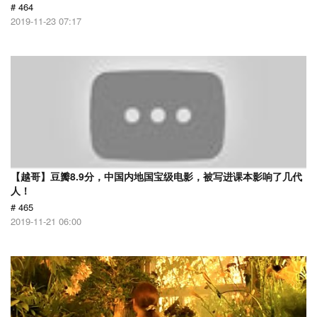
# 464
2019-11-23 07:17
【越哥】豆瓣8.9分，中国内地国宝级电影，被写进课本影响了几代
人！
# 465
2019-11-21 06:00