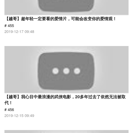
【越哥】趁年轻一定要看的爱情片，可能会改变你的爱情观！
# 455
2019-12-17 09:48
【越哥】我心目中最浪漫的武侠电影，20多年过去了依然无法被取
代！
# 456
2019-12-15 09:49