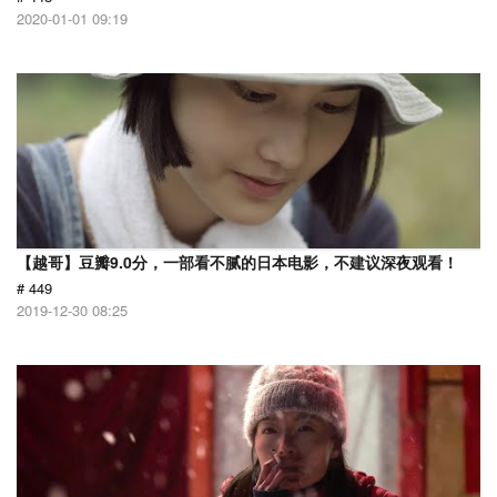
2020-01-01 09:19
【越哥】豆瓣9.0分，一部看不腻的日本电影，不建议深夜观看！
# 449
2019-12-30 08:25