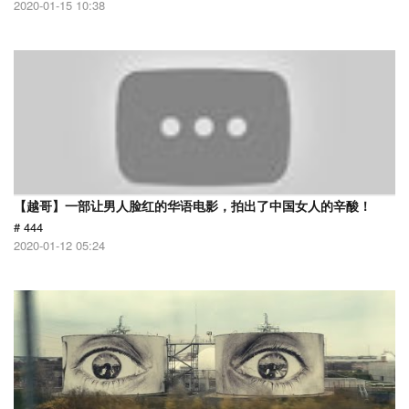
2020-01-15 10:38
【越哥】一部让男人脸红的华语电影，拍出了中国女人的辛酸！
# 444
2020-01-12 05:24