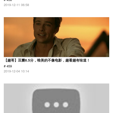
2019-12-11 06:58
【越哥】豆瓣8.5分，唯美的不像电影，越看越有味道！
# 459
2019-12-04 10:14