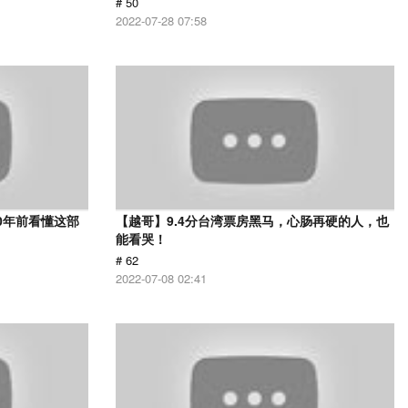
# 50
2022-07-28 07:58
0年前看懂这部
【越哥】9.4分台湾票房黑马，心肠再硬的人，也
能看哭！
# 62
2022-07-08 02:41