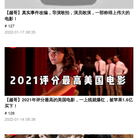
【越哥】真实事件改编，导演敢拍，演员敢演，一部称得上伟大的
电影！
# 127
2022-01-17 08:35
【越哥】2021年评分最高的美国电影，一上线就爆红，被苹果1.6亿
买下！
# 128
2022-01-14 08:38