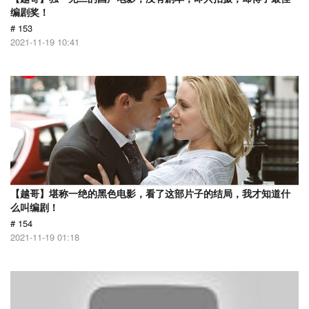
编剧奖！
# 153
2021-11-19 10:41
【越哥】堪称一绝的黑色电影，看了这部片子的结局，我才知道什
么叫编剧！
# 154
2021-11-19 01:18