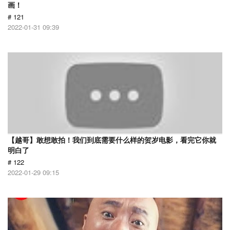
画！
# 121
2022-01-31 09:39
【越哥】敢想敢拍！我们到底需要什么样的贺岁电影，看完它你就
明白了
# 122
2022-01-29 09:15