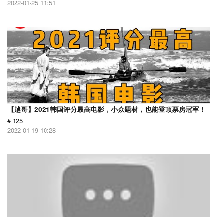
2022-01-25 11:51
【越哥】2021韩国评分最高电影，小众题材，也能登顶票房冠军！
# 125
2022-01-19 10:28