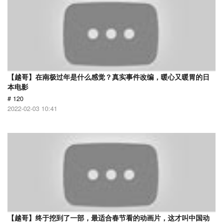
【越哥】在南极过年是什么感觉？真实事件改编，暖心又暖胃的日
本电影
# 120
2022-02-03 10:41
【越哥】终于挖到了一部，最适合春节看的动画片，这才叫中国动