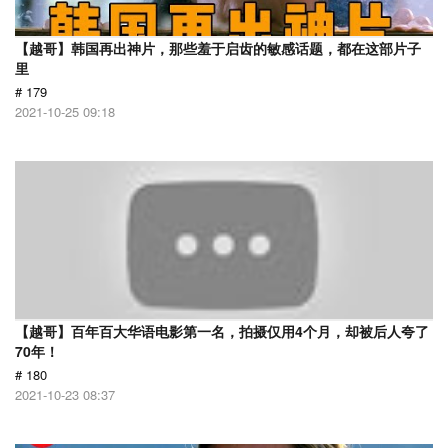
【越哥】韩国再出神片，那些羞于启齿的敏感话题，都在这部片子
里
# 179
2021-10-25 09:18
【越哥】百年百大华语电影第一名，拍摄仅用4个月，却被后人夸了
70年！
# 180
2021-10-23 08:37