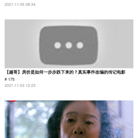
2021-11-05 08:34
【越哥】房价是如何一步步跌下来的？真实事件改编的传记电影
# 175
2021-11-03 12:23