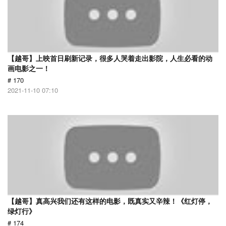
【越哥】上映首日刷新记录，很多人哭着走出影院，人生必看的动
画电影之一！
# 170
2021-11-10 07:10
【越哥】真高兴我们还有这样的电影，既真实又辛辣！《红灯停，
绿灯行》
# 174