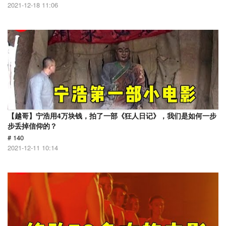
2021-12-18 11:06
【越哥】宁浩用4万块钱，拍了一部《狂人日记》，我们是如何一步
步丢掉信仰的？
# 140
2021-12-11 10:14