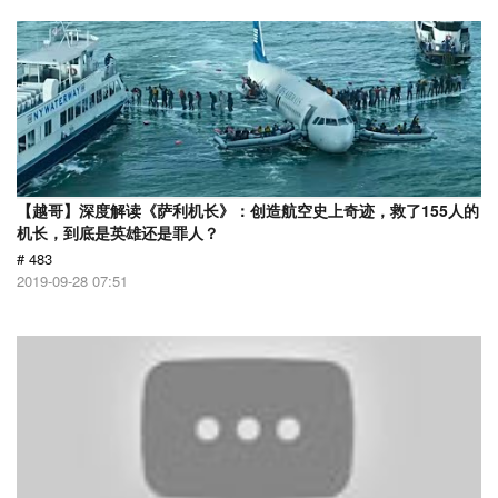
【越哥】深度解读《萨利机长》：创造航空史上奇迹，救了155人的
机长，到底是英雄还是罪人？
# 483
2019-09-28 07:51