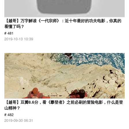
【越哥】万字解读《一代宗师》：近十年最好的功夫电影，你真的
看懂了吗？
# 481
2019-10-13 10:39
【越哥】豆瓣8.6分，看《攀登者》之前必刷的冒险电影，什么是登
山精神？
# 482
2019-09-30 06:31