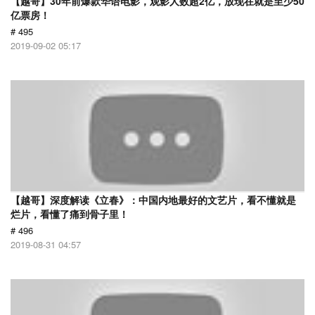
【越哥】30年前爆款华语电影，观影人数超2亿，放现在就是至少50
亿票房！
# 495
2019-09-02 05:17
【越哥】深度解读《立春》：中国内地最好的文艺片，看不懂就是
烂片，看懂了痛到骨子里！
# 496
2019-08-31 04:57