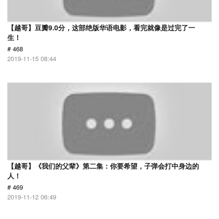
【越哥】豆瓣9.0分，这部绝版华语电影，看完就像是过完了一
生！
# 468
2019-11-15 08:44
【越哥】《我们的父辈》第二集：你要希望，子弹会打中身边的
人！
# 469
2019-11-12 06:49