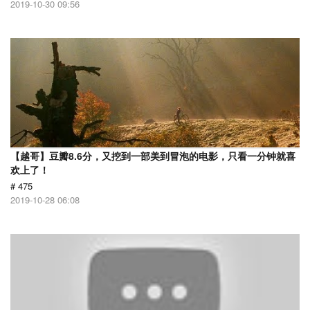
2019-10-30 09:56
【越哥】豆瓣8.6分，又挖到一部美到冒泡的电影，只看一分钟就喜
欢上了！
# 475
2019-10-28 06:08