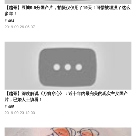
【越哥】豆瓣9.5分国产片，拍摄仅仅用了19天！可惜被埋没了这么
多年！
# 484
2019-09-26 06:07
【越哥】深度解说《万箭穿心》：近十年内最完美的现实主义国产
片，已婚人士慎看！
# 485
2019-09-23 12:00