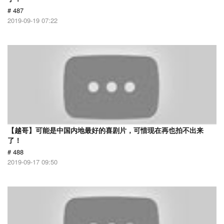
# 487
2019-09-19 07:22
【越哥】可能是中国内地最好的喜剧片，可惜现在再也拍不出来
了！
# 488
2019-09-17 09:50