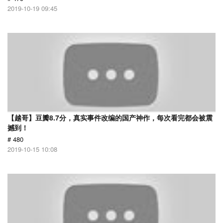
2019-10-19 09:45
【越哥】豆瓣8.7分，真实事件改编的国产神作，每次看完都会被震
撼到！
# 480
2019-10-15 10:08