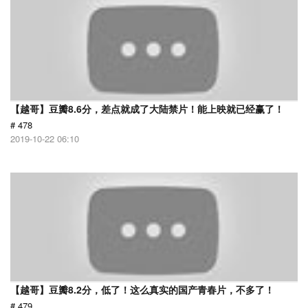
【越哥】豆瓣8.6分，差点就成了大陆禁片！能上映就已经赢了！
# 478
2019-10-22 06:10
【越哥】豆瓣8.2分，低了！这么真实的国产青春片，不多了！
# 479