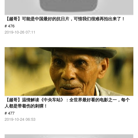
【越哥】可能是中国最好的抗日片，可惜我们很难再拍出来了！
# 476
2019-10-26 07:11
【越哥】温情解读《中央车站》：全世界最好看的电影之一，每个
人都是带着伤的刺猬！
# 477
2019-10-24 06:53