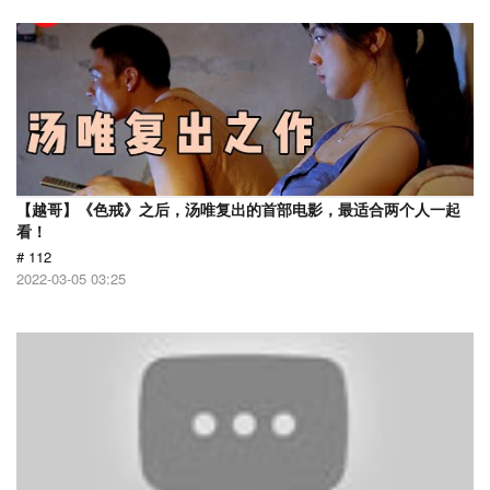
【越哥】《色戒》之后，汤唯复出的首部电影，最适合两个人一起
看！
# 112
2022-03-05 03:25