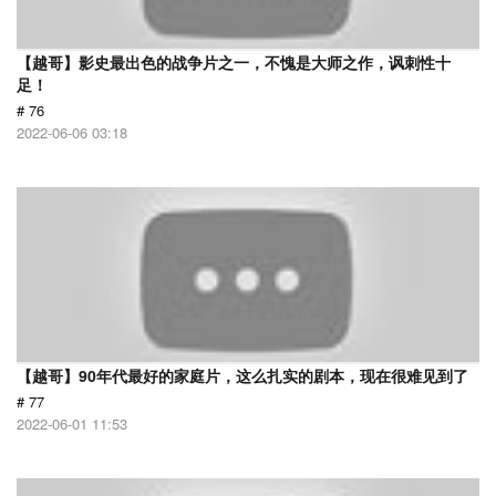
【越哥】影史最出色的战争片之一，不愧是大师之作，讽刺性十
足！
# 76
2022-06-06 03:18
【越哥】90年代最好的家庭片，这么扎实的剧本，现在很难见到了
# 77
2022-06-01 11:53