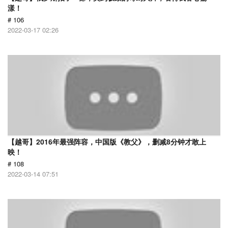
漾！
# 106
2022-03-17 02:26
【越哥】2016年最强阵容，中国版《教父》，删减8分钟才敢上
映！
# 108
2022-03-14 07:51