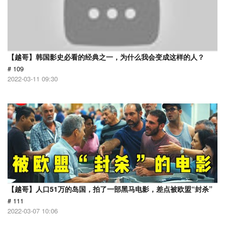
【越哥】韩国影史必看的经典之一，为什么我会变成这样的人？
# 109
2022-03-11 09:30
【越哥】人口51万的岛国，拍了一部黑马电影，差点被欧盟“封杀”
# 111
2022-03-07 10:06