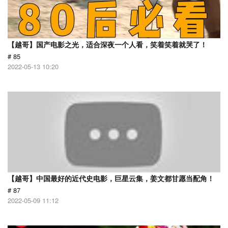
【越哥】国产电影之光，适合深夜一个人看，笑着笑着就哭了！
# 85
2022-05-13 10:20
【越哥】中国最好的近代史电影，巨星云集，姜文都甘愿当配角！
# 87
2022-05-09 11:12