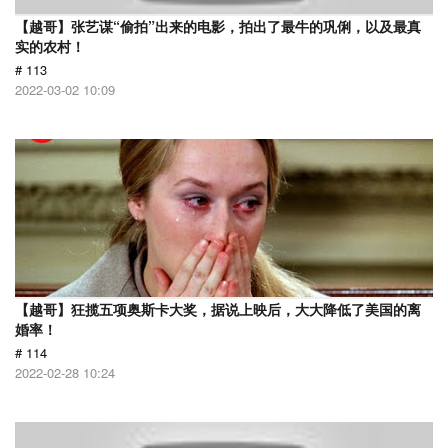
【越哥】张艺谋“偷拍”出来的电影，拍出了最牛的巩俐，以及最真
实的农村！
# 113
2022-03-02 10:09
【越哥】狂揽五项奥斯卡大奖，据说上映后，大大降低了美国的离
婚率！
# 114
2022-02-28 10:24