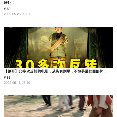
难处！
# 80
2022-05-26 03:01
【越哥】30多次反转的电影，从头爽到尾，不愧是最佳西部片！
# 83
2022-05-18 08:30