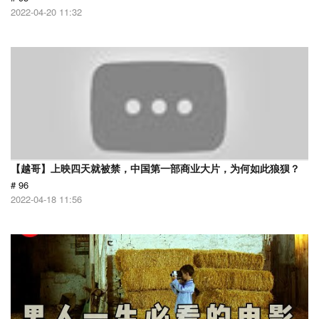
2022-04-20 11:32
【越哥】上映四天就被禁，中国第一部商业大片，为何如此狼狈？
# 96
2022-04-18 11:56