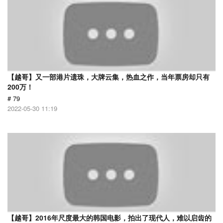
【越哥】又一部港片遗珠，大牌云集，热血之作，当年票房却只有
200万！
# 79
2022-05-30 11:19
【越哥】2016年尺度最大的韩国电影，拍出了现代人，难以启齿的