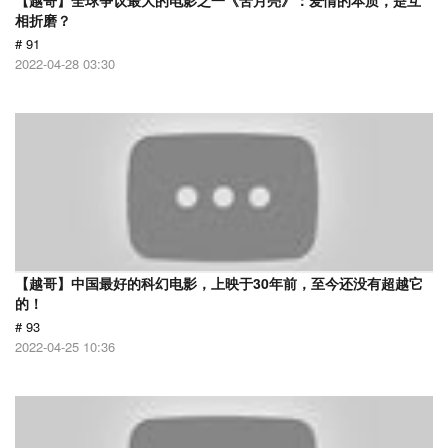
【越哥】全球争议最大的电影之一《苦月亮》：爱情的本质，是互
相折磨？
# 91
2022-04-28 03:30
【越哥】中国最好的科幻电影，上映于30年前，至今还没有超越它
的！
# 93
2022-04-25 10:36