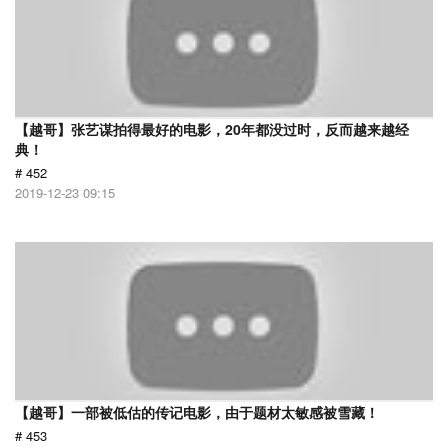
【越哥】张艺谋拍得最好的电影，20年都没过时，反而越来越经
典！
# 452
2019-12-23 09:15
【越哥】一部被低估的传记电影，由于题材太敏感被雪藏！
# 453