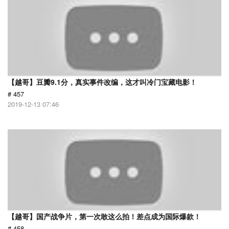
【越哥】豆瓣9.1分，真实事件改编，这才叫冷门宝藏电影！
# 457
2019-12-13 07:46
【越哥】国产战争片，第一次敢这么拍！差点成为国际爆款！
# 458