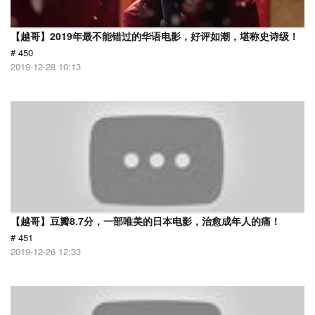
【越哥】2019年最不能错过的华语电影，好评如潮，堪称史诗级！
# 450
2019-12-28 10:13
【越哥】豆瓣8.7分，一部唯美的日本电影，治愈成年人的痛！
# 451
2019-12-26 12:33