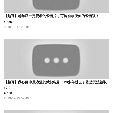
【越哥】趁年轻一定要看的爱情片，可能会改变你的爱情观！
# 455
2019-12-17 09:48
【越哥】我心目中最浪漫的武侠电影，20多年过去了依然无法被取
代！
# 456
2019-12-15 09:49