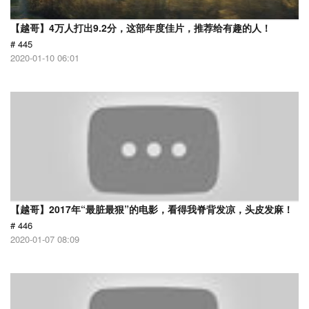
【越哥】4万人打出9.2分，这部年度佳片，推荐给有趣的人！
# 445
2020-01-10 06:01
【越哥】2017年“最脏最狠”的电影，看得我脊背发凉，头皮发麻！
# 446
2020-01-07 08:09