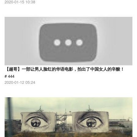
2020-01-15 10:38
【越哥】一部让男人脸红的华语电影，拍出了中国女人的辛酸！
# 444
2020-01-12 05:24