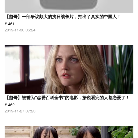
【越哥】一部争议颇大的抗日战争片，拍出了真实的中国人！
# 461
2019-11-30 06:24
【越哥】被誉为“恋爱百科全书”的电影，据说看完的人都恋爱了！
# 462
2019-11-27 07:23