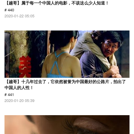
【越哥】属于每一个中国人的电影，不该这么少人知道！
# 440
2020-01-22 05:05
【越哥】十几年过去了，它依然被誉为中国最好的公路片，拍出了
中国人的人性！
# 441
2020-01-20 05:39