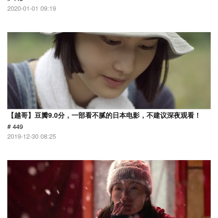
2020-01-01 09:19
【越哥】豆瓣9.0分，一部看不腻的日本电影，不建议深夜观看！
# 449
2019-12-30 08:25