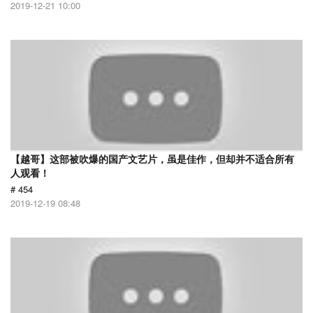
2019-12-21 10:00
【越哥】这部被吹爆的国产文艺片，虽是佳作，但却并不适合所有
人观看！
# 454
2019-12-19 08:48