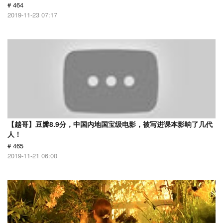
# 464
2019-11-23 07:17
【越哥】豆瓣8.9分，中国内地国宝级电影，被写进课本影响了几代
人！
# 465
2019-11-21 06:00