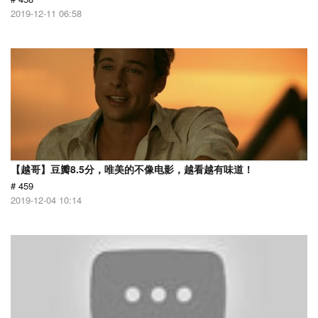
2019-12-11 06:58
【越哥】豆瓣8.5分，唯美的不像电影，越看越有味道！
# 459
2019-12-04 10:14