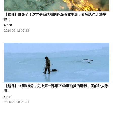
【越哥】燃爆了！这才是我想看的超级英雄电影，看完久久无法平
静！
# 436
2020-02-12 05:23
【越哥】豆瓣8.9分，史上第一部零下40度拍摄的电影，美的让人敬
畏！
# 437
2020-02-08 04:21