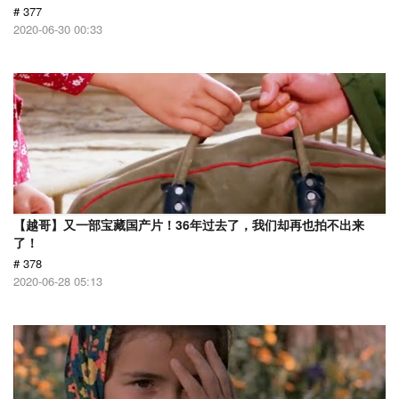
# 377
2020-06-30 00:33
【越哥】又一部宝藏国产片！36年过去了，我们却再也拍不出来
了！
# 378
2020-06-28 05:13