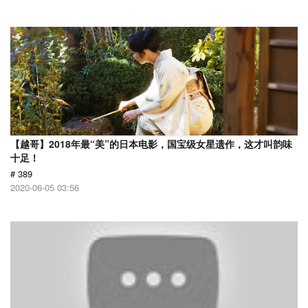
【越哥】2018年最“美”的日本电影，国宝级女星遗作，这才叫韵味
十足！
# 389
2020-06-05 03:56