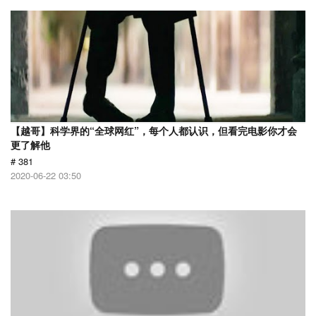
【越哥】科学界的“全球网红”，每个人都认识，但看完电影你才会
更了解他
# 381
2020-06-22 03:50