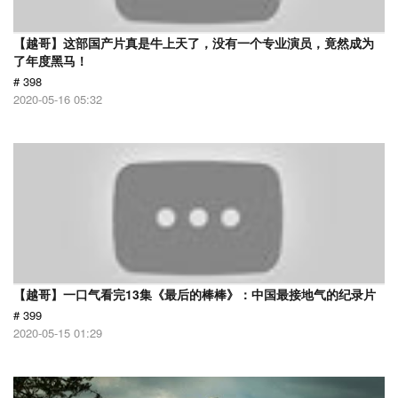
【越哥】这部国产片真是牛上天了，没有一个专业演员，竟然成为
了年度黑马！
# 398
2020-05-16 05:32
【越哥】一口气看完13集《最后的棒棒》：中国最接地气的纪录片
# 399
2020-05-15 01:29