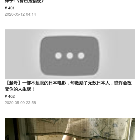
样子!《香巴拉信使》
# 401
2020-05-12 04:14
【越哥】一部不起眼的日本电影，却激励了无数日本人，或许会改
变你的人生观！
# 402
2020-05-09 23:58