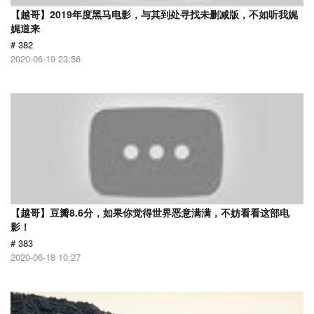
【越哥】2019年度黑马电影，与其到处寻找未删减版，不如听我娓
娓道来
# 382
2020-06-19 23:56
【越哥】豆瓣8.6分，如果你觉得世界恶意满满，不妨看看这部电
影！
# 383
2020-06-18 10:27