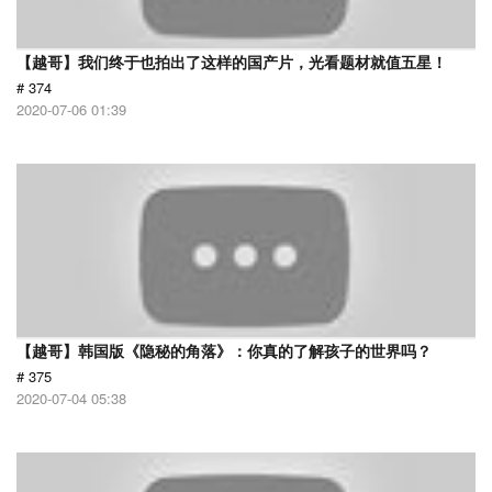
【越哥】我们终于也拍出了这样的国产片，光看题材就值五星！
# 374
2020-07-06 01:39
【越哥】韩国版《隐秘的角落》：你真的了解孩子的世界吗？
# 375
2020-07-04 05:38