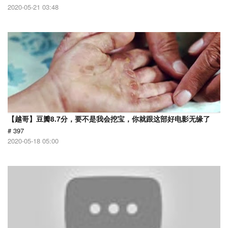
2020-05-21 03:48
【越哥】豆瓣8.7分，要不是我会挖宝，你就跟这部好电影无缘了
# 397
2020-05-18 05:00