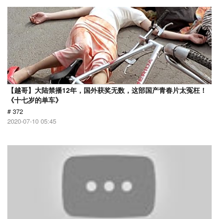
【越哥】大陆禁播12年，国外获奖无数，这部国产青春片太冤枉！
《十七岁的单车》
# 372
2020-07-10 05:45