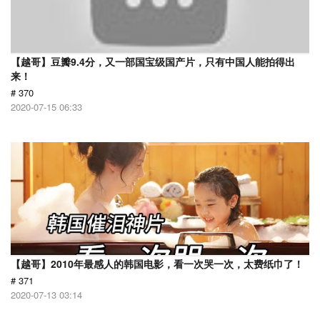
【越哥】豆瓣9.4分，又一部国宝级国产片，只有中国人能拍得出
来！
# 370
2020-07-15 06:33
【越哥】2010年最感人的韩国电影，看一次哭一次，太费纸巾了！
# 371
2020-07-13 03:14