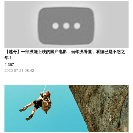
【越哥】一部没能上映的国产电影，当年没看懂，看懂已是不惑之
年！
# 367
2020-07-21 08:42