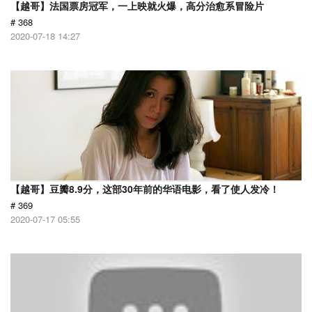
【越哥】法国票房冠军，一上映就火爆，高分治愈系冒险片
# 368
2020-07-18 14:27
【越哥】豆瓣8.9分，这部30年前的华语电影，看了使人发冷！
# 369
2020-07-17 05:55