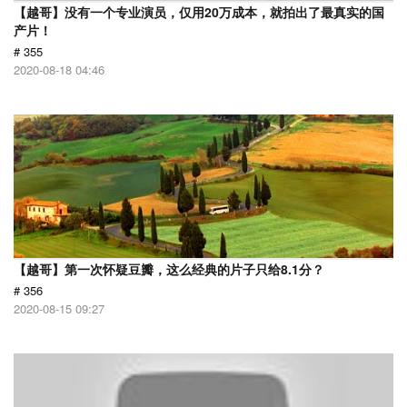
【越哥】没有一个专业演员，仅用20万成本，就拍出了最真实的国
产片！
# 355
2020-08-18 04:46
【越哥】第一次怀疑豆瓣，这么经典的片子只给8.1分？
# 356
2020-08-15 09:27