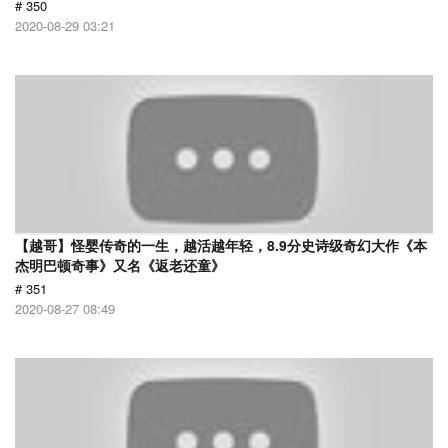
# 350
2020-08-29 03:21
【越哥】怪婴传奇的一生，越活越年轻，8.9分史诗级奇幻大作《本
杰明巴顿奇事》又名《返老还童》
# 351
2020-08-27 08:49