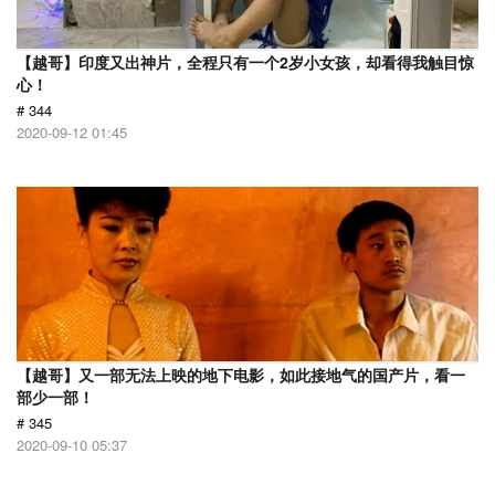
【越哥】印度又出神片，全程只有一个2岁小女孩，却看得我触目惊
心！
# 344
2020-09-12 01:45
【越哥】又一部无法上映的地下电影，如此接地气的国产片，看一
部少一部！
# 345
2020-09-10 05:37