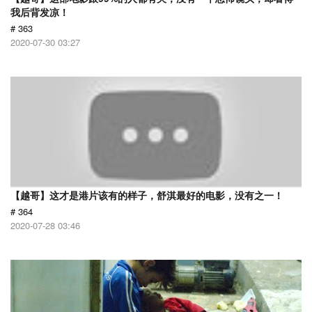
我后背发凉！
# 363
2020-07-30 03:27
【越哥】这才是港片该有的样子，舒淇最好的电影，没有之一！
# 364
2020-07-28 03:46