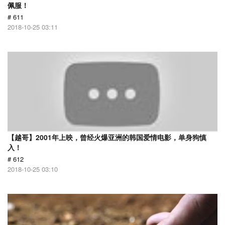
佩服！
# 611
2018-10-25 03:11
【越哥】2001年上映，曾经火爆亚洲的韩国爱情电影，单身狗慎
入！
# 612
2018-10-25 03:10