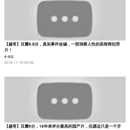
【越哥】豆瓣8.8分，真实事件改编，一部洞察人性的高智商犯罪
片！
# 602
2018-11-19 03:49
【越哥】豆瓣9分，16年来评分最高的国产片，但愿这只是一个开