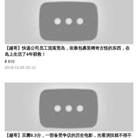
【越哥】快递公司员工流落荒岛，依靠包裹里稀奇古怪的东西，在
岛上生活了4年获救！
# 610
2018-10-25 03:12
【越哥】豆瓣8.3分，一部备受争议的历史电影，光看演技就不得不