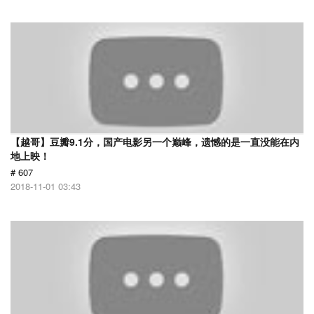
【越哥】豆瓣9.1分，国产电影另一个巅峰，遗憾的是一直没能在内
地上映！
# 607
2018-11-01 03:43