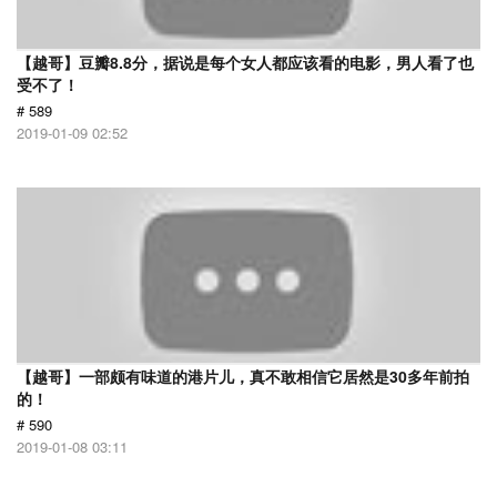
【越哥】豆瓣8.8分，据说是每个女人都应该看的电影，男人看了也
受不了！
# 589
2019-01-09 02:52
【越哥】一部颇有味道的港片儿，真不敢相信它居然是30多年前拍
的！
# 590
2019-01-08 03:11