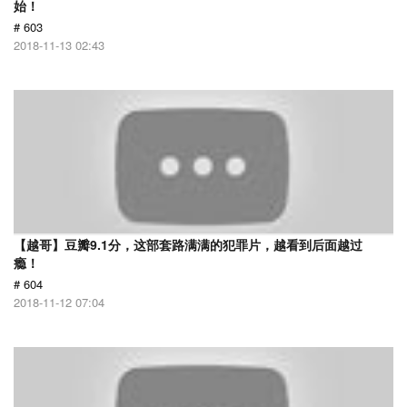
始！
# 603
2018-11-13 02:43
【越哥】豆瓣9.1分，这部套路满满的犯罪片，越看到后面越过
瘾！
# 604
2018-11-12 07:04