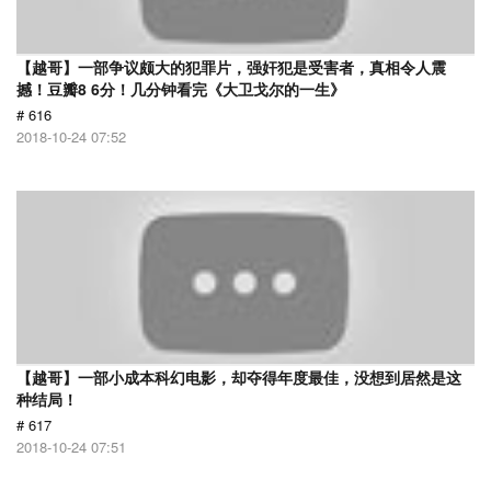
【越哥】一部争议颇大的犯罪片，强奸犯是受害者，真相令人震
撼！豆瓣8 6分！几分钟看完《大卫戈尔的一生》
# 616
2018-10-24 07:52
【越哥】一部小成本科幻电影，却夺得年度最佳，没想到居然是这
种结局！
# 617
2018-10-24 07:51