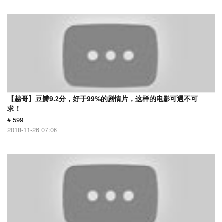
【越哥】豆瓣9.2分，好于99%的剧情片，这样的电影可遇不可
求！
# 599
2018-11-26 07:06