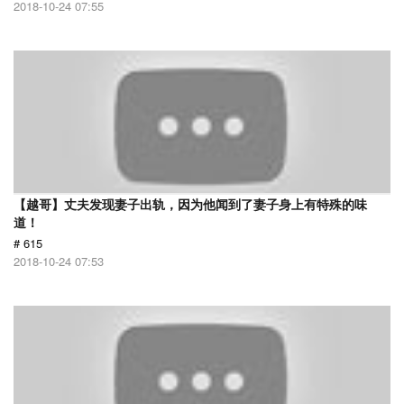
2018-10-24 07:55
【越哥】丈夫发现妻子出轨，因为他闻到了妻子身上有特殊的味
道！
# 615
2018-10-24 07:53