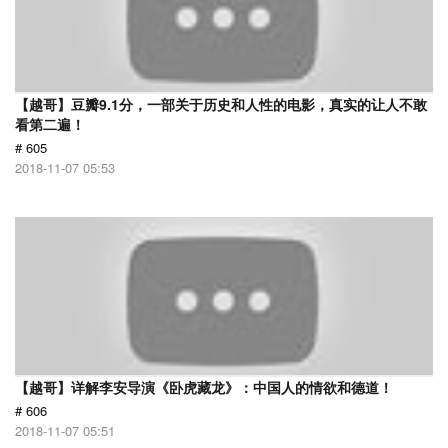
【越哥】豆瓣9.1分，一部关于历史和人性的电影，真实的让人不敢
看第二遍！
# 605
2018-11-07 05:53
【越哥】详解李安导演《卧虎藏龙》：中国人的情欲和德道！
# 606
2018-11-07 05:51