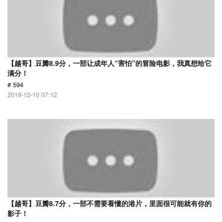
【越哥】豆瓣8.9分，一部让成年人“害怕”的冒险电影，我真想给它
满分！
# 594
2018-12-10 07:12
【越哥】豆瓣8.7分，一部不需要看懂的港片，里面很可能就有你的
影子！