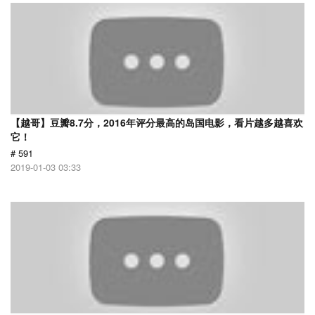
【越哥】豆瓣8.7分，2016年评分最高的岛国电影，看片越多越喜欢
它！
# 591
2019-01-03 03:33