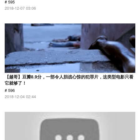
# 595
2018-12-07 03:06
【越哥】豆瓣8.9分，一部令人胆战心惊的犯罪片，这类型电影只看
它就够了！
# 596
2018-12-04 02:44