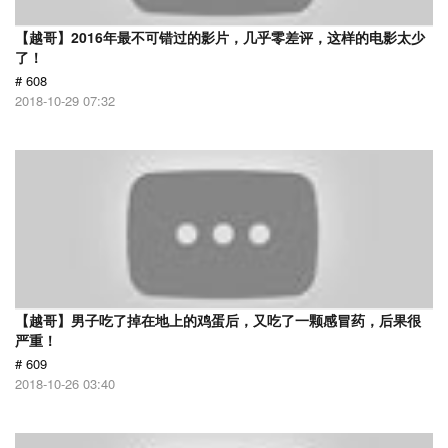
【越哥】2016年最不可错过的影片，几乎零差评，这样的电影太少
了！
# 608
2018-10-29 07:32
【越哥】男子吃了掉在地上的鸡蛋后，又吃了一颗感冒药，后果很
严重！
# 609
2018-10-26 03:40