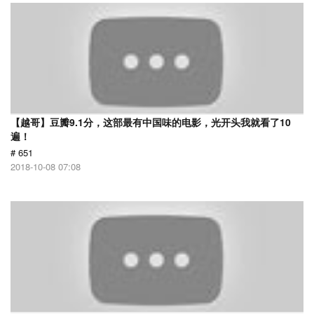
【越哥】豆瓣9.1分，这部最有中国味的电影，光开头我就看了10
遍！
# 651
2018-10-08 07:08