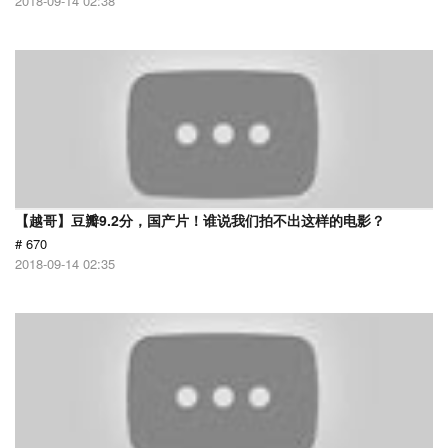
2018-09-14 02:38
【越哥】豆瓣9.2分，国产片！谁说我们拍不出这样的电影？
# 670
2018-09-14 02:35