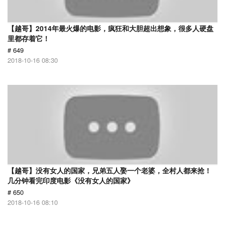
【越哥】2014年最火爆的电影，疯狂和大胆超出想象，很多人硬盘
里都存着它！
# 649
2018-10-16 08:30
【越哥】没有女人的国家，兄弟五人娶一个老婆，全村人都来抢！
几分钟看完印度电影《没有女人的国家》
# 650
2018-10-16 08:10