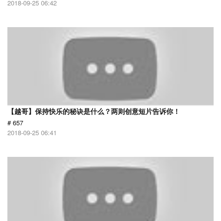
2018-09-25 06:42
【越哥】保持快乐的秘诀是什么？两则创意短片告诉你！
# 657
2018-09-25 06:41