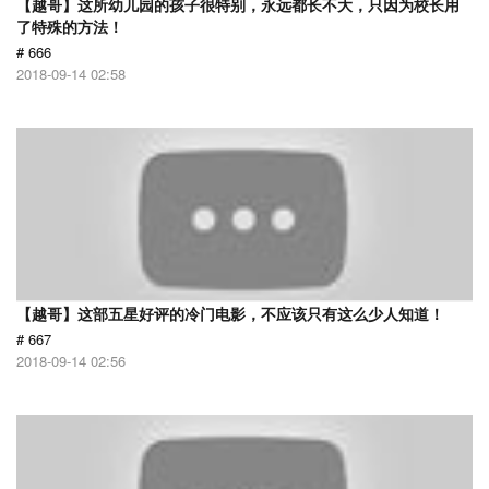
【越哥】这所幼儿园的孩子很特别，永远都长不大，只因为校长用
了特殊的方法！
# 666
2018-09-14 02:58
【越哥】这部五星好评的冷门电影，不应该只有这么少人知道！
# 667
2018-09-14 02:56