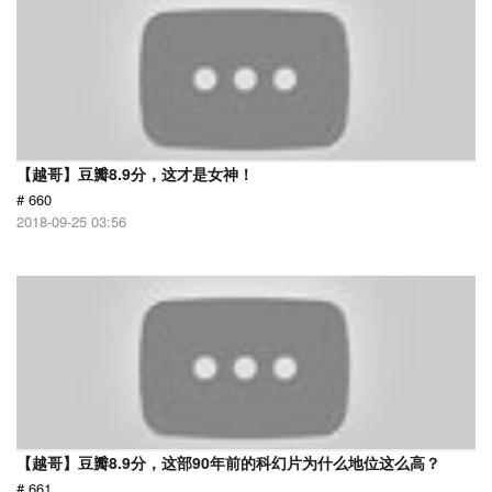
【越哥】豆瓣8.9分，这才是女神！
# 660
2018-09-25 03:56
【越哥】豆瓣8.9分，这部90年前的科幻片为什么地位这么高？
# 661