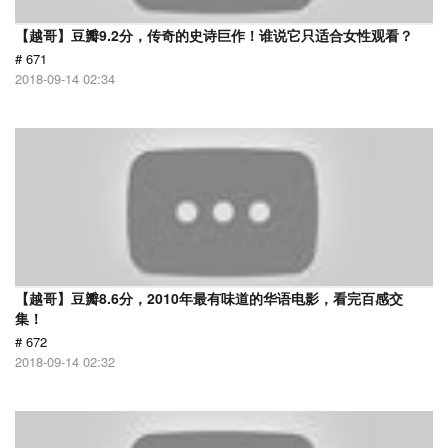
【越哥】豆瓣9.2分，传奇的史诗巨作！谁说它只适合女性观看？
# 671
2018-09-14 02:34
【越哥】豆瓣8.6分，2010年最有味道的华语电影，看完百感交
集！
# 672
2018-09-14 02:32