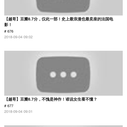
【越哥】豆瓣8.7分，仅此一部！史上最浪漫也最卖座的法国电
影！
# 676
2018-09-04 09:02
【越哥】豆瓣8.7分，不愧是神作！谁说女生看不懂？
# 677
2018-09-04 09:01