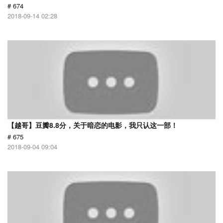
# 674
2018-09-14 02:28
【越哥】豆瓣8.8分，关于暗恋的电影，我只认这一部！
# 675
2018-09-04 09:04