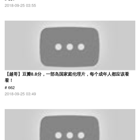
2018-09-25 03:55
【越哥】豆瓣8.8分，一部岛国家庭伦理片，每个成年人都应该看
看！
# 662
2018-09-25 03:49