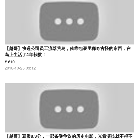
【越哥】快递公司员工流落荒岛，依靠包裹里稀奇古怪的东西，在
岛上生活了4年获救！
# 610
2018-10-25 03:12
【越哥】豆瓣8.3分，一部备受争议的历史电影，光看演技就不得不