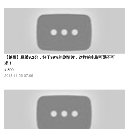
【越哥】豆瓣9.2分，好于99%的剧情片，这样的电影可遇不可
求！
# 599
2018-11-26 07:06