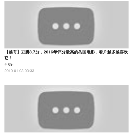
【越哥】豆瓣8.7分，2016年评分最高的岛国电影，看片越多越喜欢
它！
# 591
2019-01-03 03:33