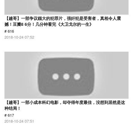
【越哥】一部争议颇大的犯罪片，强奸犯是受害者，真相令人震
撼！豆瓣8 6分！几分钟看完《大卫戈尔的一生》
# 616
2018-10-24 07:52
【越哥】一部小成本科幻电影，却夺得年度最佳，没想到居然是这
种结局！
# 617
2018-10-24 07:51