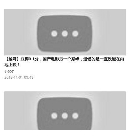
【越哥】豆瓣9.1分，国产电影另一个巅峰，遗憾的是一直没能在内
地上映！
# 607
2018-11-01 03:43