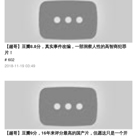
【越哥】豆瓣8.8分，真实事件改编，一部洞察人性的高智商犯罪
片！
# 602
2018-11-19 03:49
【越哥】豆瓣9分，16年来评分最高的国产片，但愿这只是一个开