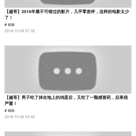
【越哥】2016年最不可错过的影片，几乎零差评，这样的电影太少
了！
# 608
2018-10-29 07:32
【越哥】男子吃了掉在地上的鸡蛋后，又吃了一颗感冒药，后果很
严重！
# 609
2018-10-26 03:40