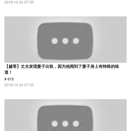
2018-10-24 07:55
【越哥】丈夫发现妻子出轨，因为他闻到了妻子身上有特殊的味
道！
# 615
2018-10-24 07:53