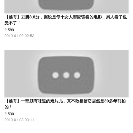
【越哥】豆瓣8.8分，据说是每个女人都应该看的电影，男人看了也
受不了！
# 589
2019-01-09 02:52
【越哥】一部颇有味道的港片儿，真不敢相信它居然是30多年前拍
的！
# 590
2019-01-08 03:11