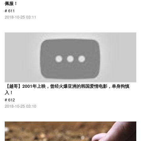
佩服！
# 611
2018-10-25 03:11
【越哥】2001年上映，曾经火爆亚洲的韩国爱情电影，单身狗慎
入！
# 612
2018-10-25 03:10