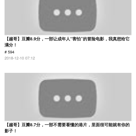
【越哥】豆瓣8.9分，一部让成年人“害怕”的冒险电影，我真想给它
满分！
# 594
2018-12-10 07:12
【越哥】豆瓣8.7分，一部不需要看懂的港片，里面很可能就有你的
影子！