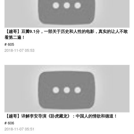
【越哥】豆瓣9.1分，一部关于历史和人性的电影，真实的让人不敢
看第二遍！
# 605
2018-11-07 05:53
【越哥】详解李安导演《卧虎藏龙》：中国人的情欲和德道！
# 606
2018-11-07 05:51