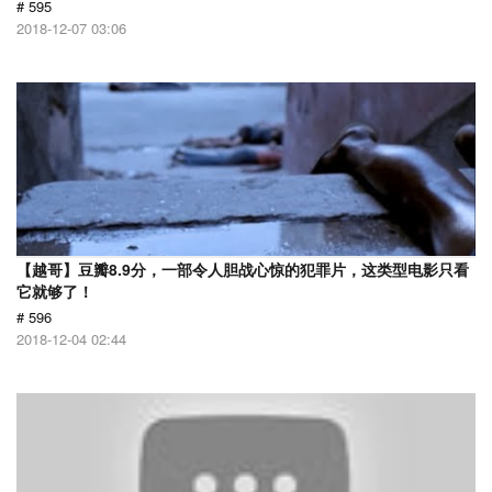
# 595
2018-12-07 03:06
【越哥】豆瓣8.9分，一部令人胆战心惊的犯罪片，这类型电影只看
它就够了！
# 596
2018-12-04 02:44