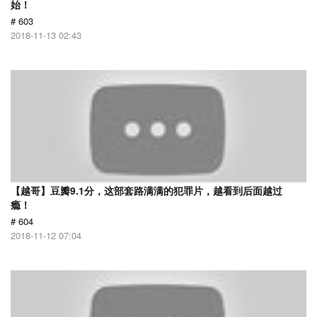
始！
# 603
2018-11-13 02:43
【越哥】豆瓣9.1分，这部套路满满的犯罪片，越看到后面越过
瘾！
# 604
2018-11-12 07:04