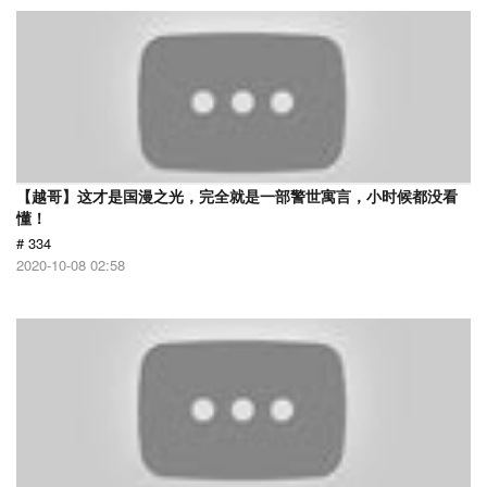
【越哥】这才是国漫之光，完全就是一部警世寓言，小时候都没看
懂！
# 334
2020-10-08 02:58