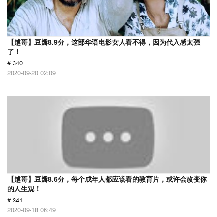
【越哥】豆瓣8.9分，这部华语电影女人看不得，因为代入感太强
了！
# 340
2020-09-20 02:09
【越哥】豆瓣8.6分，每个成年人都应该看的教育片，或许会改变你
的人生观！
# 341
2020-09-18 06:49