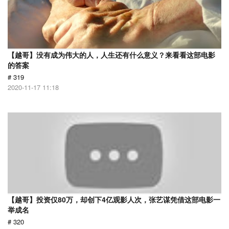
【越哥】没有成为伟大的人，人生还有什么意义？来看看这部电影
的答案
# 319
2020-11-17 11:18
【越哥】投资仅80万，却创下4亿观影人次，张艺谋凭借这部电影一
举成名
# 320