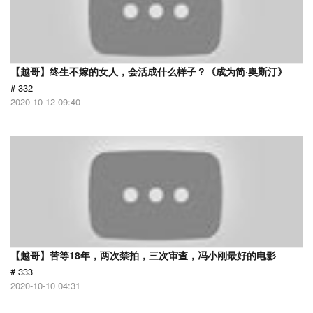
【越哥】终生不嫁的女人，会活成什么样子？《成为简·奥斯汀》
# 332
2020-10-12 09:40
【越哥】苦等18年，两次禁拍，三次审查，冯小刚最好的电影
# 333
2020-10-10 04:31