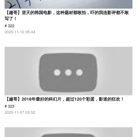
【越哥】逆天的韩国电影，这种题材都敢拍，吓的我连影评都不敢
写了！
# 322
2020-11-10 05:44
【越哥】2018年最好的科幻片，超过120个彩蛋，影迷的狂欢！
# 323
2020-11-07 03:52