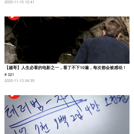
2020-11-15 12:41
【越哥】人生必看的电影之一，看了不下10遍，每次都会被感动！
# 321
2020-11-13 04:35