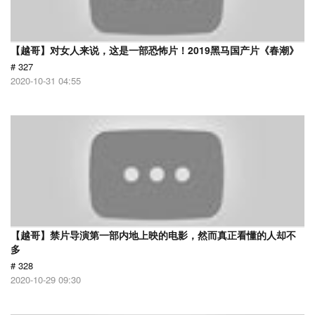
【越哥】对女人来说，这是一部恐怖片！2019黑马国产片《春潮》
# 327
2020-10-31 04:55
【越哥】禁片导演第一部内地上映的电影，然而真正看懂的人却不
多
# 328
2020-10-29 09:30