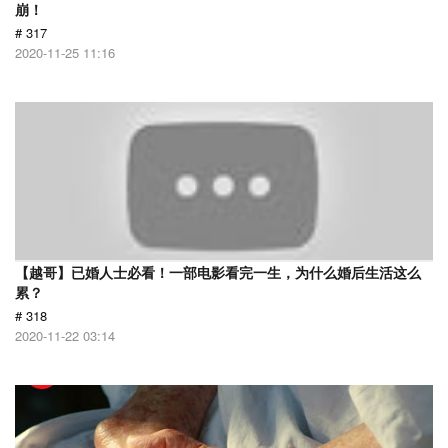
崩！
# 317
2020-11-25 11:16
【越哥】已婚人士必看！一部电影看完一生，为什么婚后生活这么
累？
# 318
2020-11-22 03:14