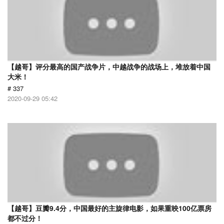
【越哥】评分最高的国产战争片，中越战争的战场上，堆放着中国
大米！
# 337
2020-09-29 05:42
【越哥】豆瓣9.4分，中国最好的主旋律电影，如果重映100亿票房
都不过分！