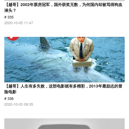
【越哥】2002年票房冠军，国外获奖无数，为何国内却被骂得狗血
淋头？
# 335
2020-10-05 11:47
【越哥】人生有多失败，这部电影就有多精彩，2013年最励志的冒
险电影
# 336
2020-10-03 09:35