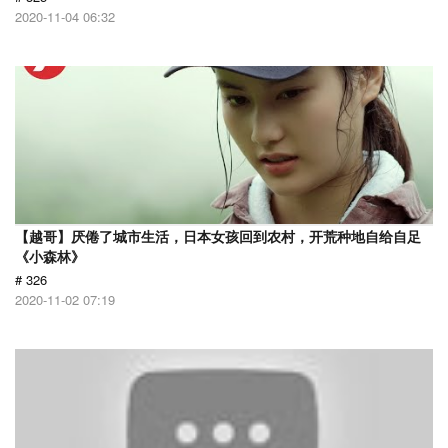
2020-11-04 06:32
【越哥】厌倦了城市生活，日本女孩回到农村，开荒种地自给自足
《小森林》
# 326
2020-11-02 07:19