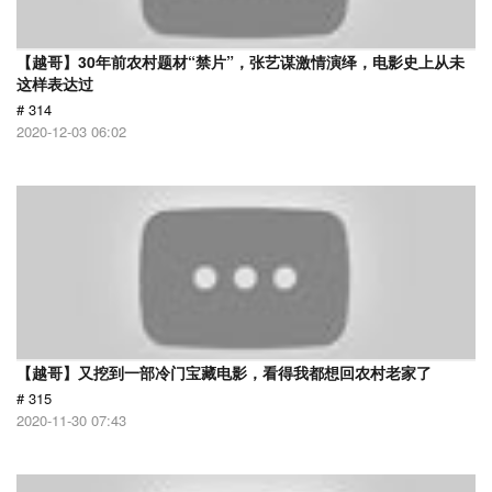
【越哥】30年前农村题材“禁片”，张艺谋激情演绎，电影史上从未
这样表达过
# 314
2020-12-03 06:02
【越哥】又挖到一部冷门宝藏电影，看得我都想回农村老家了
# 315
2020-11-30 07:43