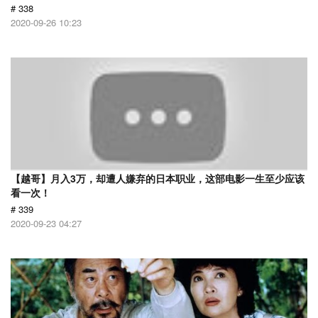
# 338
2020-09-26 10:23
【越哥】月入3万，却遭人嫌弃的日本职业，这部电影一生至少应该
看一次！
# 339
2020-09-23 04:27