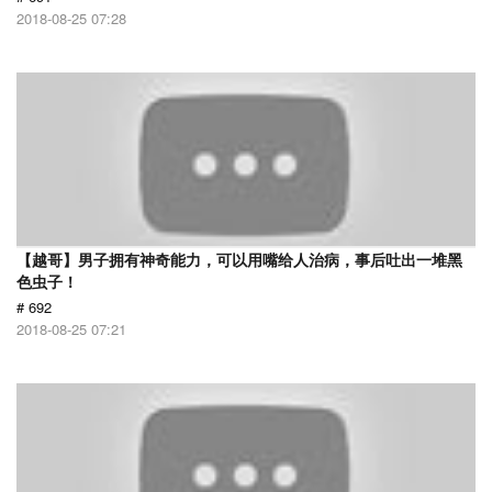
2018-08-25 07:28
【越哥】男子拥有神奇能力，可以用嘴给人治病，事后吐出一堆黑
色虫子！
# 692
2018-08-25 07:21