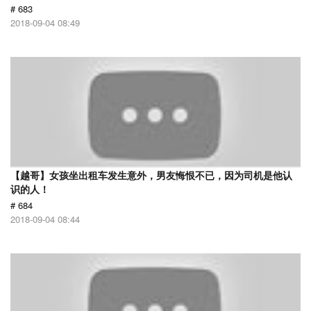
# 683
2018-09-04 08:49
【越哥】女孩坐出租车发生意外，男友悔恨不已，因为司机是他认
识的人！
# 684
2018-09-04 08:44