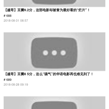
【越哥】豆瓣9.2分，这部电影却被誉为最好看的“烂片”！
# 688
2018-08-31 08:57
【越哥】豆瓣8 5分，这么“骚气”的华语电影再也难见到了！
# 689
2018-08-28 09:19