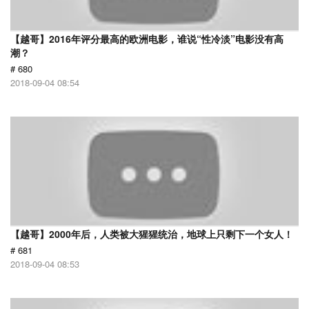
【越哥】2016年评分最高的欧洲电影，谁说“性冷淡”电影没有高
潮？
# 680
2018-09-04 08:54
【越哥】2000年后，人类被大猩猩统治，地球上只剩下一个女人！
# 681
2018-09-04 08:53