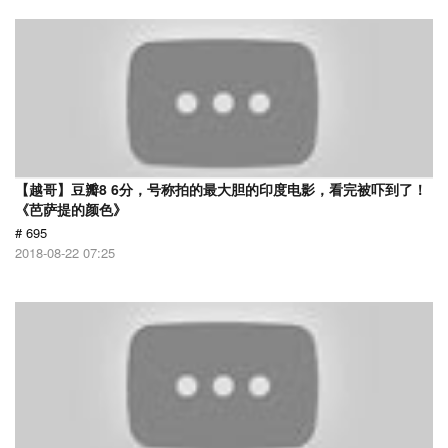
【越哥】豆瓣8 6分，号称拍的最大胆的印度电影，看完被吓到了！
《芭萨提的颜色》
# 695
2018-08-22 07:25