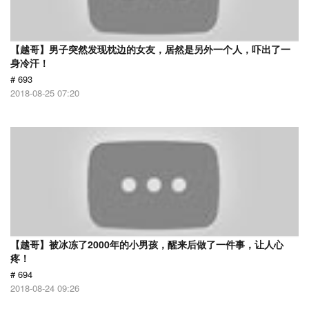
【越哥】男子突然发现枕边的女友，居然是另外一个人，吓出了一
身冷汗！
# 693
2018-08-25 07:20
【越哥】被冰冻了2000年的小男孩，醒来后做了一件事，让人心
疼！
# 694
2018-08-24 09:26