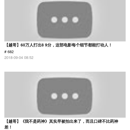
【越哥】60万人打出8 9分，这部电影每个细节都能打动人！
# 682
2018-09-04 08:52
【越哥】《我不是药神》其实早被拍出来了，而且口碑不比药神
差！