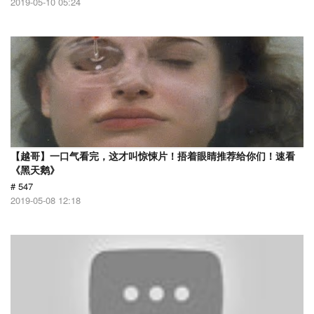
2019-05-10 05:24
【越哥】一口气看完，这才叫惊悚片！捂着眼睛推荐给你们！速看
《黑天鹅》
# 547
2019-05-08 12:18