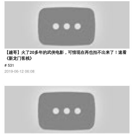
【越哥】火了20多年的武侠电影，可惜现在再也拍不出来了！速看
《新龙门客栈》
# 531
2019-06-12 06:08