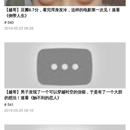
【越哥】豆瓣8.7分，看完浑身发冷，这样的电影第一次见！速看
《倒带人生》
# 540
2019-05-23 06:28
【越哥】男子发现了一个可以穿越时空的信箱，于是有了一个大胆
的想法！速看《触不到的恋人》
# 541
2019-05-20 09:16