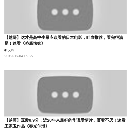
【越哥】这才是高中生最应该看的日本电影，吐血推荐，看完很满
足！速看《垫底辣妹》
# 534
2019-06-04 09:27
【越哥】豆瓣8.9分，近20年来最好的华语爱情片，百看不厌！速看
王家卫作品《春光乍泄》