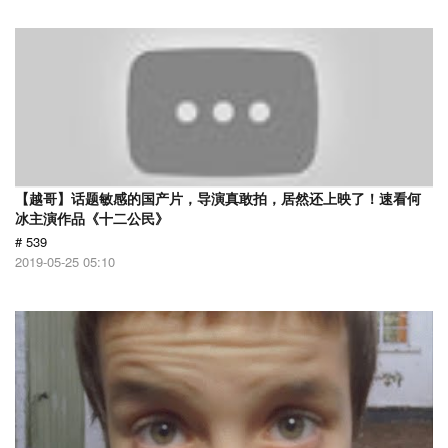
【越哥】话题敏感的国产片，导演真敢拍，居然还上映了！速看何
冰主演作品《十二公民》
# 539
2019-05-25 05:10