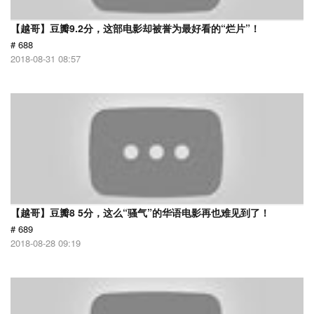
【越哥】豆瓣9.2分，这部电影却被誉为最好看的“烂片”！
# 688
2018-08-31 08:57
【越哥】豆瓣8 5分，这么“骚气”的华语电影再也难见到了！
# 689
2018-08-28 09:19