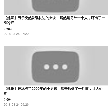
【越哥】男子突然发现枕边的女友，居然是另外一个人，吓出了一
身冷汗！
# 693
2018-08-25 07:20
【越哥】被冰冻了2000年的小男孩，醒来后做了一件事，让人心
疼！
# 694
2018-08-24 09:26