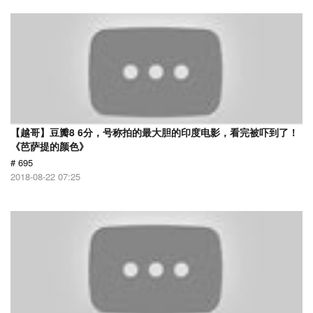
【越哥】豆瓣8 6分，号称拍的最大胆的印度电影，看完被吓到了！
《芭萨提的颜色》
# 695
2018-08-22 07:25