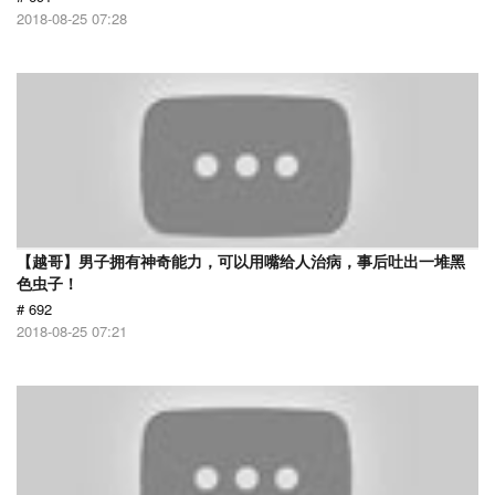
2018-08-25 07:28
【越哥】男子拥有神奇能力，可以用嘴给人治病，事后吐出一堆黑
色虫子！
# 692
2018-08-25 07:21