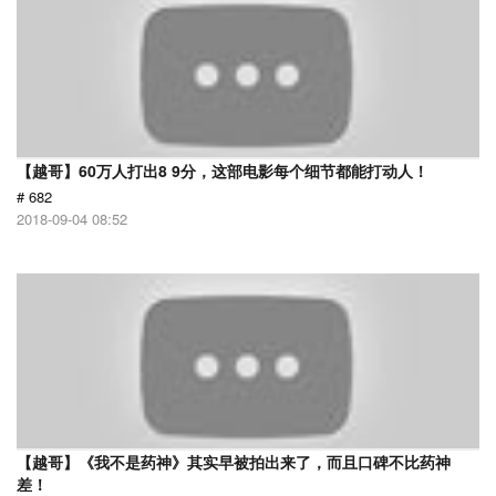
【越哥】60万人打出8 9分，这部电影每个细节都能打动人！
# 682
2018-09-04 08:52
【越哥】《我不是药神》其实早被拍出来了，而且口碑不比药神
差！