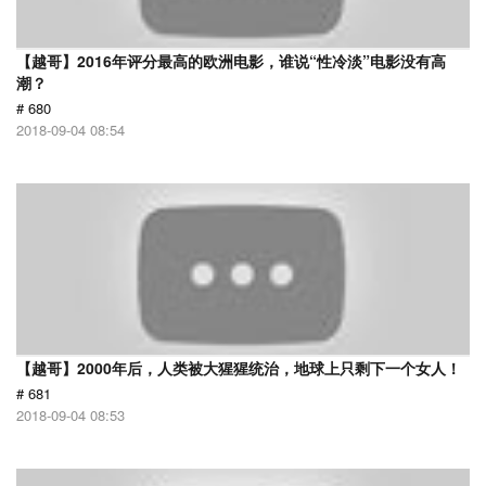
【越哥】2016年评分最高的欧洲电影，谁说“性冷淡”电影没有高
潮？
# 680
2018-09-04 08:54
【越哥】2000年后，人类被大猩猩统治，地球上只剩下一个女人！
# 681
2018-09-04 08:53