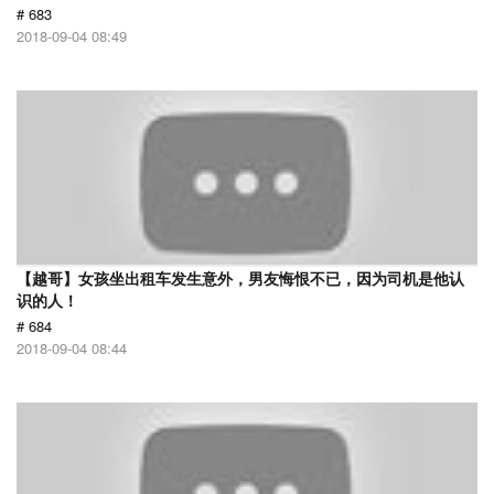
# 683
2018-09-04 08:49
【越哥】女孩坐出租车发生意外，男友悔恨不已，因为司机是他认
识的人！
# 684
2018-09-04 08:44