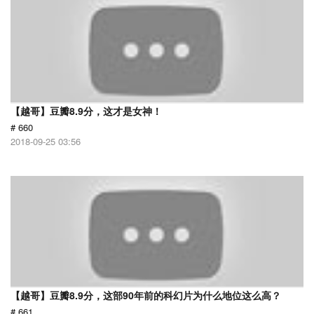
【越哥】豆瓣8.9分，这才是女神！
# 660
2018-09-25 03:56
【越哥】豆瓣8.9分，这部90年前的科幻片为什么地位这么高？
# 661