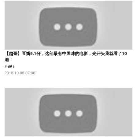
【越哥】豆瓣9.1分，这部最有中国味的电影，光开头我就看了10
遍！
# 651
2018-10-08 07:08