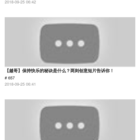
2018-09-25 06:42
【越哥】保持快乐的秘诀是什么？两则创意短片告诉你！
# 657
2018-09-25 06:41