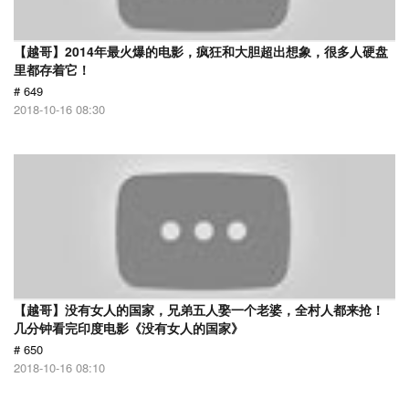
【越哥】2014年最火爆的电影，疯狂和大胆超出想象，很多人硬盘
里都存着它！
# 649
2018-10-16 08:30
【越哥】没有女人的国家，兄弟五人娶一个老婆，全村人都来抢！
几分钟看完印度电影《没有女人的国家》
# 650
2018-10-16 08:10