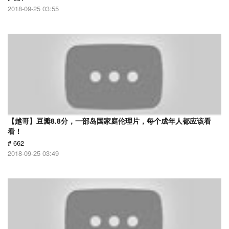
2018-09-25 03:55
【越哥】豆瓣8.8分，一部岛国家庭伦理片，每个成年人都应该看
看！
# 662
2018-09-25 03:49