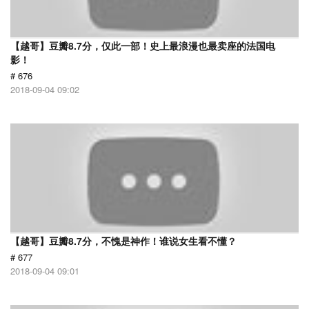
【越哥】豆瓣8.7分，仅此一部！史上最浪漫也最卖座的法国电
影！
# 676
2018-09-04 09:02
【越哥】豆瓣8.7分，不愧是神作！谁说女生看不懂？
# 677
2018-09-04 09:01