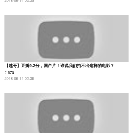
2018-09-14 02:38
【越哥】豆瓣9.2分，国产片！谁说我们拍不出这样的电影？
# 670
2018-09-14 02:35