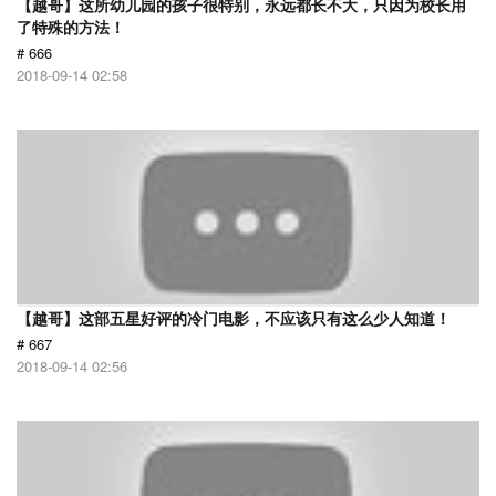
【越哥】这所幼儿园的孩子很特别，永远都长不大，只因为校长用
了特殊的方法！
# 666
2018-09-14 02:58
【越哥】这部五星好评的冷门电影，不应该只有这么少人知道！
# 667
2018-09-14 02:56