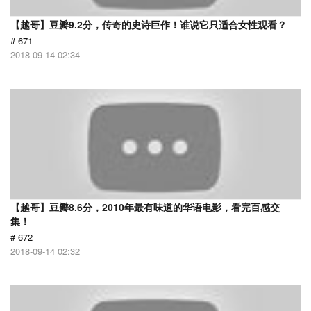
【越哥】豆瓣9.2分，传奇的史诗巨作！谁说它只适合女性观看？
# 671
2018-09-14 02:34
【越哥】豆瓣8.6分，2010年最有味道的华语电影，看完百感交
集！
# 672
2018-09-14 02:32