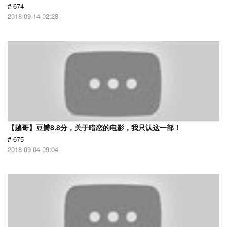
# 674
2018-09-14 02:28
【越哥】豆瓣8.8分，关于暗恋的电影，我只认这一部！
# 675
2018-09-04 09:04