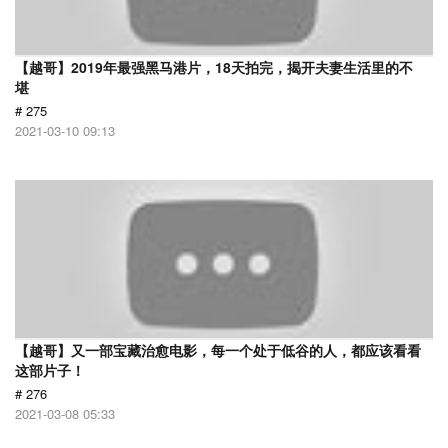
【越哥】2019年最强黑马港片，18天拍完，揭开夫妻生活里的不
堪
# 275
2021-03-10 09:13
【越哥】又一部宝藏治愈电影，每一个处于低谷的人，都应该看看
这部片子！
# 276
2021-03-08 05:33