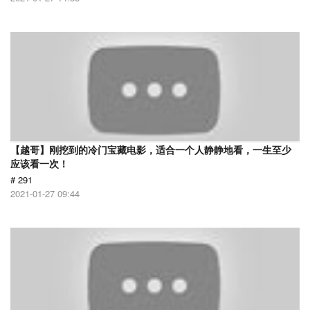
【越哥】刚挖到的冷门宝藏电影，适合一个人静静地看，一生至少
应该看一次！
# 291
2021-01-27 09:44