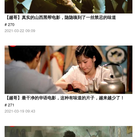
【越哥】真实的山西黑帮电影，隐隐嗅到了一丝禁忌的味道
# 270
2021-03-22 09:09
【越哥】最干净的华语电影，这种有味道的片子，越来越少了！
# 271
2021-03-19 09:43