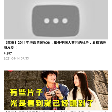
【越哥】2011年华语票房冠军，揭开中国人共同的耻辱，看得我浑
身发冷！
# 297
2021-01-14 07:33