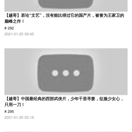
【越哥】若论“文艺”，没有能比得过它的国产片，被誉为王家卫的
巅峰之作！
# 292
2021-01-25 09:45
【越哥】中国最经典的西部武侠片，少年千里寻妻，征服少女心，
只用一刀！
# 295
2021-01-20 02:16