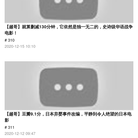
【越哥】就算删减130分钟，它依然是独一无二的，史诗级华语战争
电影！
# 310
2020-12-15 10:10
【越哥】豆瓣9.1分，日本弃婴事件改编，平静到令人绝望的日本电
影
# 311
2020-12-12 09:47