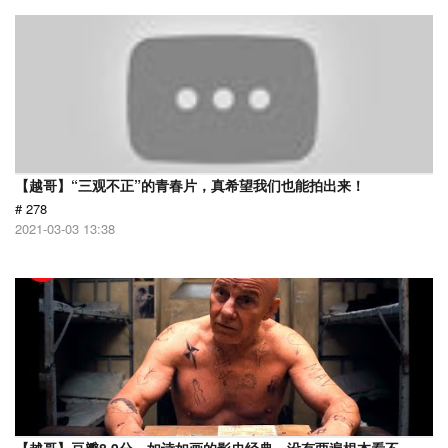
【越哥】“三观不正”的青春片，真希望我们也能拍出来！
# 278
2021-03-03 13:38