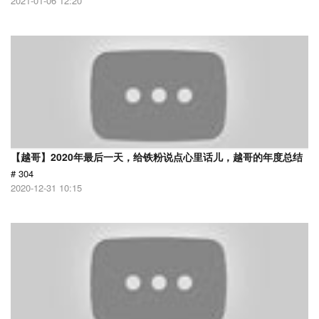
2021-01-06 12:20
【越哥】2020年最后一天，给铁粉说点心里话儿，越哥的年度总结
# 304
2020-12-31 10:15