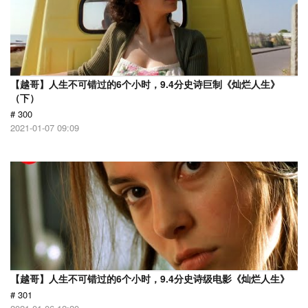
【越哥】人生不可错过的6个小时，9.4分史诗巨制《灿烂人生》
（下）
# 300
2021-01-07 09:09
【越哥】人生不可错过的6个小时，9.4分史诗级电影《灿烂人生》
# 301