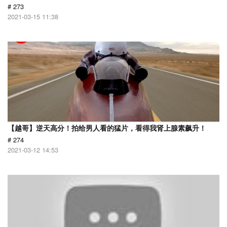
# 273
2021-03-15 11:38
【越哥】逆天高分！拍给男人看的猛片，看得我肾上腺素飙升！
# 274
2021-03-12 14:53