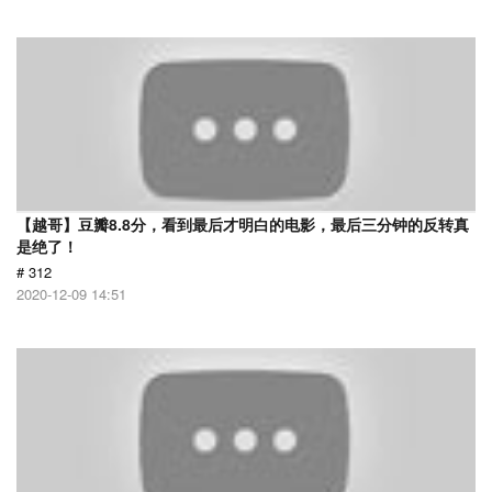
【越哥】豆瓣8.8分，看到最后才明白的电影，最后三分钟的反转真
是绝了！
# 312
2020-12-09 14:51