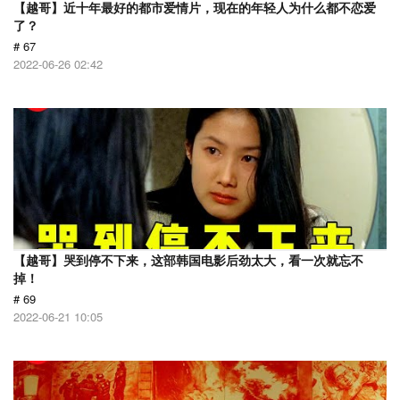
【越哥】近十年最好的都市爱情片，现在的年轻人为什么都不恋爱
了？
# 67
2022-06-26 02:42
【越哥】哭到停不下来，这部韩国电影后劲太大，看一次就忘不
掉！
# 69
2022-06-21 10:05