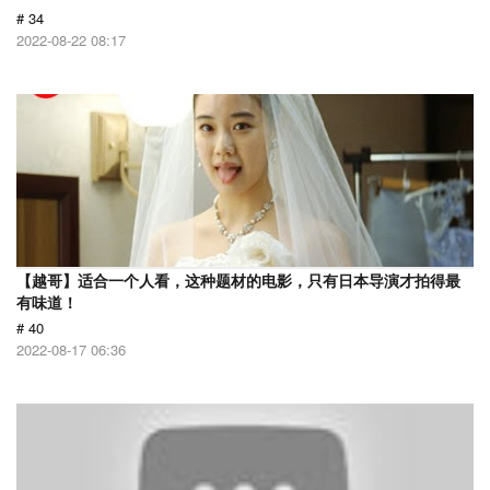
# 34
2022-08-22 08:17
【越哥】适合一个人看，这种题材的电影，只有日本导演才拍得最
有味道！
# 40
2022-08-17 06:36