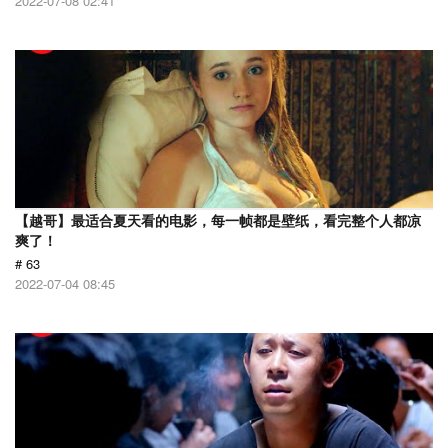
2022-07-08 02:41
【越哥】最适合夏天看的电影，每一帧都是壁纸，看完整个人都凉
爽了！
# 63
2022-07-04 08:45