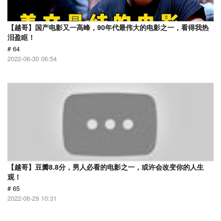
【越哥】国产电影又一高峰，90年代最伟大的电影之一，看得我热
泪盈眶！
# 64
2022-06-30 06:54
【越哥】豆瓣8.8分，男人必看的电影之一，或许会改变你的人生
观！
# 65
2022-06-29 10:31