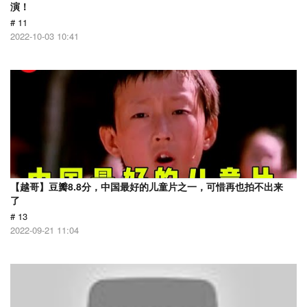
演！
# 11
2022-10-03 10:41
【越哥】豆瓣8.8分，中国最好的儿童片之一，可惜再也拍不出来
了
# 13
2022-09-21 11:04