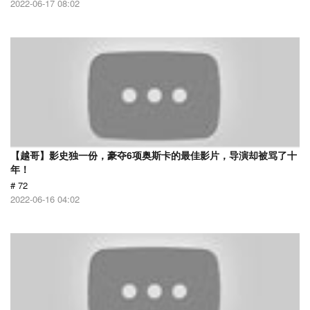
2022-06-17 08:02
【越哥】影史独一份，豪夺6项奥斯卡的最佳影片，导演却被骂了十
年！
# 72
2022-06-16 04:02