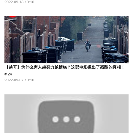
2022-09-18 10:10
【越哥】为什么穷人越努力越糟糕？这部电影道出了残酷的真相！
# 24
2022-09-07 13:10