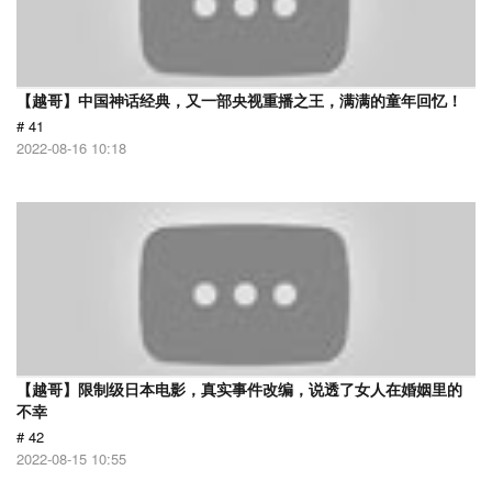
【越哥】中国神话经典，又一部央视重播之王，满满的童年回忆！
# 41
2022-08-16 10:18
【越哥】限制级日本电影，真实事件改编，说透了女人在婚姻里的
不幸
# 42
2022-08-15 10:55