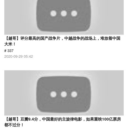
【越哥】评分最高的国产战争片，中越战争的战场上，堆放着中国
大米！
# 337
2020-09-29 05:42
【越哥】豆瓣9.4分，中国最好的主旋律电影，如果重映100亿票房
都不过分！