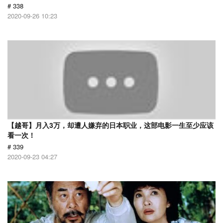
# 338
2020-09-26 10:23
【越哥】月入3万，却遭人嫌弃的日本职业，这部电影一生至少应该
看一次！
# 339
2020-09-23 04:27