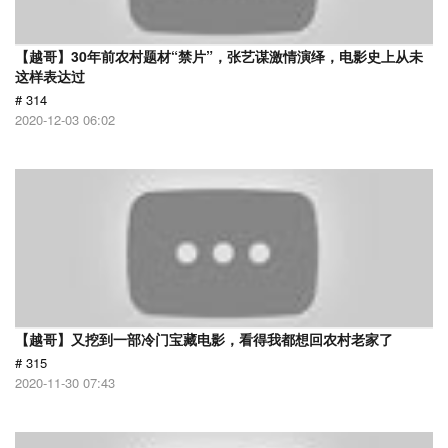
【越哥】30年前农村题材“禁片”，张艺谋激情演绎，电影史上从未
这样表达过
# 314
2020-12-03 06:02
【越哥】又挖到一部冷门宝藏电影，看得我都想回农村老家了
# 315
2020-11-30 07:43