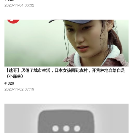
2020-11-04 06:32
【越哥】厌倦了城市生活，日本女孩回到农村，开荒种地自给自足
《小森林》
# 326
2020-11-02 07:19