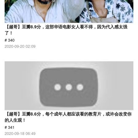
【越哥】豆瓣8.9分，这部华语电影女人看不得，因为代入感太强
了！
# 340
2020-09-20 02:09
【越哥】豆瓣8.6分，每个成年人都应该看的教育片，或许会改变你
的人生观！
# 341
2020-09-18 06:49