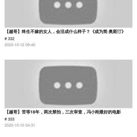
【越哥】终生不嫁的女人，会活成什么样子？《成为简·奥斯汀》
# 332
2020-10-12 09:40
【越哥】苦等18年，两次禁拍，三次审查，冯小刚最好的电影
# 333
2020-10-10 04:31