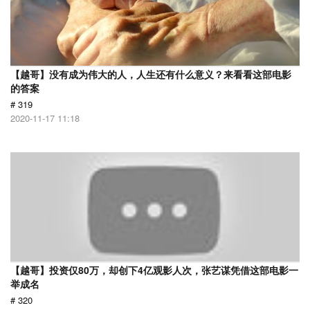
【越哥】没有成为伟大的人，人生还有什么意义？来看看这部电影
的答案
# 319
2020-11-17 11:18
【越哥】投资仅80万，却创下4亿观影人次，张艺谋凭借这部电影一
举成名
# 320