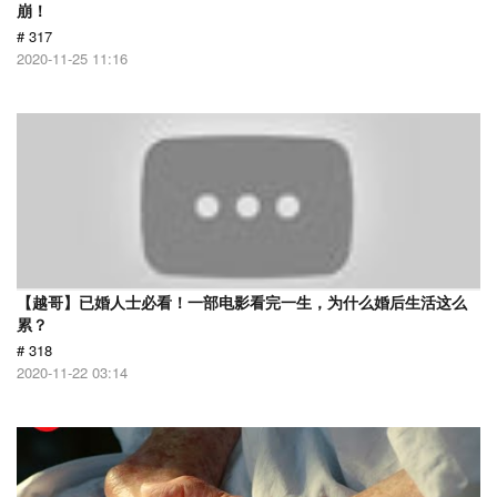
崩！
# 317
2020-11-25 11:16
【越哥】已婚人士必看！一部电影看完一生，为什么婚后生活这么
累？
# 318
2020-11-22 03:14