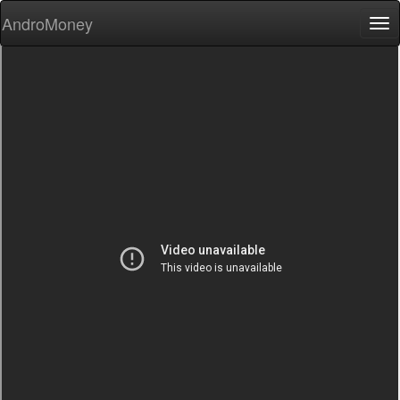
AndroMoney
Tog
nav