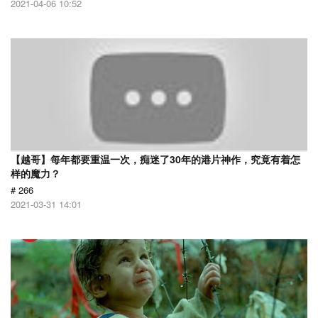
2021-04-06 10:52
【越哥】每年都要重温一次，痴迷了30年的港片神作，究竟有着怎
样的魔力？
# 266
2021-03-31 14:01