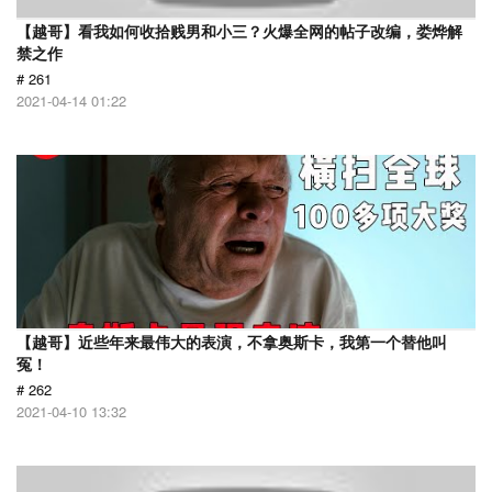
【越哥】看我如何收拾贱男和小三？火爆全网的帖子改编，娄烨解
禁之作
# 261
2021-04-14 01:22
【越哥】近些年来最伟大的表演，不拿奥斯卡，我第一个替他叫
冤！
# 262
2021-04-10 13:32