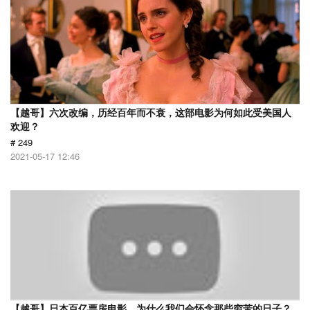
【越哥】六次改编，历经百年而不衰，这部电影为何如此受美国人
欢迎？
# 249
2021-05-17 12:46
【越哥】日本百亿票房电影，为什么我们会怀念那些穷苦的日子？