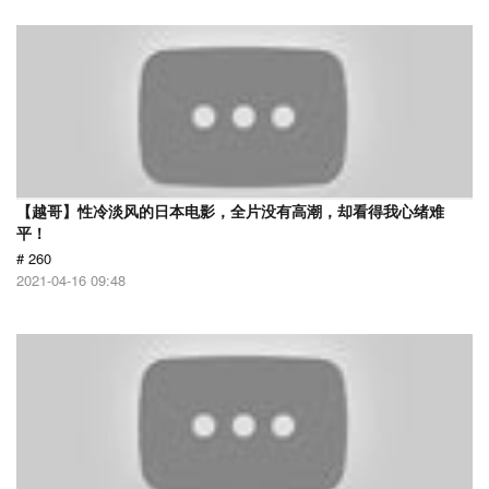
【越哥】性冷淡风的日本电影，全片没有高潮，却看得我心绪难
平！
# 260
2021-04-16 09:48