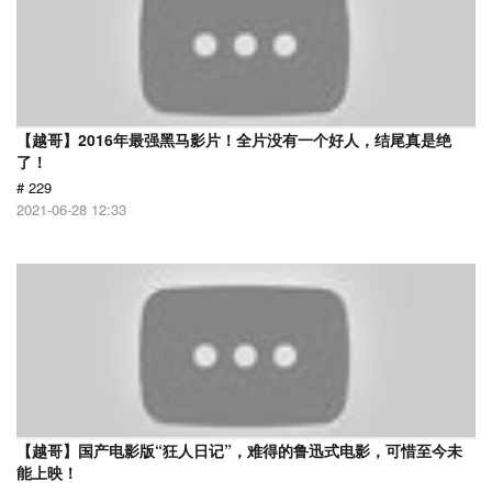
【越哥】2016年最强黑马影片！全片没有一个好人，结尾真是绝
了！
# 229
2021-06-28 12:33
【越哥】国产电影版“狂人日记”，难得的鲁迅式电影，可惜至今未
能上映！