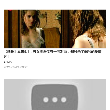
【越哥】豆瓣9.1，男女主角仅有一句对白，却秒杀了90%的爱情
片！
# 245
2021-05-24 09:25