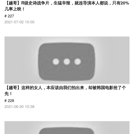
【越哥】R级史诗战争片，生猛辛辣，就连导演本人都说，只有20%
几率上映！
# 227
2021-07-02 10:00
【越哥】这样的女人，本应该由我们拍出来，却被韩国电影抢了个
先！
# 228
2021-06-30 10:38