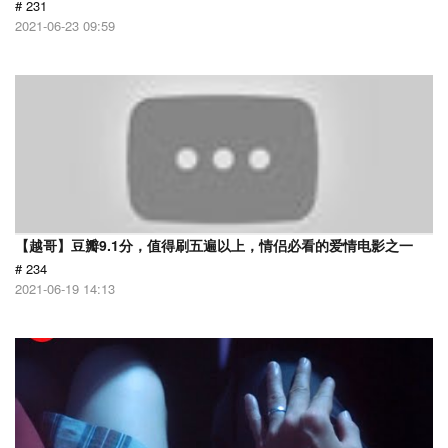
# 231
2021-06-23 09:59
【越哥】豆瓣9.1分，值得刷五遍以上，情侣必看的爱情电影之一
# 234
2021-06-19 14:13