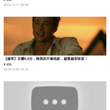
2019-12-11 06:58
【越哥】豆瓣8.5分，唯美的不像电影，越看越有味道！
# 459
2019-12-04 10:14