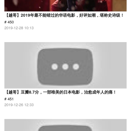
【越哥】2019年最不能错过的华语电影，好评如潮，堪称史诗级！
# 450
2019-12-28 10:13
【越哥】豆瓣8.7分，一部唯美的日本电影，治愈成年人的痛！
# 451
2019-12-26 12:33