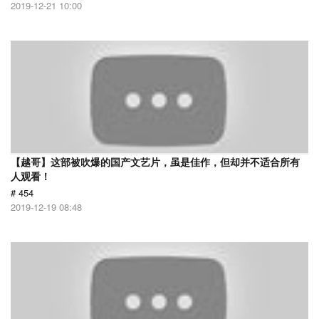
2019-12-21 10:00
【越哥】这部被吹爆的国产文艺片，虽是佳作，但却并不适合所有
人观看！
# 454
2019-12-19 08:48