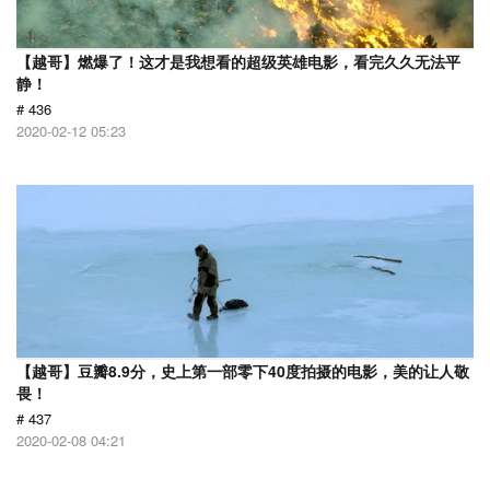
【越哥】燃爆了！这才是我想看的超级英雄电影，看完久久无法平
静！
# 436
2020-02-12 05:23
【越哥】豆瓣8.9分，史上第一部零下40度拍摄的电影，美的让人敬
畏！
# 437
2020-02-08 04:21