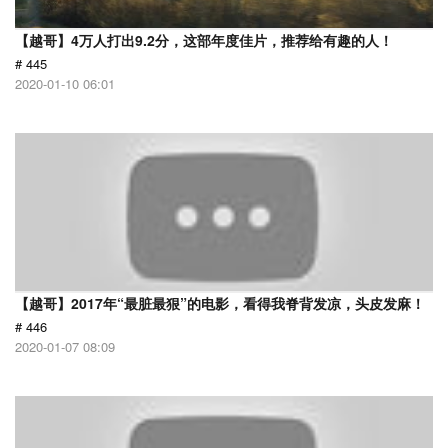
【越哥】4万人打出9.2分，这部年度佳片，推荐给有趣的人！
# 445
2020-01-10 06:01
【越哥】2017年“最脏最狠”的电影，看得我脊背发凉，头皮发麻！
# 446
2020-01-07 08:09