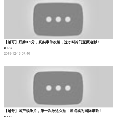
【越哥】豆瓣9.1分，真实事件改编，这才叫冷门宝藏电影！
# 457
2019-12-13 07:46
【越哥】国产战争片，第一次敢这么拍！差点成为国际爆款！
# 458