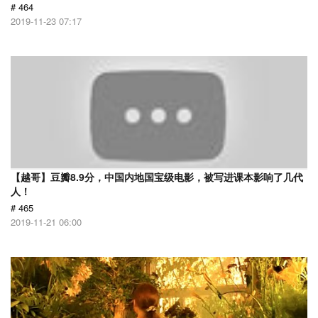
# 464
2019-11-23 07:17
【越哥】豆瓣8.9分，中国内地国宝级电影，被写进课本影响了几代
人！
# 465
2019-11-21 06:00