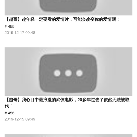
【越哥】趁年轻一定要看的爱情片，可能会改变你的爱情观！
# 455
2019-12-17 09:48
【越哥】我心目中最浪漫的武侠电影，20多年过去了依然无法被取
代！
# 456
2019-12-15 09:49