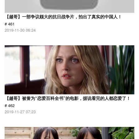
【越哥】一部争议颇大的抗日战争片，拍出了真实的中国人！
# 461
2019-11-30 06:24
【越哥】被誉为“恋爱百科全书”的电影，据说看完的人都恋爱了！
# 462
2019-11-27 07:23