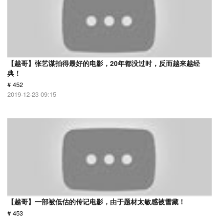
【越哥】张艺谋拍得最好的电影，20年都没过时，反而越来越经
典！
# 452
2019-12-23 09:15
【越哥】一部被低估的传记电影，由于题材太敏感被雪藏！
# 453