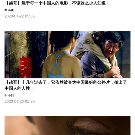
【越哥】属于每一个中国人的电影，不该这么少人知道！
# 440
2020-01-22 05:05
【越哥】十几年过去了，它依然被誉为中国最好的公路片，拍出了
中国人的人性！
# 441
2020-01-20 05:39