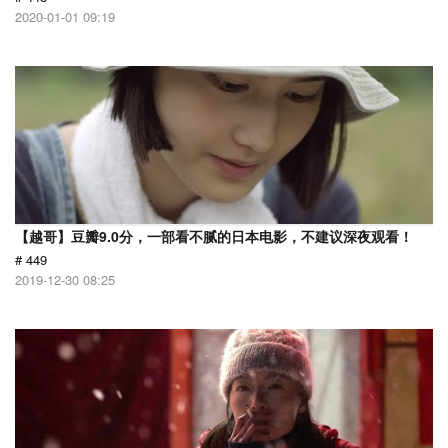
2020-01-01 09:19
【越哥】豆瓣9.0分，一部看不腻的日本电影，不建议深夜观看！
# 449
2019-12-30 08:25