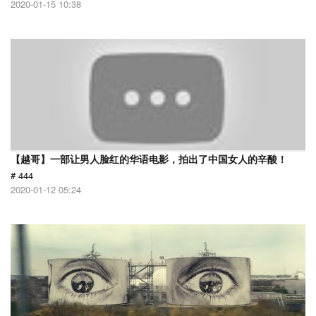
2020-01-15 10:38
【越哥】一部让男人脸红的华语电影，拍出了中国女人的辛酸！
# 444
2020-01-12 05:24