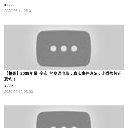
# 385
2020-06-14 05:01
【越哥】2009年最“变态”的华语电影，真实事件改编，比恐怖片还
恐怖！
# 386
2020-06-12 05:03