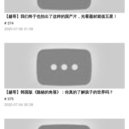
【越哥】我们终于也拍出了这样的国产片，光看题材就值五星！
# 374
2020-07-06 01:39
【越哥】韩国版《隐秘的角落》：你真的了解孩子的世界吗？
# 375
2020-07-04 05:38