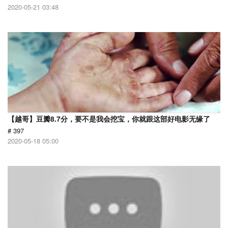
2020-05-21 03:48
【越哥】豆瓣8.7分，要不是我会挖宝，你就跟这部好电影无缘了
# 397
2020-05-18 05:00