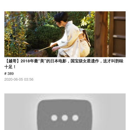
【越哥】2018年最“美”的日本电影，国宝级女星遗作，这才叫韵味
十足！
# 389
2020-06-05 03:56