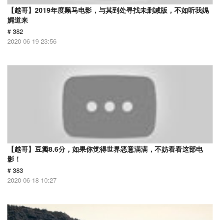
【越哥】2019年度黑马电影，与其到处寻找未删减版，不如听我娓
娓道来
# 382
2020-06-19 23:56
【越哥】豆瓣8.6分，如果你觉得世界恶意满满，不妨看看这部电
影！
# 383
2020-06-18 10:27