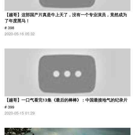
【越哥】这部国产片真是牛上天了，没有一个专业演员，竟然成为
了年度黑马！
# 398
2020-05-16 05:32
【越哥】一口气看完13集《最后的棒棒》：中国最接地气的纪录片
# 399
2020-05-15 01:29