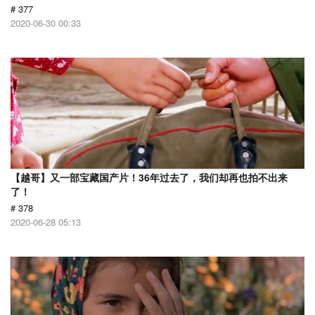
# 377
2020-06-30 00:33
【越哥】又一部宝藏国产片！36年过去了，我们却再也拍不出来
了！
# 378
2020-06-28 05:13