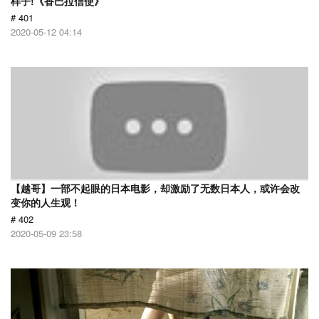
样子!《香巴拉信使》
# 401
2020-05-12 04:14
【越哥】一部不起眼的日本电影，却激励了无数日本人，或许会改
变你的人生观！
# 402
2020-05-09 23:58