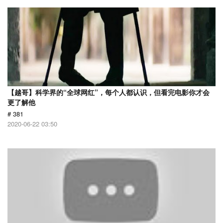
【越哥】科学界的“全球网红”，每个人都认识，但看完电影你才会
更了解他
# 381
2020-06-22 03:50