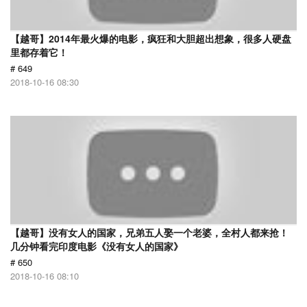
【越哥】2014年最火爆的电影，疯狂和大胆超出想象，很多人硬盘
里都存着它！
# 649
2018-10-16 08:30
【越哥】没有女人的国家，兄弟五人娶一个老婆，全村人都来抢！
几分钟看完印度电影《没有女人的国家》
# 650
2018-10-16 08:10