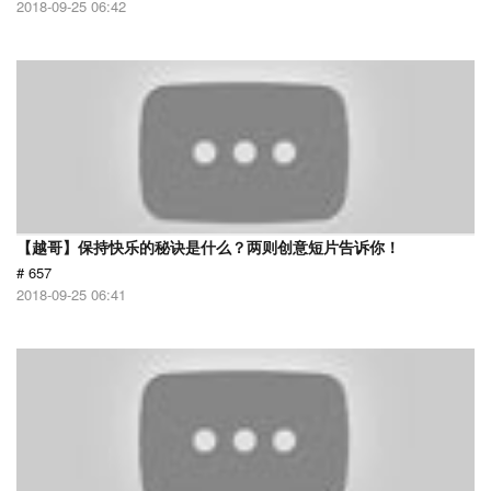
2018-09-25 06:42
【越哥】保持快乐的秘诀是什么？两则创意短片告诉你！
# 657
2018-09-25 06:41