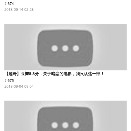
# 674
2018-09-14 02:28
【越哥】豆瓣8.8分，关于暗恋的电影，我只认这一部！
# 675
2018-09-04 09:04