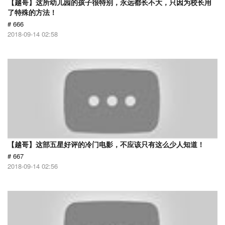
【越哥】这所幼儿园的孩子很特别，永远都长不大，只因为校长用
了特殊的方法！
# 666
2018-09-14 02:58
【越哥】这部五星好评的冷门电影，不应该只有这么少人知道！
# 667
2018-09-14 02:56