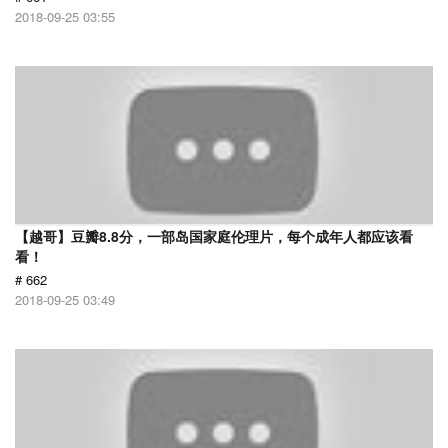
2018-09-25 03:55
【越哥】豆瓣8.8分，一部岛国家庭伦理片，每个成年人都应该看
看！
# 662
2018-09-25 03:49