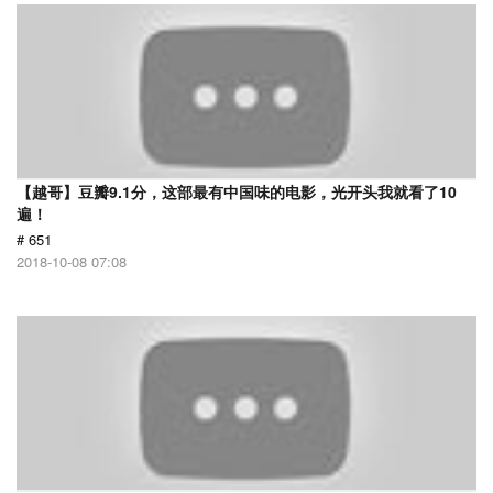
【越哥】豆瓣9.1分，这部最有中国味的电影，光开头我就看了10
遍！
# 651
2018-10-08 07:08