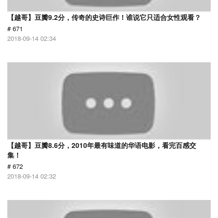
【越哥】豆瓣9.2分，传奇的史诗巨作！谁说它只适合女性观看？
# 671
2018-09-14 02:34
【越哥】豆瓣8.6分，2010年最有味道的华语电影，看完百感交
集！
# 672
2018-09-14 02:32