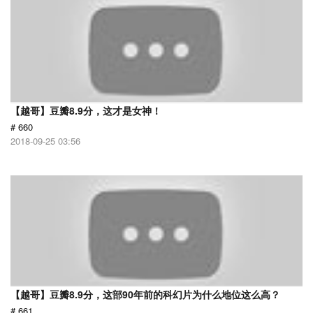
【越哥】豆瓣8.9分，这才是女神！
# 660
2018-09-25 03:56
【越哥】豆瓣8.9分，这部90年前的科幻片为什么地位这么高？
# 661