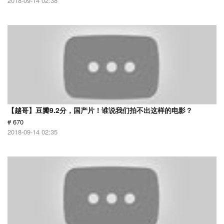
2018-09-14 02:38
【越哥】豆瓣9.2分，国产片！谁说我们拍不出这样的电影？
# 670
2018-09-14 02:35