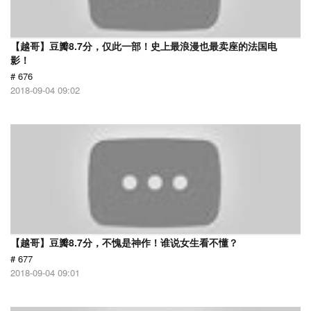
【越哥】豆瓣8.7分，仅此一部！史上最浪漫也最卖座的法国电
影！
# 676
2018-09-04 09:02
【越哥】豆瓣8.7分，不愧是神作！谁说女生看不懂？
# 677
2018-09-04 09:01