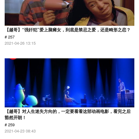
【越哥】“强奸犯”爱上脑瘫女，到底是禁忌之爱，还是畸形之恋？
# 257
2021-04-26 13:15
【越哥】对人生迷失方向的，一定要看看这部动画电影，看完之后
豁然开朗！
# 259
2021-04-23 08:43