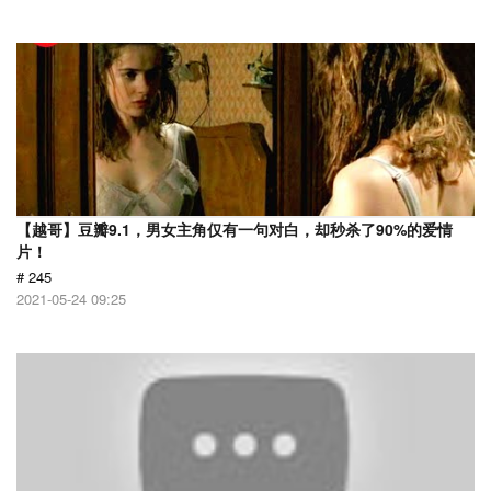
【越哥】豆瓣9.1，男女主角仅有一句对白，却秒杀了90%的爱情
片！
# 245
2021-05-24 09:25