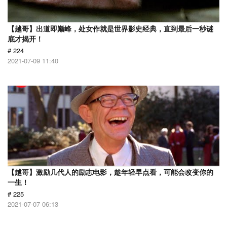
【越哥】出道即巅峰，处女作就是世界影史经典，直到最后一秒谜
底才揭开！
# 224
2021-07-09 11:40
【越哥】激励几代人的励志电影，趁年轻早点看，可能会改变你的
一生！
# 225
2021-07-07 06:13