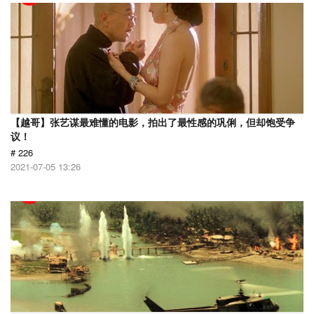
【越哥】张艺谋最难懂的电影，拍出了最性感的巩俐，但却饱受争
议！
# 226
2021-07-05 13:26