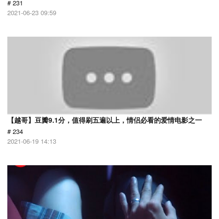
# 231
2021-06-23 09:59
【越哥】豆瓣9.1分，值得刷五遍以上，情侣必看的爱情电影之一
# 234
2021-06-19 14:13