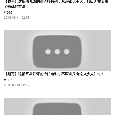
【越哥】这所幼儿园的孩子很特别，永远都长不大，只因为校长用
了特殊的方法！
# 666
2018-09-14 02:58
【越哥】这部五星好评的冷门电影，不应该只有这么少人知道！
# 667
2018-09-14 02:56