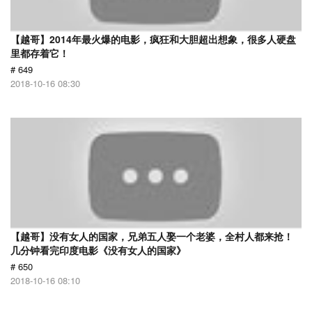
【越哥】2014年最火爆的电影，疯狂和大胆超出想象，很多人硬盘
里都存着它！
# 649
2018-10-16 08:30
【越哥】没有女人的国家，兄弟五人娶一个老婆，全村人都来抢！
几分钟看完印度电影《没有女人的国家》
# 650
2018-10-16 08:10