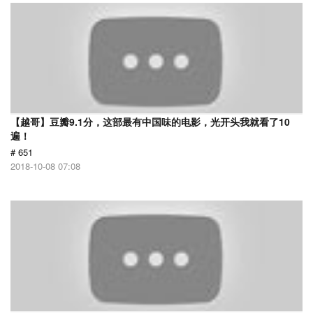
【越哥】豆瓣9.1分，这部最有中国味的电影，光开头我就看了10
遍！
# 651
2018-10-08 07:08