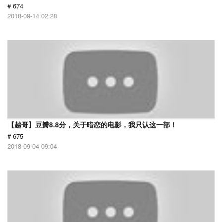
# 674
2018-09-14 02:28
【越哥】豆瓣8.8分，关于暗恋的电影，我只认这一部！
# 675
2018-09-04 09:04