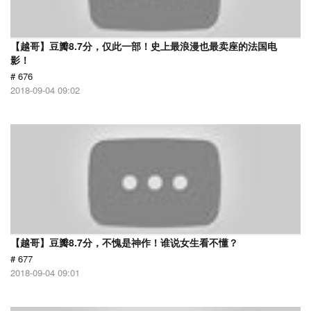
【越哥】豆瓣8.7分，仅此一部！史上最浪漫也最卖座的法国电
影！
# 676
2018-09-04 09:02
【越哥】豆瓣8.7分，不愧是神作！谁说女生看不懂？
# 677
2018-09-04 09:01