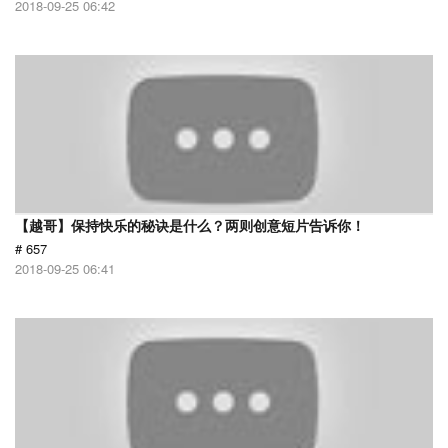
2018-09-25 06:42
【越哥】保持快乐的秘诀是什么？两则创意短片告诉你！
# 657
2018-09-25 06:41