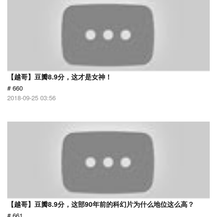
【越哥】豆瓣8.9分，这才是女神！
# 660
2018-09-25 03:56
【越哥】豆瓣8.9分，这部90年前的科幻片为什么地位这么高？
# 661