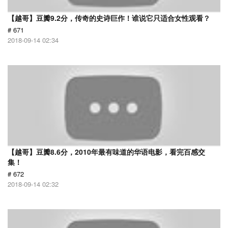
【越哥】豆瓣9.2分，传奇的史诗巨作！谁说它只适合女性观看？
# 671
2018-09-14 02:34
【越哥】豆瓣8.6分，2010年最有味道的华语电影，看完百感交
集！
# 672
2018-09-14 02:32