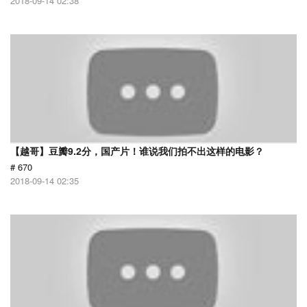
2018-09-14 02:38
【越哥】豆瓣9.2分，国产片！谁说我们拍不出这样的电影？
# 670
2018-09-14 02:35