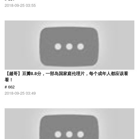
2018-09-25 03:55
【越哥】豆瓣8.8分，一部岛国家庭伦理片，每个成年人都应该看
看！
# 662
2018-09-25 03:49