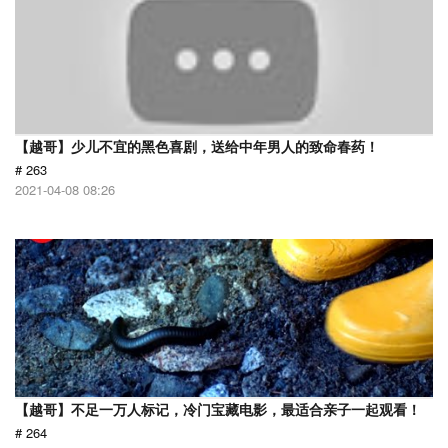
【越哥】少儿不宜的黑色喜剧，送给中年男人的致命春药！
# 263
2021-04-08 08:26
【越哥】不足一万人标记，冷门宝藏电影，最适合亲子一起观看！
# 264