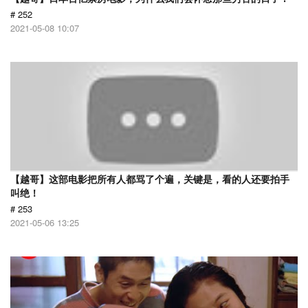
# 252
2021-05-08 10:07
【越哥】这部电影把所有人都骂了个遍，关键是，看的人还要拍手
叫绝！
# 253
2021-05-06 13:25