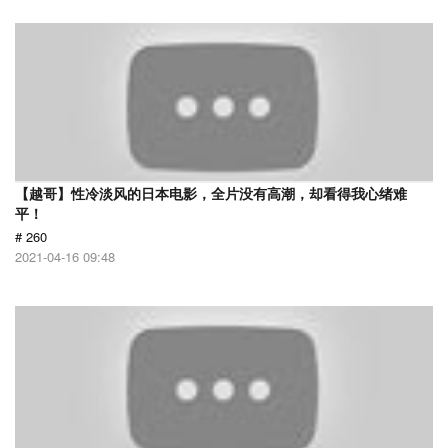
【越哥】性冷淡风的日本电影，全片没有高潮，却看得我心绪难
平！
# 260
2021-04-16 09:48