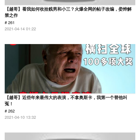
【越哥】看我如何收拾贱男和小三？火爆全网的帖子改编，娄烨解
禁之作
# 261
2021-04-14 01:22
【越哥】近些年来最伟大的表演，不拿奥斯卡，我第一个替他叫
冤！
# 262
2021-04-10 13:32