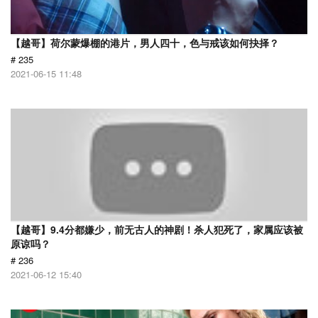
【越哥】荷尔蒙爆棚的港片，男人四十，色与戒该如何抉择？
# 235
2021-06-15 11:48
【越哥】9.4分都嫌少，前无古人的神剧！杀人犯死了，家属应该被
原谅吗？
# 236
2021-06-12 15:40