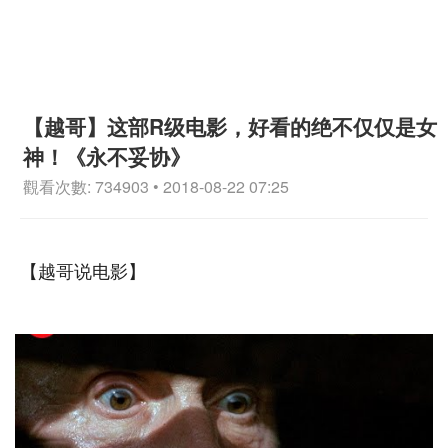
【越哥】这部R级电影，好看的绝不仅仅是女
神！《永不妥协》
觀看次數: 734903 • 2018-08-22 07:25
【越哥说电影】