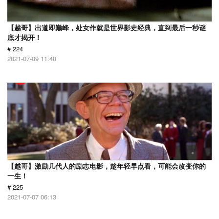
【越哥】出道即巅峰，处女作就是世界影史经典，直到最后一秒谜
底才揭开！
# 224
2021-07-09 11:40
【越哥】激励几代人的励志电影，趁年轻早点看，可能会改变你的
一生！
# 225
2021-07-07 06:13