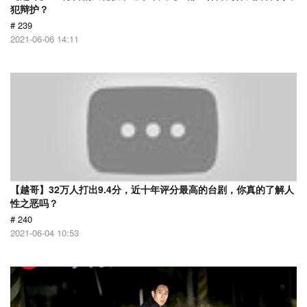
犯辩护？
# 239
2021-06-06 14:11
【越哥】32万人打出9.4分，近十年评分最高的台剧，你真的了解人
性之恶吗？
# 240
2021-06-04 10:53