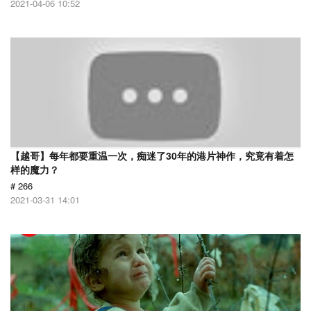
2021-04-06 10:52
【越哥】每年都要重温一次，痴迷了30年的港片神作，究竟有着怎
样的魔力？
# 266
2021-03-31 14:01