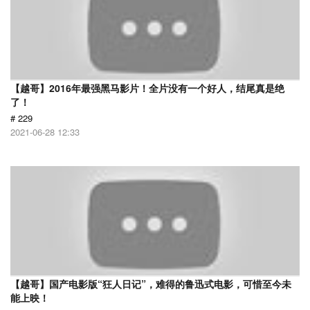
【越哥】2016年最强黑马影片！全片没有一个好人，结尾真是绝
了！
# 229
2021-06-28 12:33
【越哥】国产电影版“狂人日记”，难得的鲁迅式电影，可惜至今未
能上映！