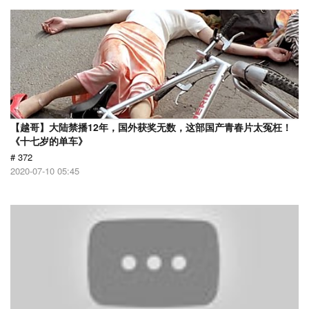
【越哥】大陆禁播12年，国外获奖无数，这部国产青春片太冤枉！
《十七岁的单车》
# 372
2020-07-10 05:45