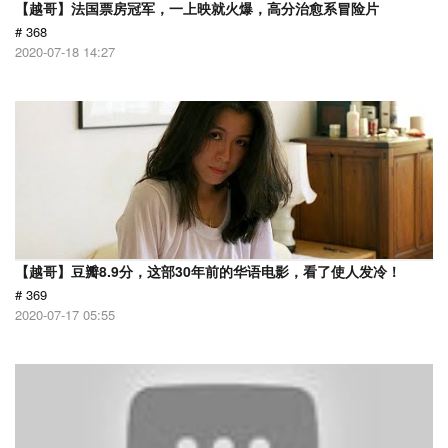
【越哥】法国票房冠军，一上映就火爆，高分治愈系冒险片
# 368
2020-07-18 14:27
【越哥】豆瓣8.9分，这部30年前的华语电影，看了使人发冷！
# 369
2020-07-17 05:55