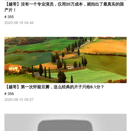
【越哥】没有一个专业演员，仅用20万成本，就拍出了最真实的国
产片！
# 355
2020-08-18 04:46
【越哥】第一次怀疑豆瓣，这么经典的片子只给8.1分？
# 356
2020-08-15 09:27