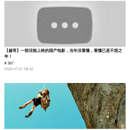
【越哥】一部没能上映的国产电影，当年没看懂，看懂已是不惑之
年！
# 367
2020-07-21 08:42