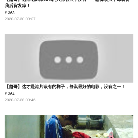
我后背发凉！
# 363
2020-07-30 03:27
【越哥】这才是港片该有的样子，舒淇最好的电影，没有之一！
# 364
2020-07-28 03:46