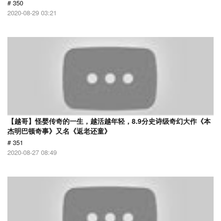
# 350
2020-08-29 03:21
【越哥】怪婴传奇的一生，越活越年轻，8.9分史诗级奇幻大作《本
杰明巴顿奇事》又名《返老还童》
# 351
2020-08-27 08:49