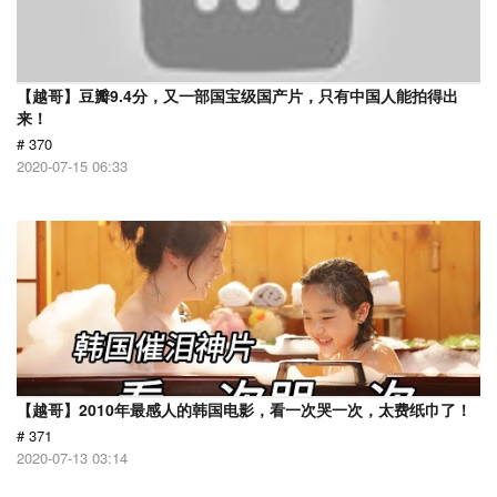
【越哥】豆瓣9.4分，又一部国宝级国产片，只有中国人能拍得出
来！
# 370
2020-07-15 06:33
【越哥】2010年最感人的韩国电影，看一次哭一次，太费纸巾了！
# 371
2020-07-13 03:14