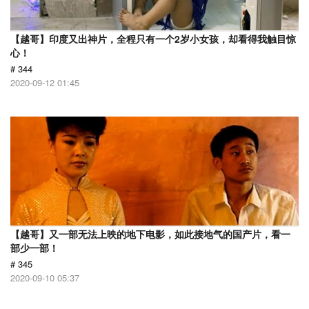
【越哥】印度又出神片，全程只有一个2岁小女孩，却看得我触目惊
心！
# 344
2020-09-12 01:45
【越哥】又一部无法上映的地下电影，如此接地气的国产片，看一
部少一部！
# 345
2020-09-10 05:37