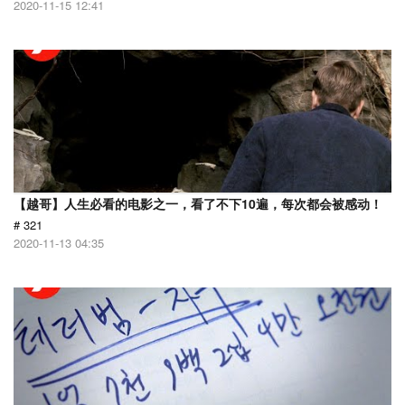
2020-11-15 12:41
【越哥】人生必看的电影之一，看了不下10遍，每次都会被感动！
# 321
2020-11-13 04:35