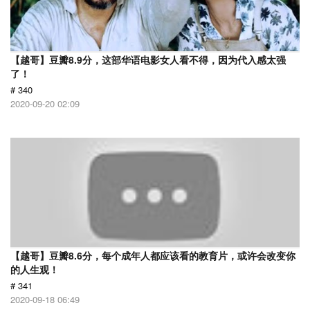
【越哥】豆瓣8.9分，这部华语电影女人看不得，因为代入感太强
了！
# 340
2020-09-20 02:09
【越哥】豆瓣8.6分，每个成年人都应该看的教育片，或许会改变你
的人生观！
# 341
2020-09-18 06:49