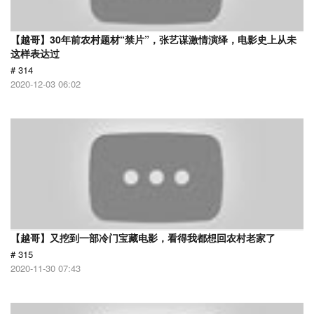
【越哥】30年前农村题材“禁片”，张艺谋激情演绎，电影史上从未
这样表达过
# 314
2020-12-03 06:02
【越哥】又挖到一部冷门宝藏电影，看得我都想回农村老家了
# 315
2020-11-30 07:43