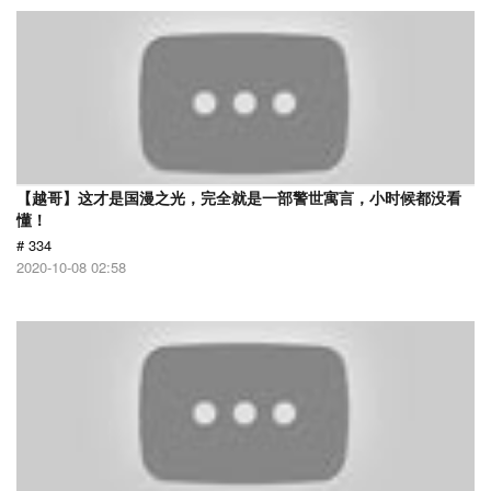
【越哥】这才是国漫之光，完全就是一部警世寓言，小时候都没看
懂！
# 334
2020-10-08 02:58