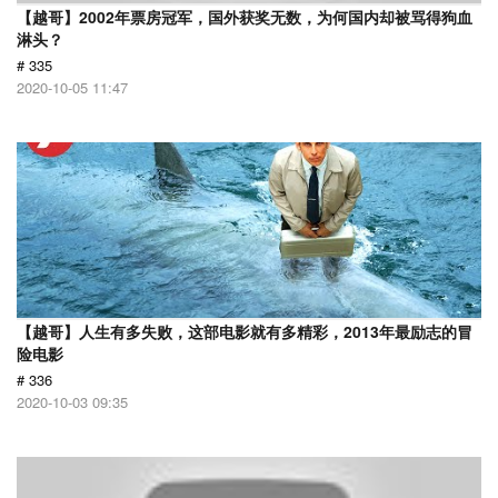
【越哥】2002年票房冠军，国外获奖无数，为何国内却被骂得狗血
淋头？
# 335
2020-10-05 11:47
【越哥】人生有多失败，这部电影就有多精彩，2013年最励志的冒
险电影
# 336
2020-10-03 09:35