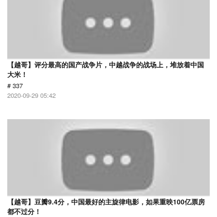
【越哥】评分最高的国产战争片，中越战争的战场上，堆放着中国
大米！
# 337
2020-09-29 05:42
【越哥】豆瓣9.4分，中国最好的主旋律电影，如果重映100亿票房
都不过分！