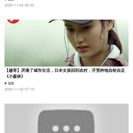
2020-11-04 06:32
【越哥】厌倦了城市生活，日本女孩回到农村，开荒种地自给自足
《小森林》
# 326
2020-11-02 07:19