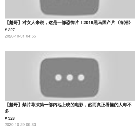
【越哥】对女人来说，这是一部恐怖片！2019黑马国产片《春潮》
# 327
2020-10-31 04:55
【越哥】禁片导演第一部内地上映的电影，然而真正看懂的人却不
多
# 328
2020-10-29 09:30