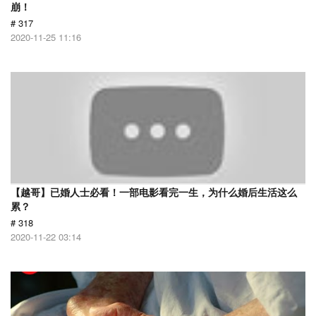
崩！
# 317
2020-11-25 11:16
【越哥】已婚人士必看！一部电影看完一生，为什么婚后生活这么
累？
# 318
2020-11-22 03:14