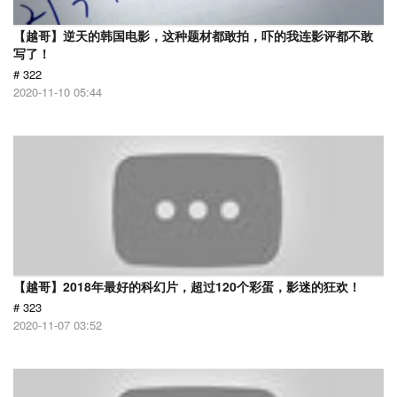
【越哥】逆天的韩国电影，这种题材都敢拍，吓的我连影评都不敢
写了！
# 322
2020-11-10 05:44
【越哥】2018年最好的科幻片，超过120个彩蛋，影迷的狂欢！
# 323
2020-11-07 03:52