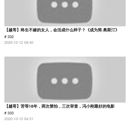
【越哥】终生不嫁的女人，会活成什么样子？《成为简·奥斯汀》
# 332
2020-10-12 09:40
【越哥】苦等18年，两次禁拍，三次审查，冯小刚最好的电影
# 333
2020-10-10 04:31