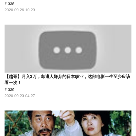
# 338
2020-09-26 10:23
【越哥】月入3万，却遭人嫌弃的日本职业，这部电影一生至少应该
看一次！
# 339
2020-09-23 04:27