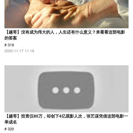
【越哥】没有成为伟大的人，人生还有什么意义？来看看这部电影
的答案
# 319
2020-11-17 11:18
【越哥】投资仅80万，却创下4亿观影人次，张艺谋凭借这部电影一
举成名
# 320