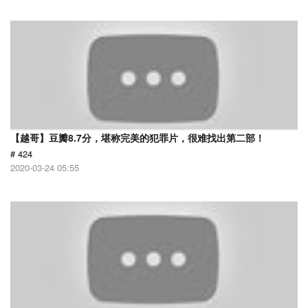
【越哥】豆瓣8.7分，堪称完美的犯罪片，很难找出第二部！
# 424
2020-03-24 05:55