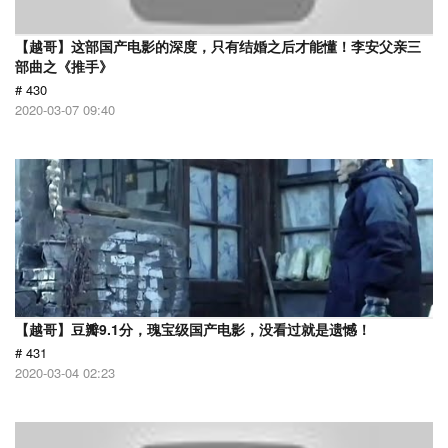
【越哥】这部国产电影的深度，只有结婚之后才能懂！李安父亲三
部曲之《推手》
# 430
2020-03-07 09:40
【越哥】豆瓣9.1分，瑰宝级国产电影，没看过就是遗憾！
# 431
2020-03-04 02:23