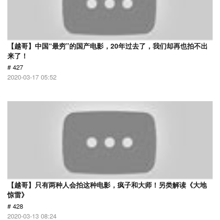
【越哥】中国“最穷”的国产电影，20年过去了，我们却再也拍不出
来了！
# 427
2020-03-17 05:52
【越哥】只有两种人会拍这种电影，疯子和大师！另类解读《大地
惊雷》
# 428
2020-03-13 08:24