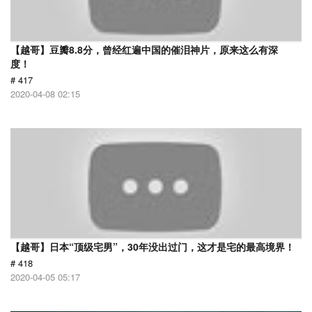
【越哥】豆瓣8.8分，曾经红遍中国的催泪神片，原来这么有深
度！
# 417
2020-04-08 02:15
【越哥】日本“顶级宅男”，30年没出过门，这才是宅的最高境界！
# 418
2020-04-05 05:17