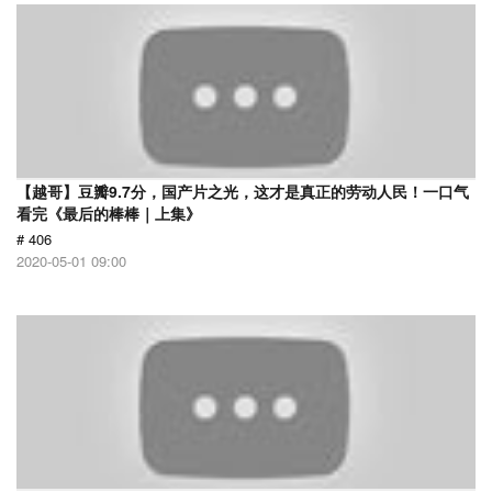
【越哥】豆瓣9.7分，国产片之光，这才是真正的劳动人民！一口气
看完《最后的棒棒｜上集》
# 406
2020-05-01 09:00