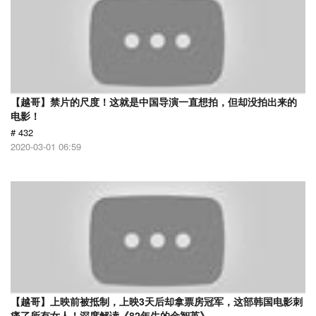
【越哥】禁片的尺度！这就是中国导演一直想拍，但却没拍出来的
电影！
# 432
2020-03-01 06:59
【越哥】上映前被抵制，上映3天后却拿票房冠军，这部韩国电影刺
痛了所有女人！深度解读《82年生的金智英》