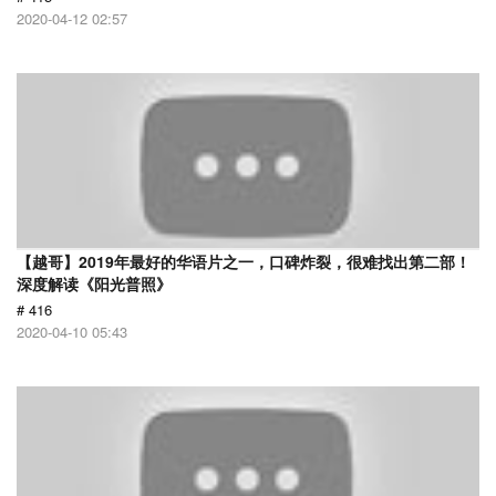
2020-04-12 02:57
【越哥】2019年最好的华语片之一，口碑炸裂，很难找出第二部！
深度解读《阳光普照》
# 416
2020-04-10 05:43