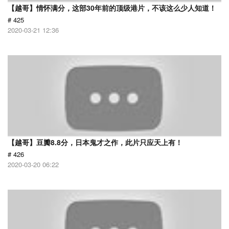
【越哥】情怀满分，这部30年前的顶级港片，不该这么少人知道！
# 425
2020-03-21 12:36
【越哥】豆瓣8.8分，日本鬼才之作，此片只应天上有！
# 426
2020-03-20 06:22