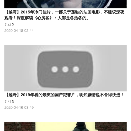
【越哥】2015年冷门佳片，一部关于孤独的法国电影，不建议深夜
观看！深度解读《心房客》：人都是各活各的。
# 412
2020-04-18 02:44
【越哥】2019年看的最爽的国产犯罪片，明知剧情也不舍得快进！
# 413
2020-04-16 03:49