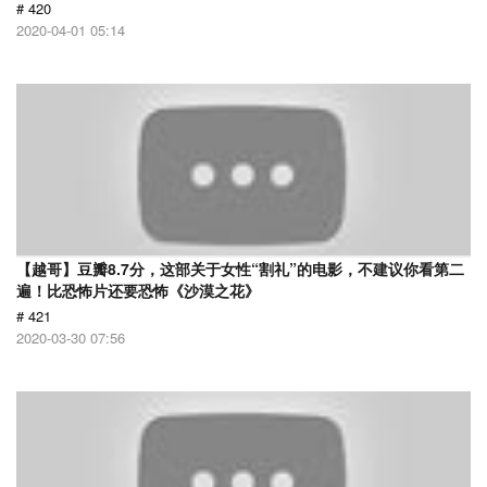
# 420
2020-04-01 05:14
【越哥】豆瓣8.7分，这部关于女性“割礼”的电影，不建议你看第二
遍！比恐怖片还要恐怖《沙漠之花》
# 421
2020-03-30 07:56