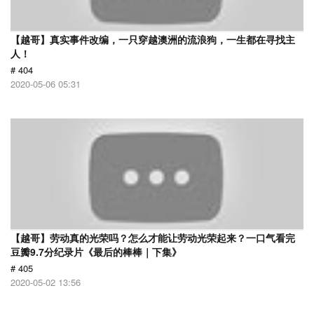
【越哥】真实事件改编，一只穿越澳洲的流浪狗，一生都在寻找主
人！
# 404
2020-05-06 05:31
【越哥】劳动真的光荣吗？怎么才能让劳动光荣起来？一口气看完
豆瓣9.7分纪录片《最后的棒棒｜下集》
# 405
2020-05-02 13:56