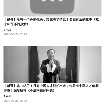
【越哥】没有一个色情镜头，却充满了情欲！名画背后的故事《戴
珍珠耳环的少女》
# 422
2020-03-28 03:19
【越哥】这片绝了！只有中国人才能拍出来，也只有中国人才能看
得懂！深度解读《不成问题的问题》
# 423
2020-03-26 06:25