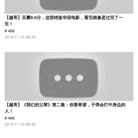
【越哥】豆瓣9.0分，这部绝版华语电影，看完就像是过完了一
生！
# 468
2019-11-15 08:44
【越哥】《我们的父辈》第二集：你要希望，子弹会打中身边的
人！
# 469
2019-11-12 06:49