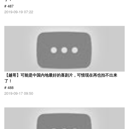
# 487
2019-09-19 07:22
【越哥】可能是中国内地最好的喜剧片，可惜现在再也拍不出来
了！
# 488
2019-09-17 09:50