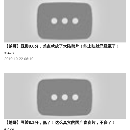
【越哥】豆瓣8.6分，差点就成了大陆禁片！能上映就已经赢了！
# 478
2019-10-22 06:10
【越哥】豆瓣8.2分，低了！这么真实的国产青春片，不多了！
# 479