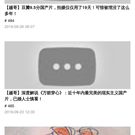
【越哥】豆瓣9.5分国产片，拍摄仅仅用了19天！可惜被埋没了这么
多年！
# 484
2019-09-26 06:07
【越哥】深度解说《万箭穿心》：近十年内最完美的现实主义国产
片，已婚人士慎看！
# 485
2019-09-23 12:00