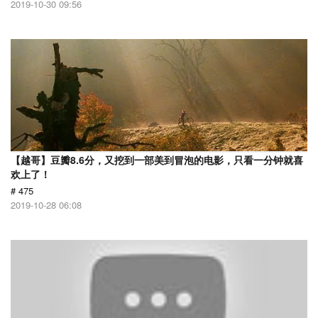
2019-10-30 09:56
【越哥】豆瓣8.6分，又挖到一部美到冒泡的电影，只看一分钟就喜
欢上了！
# 475
2019-10-28 06:08