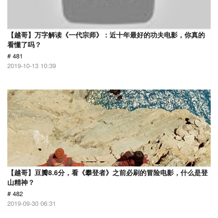
【越哥】万字解读《一代宗师》：近十年最好的功夫电影，你真的
看懂了吗？
# 481
2019-10-13 10:39
【越哥】豆瓣8.6分，看《攀登者》之前必刷的冒险电影，什么是登
山精神？
# 482
2019-09-30 06:31