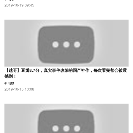
2019-10-19 09:45
【越哥】豆瓣8.7分，真实事件改编的国产神作，每次看完都会被震
撼到！
# 480
2019-10-15 10:08