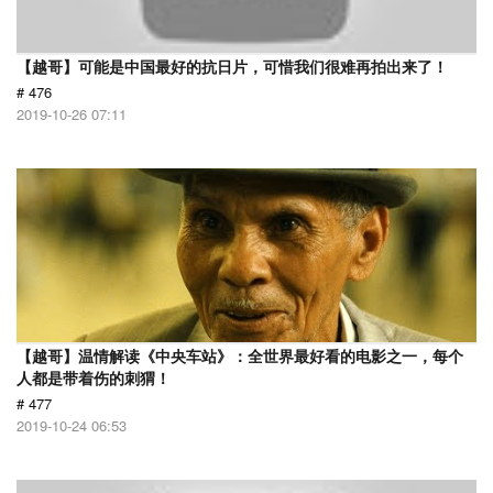
【越哥】可能是中国最好的抗日片，可惜我们很难再拍出来了！
# 476
2019-10-26 07:11
【越哥】温情解读《中央车站》：全世界最好看的电影之一，每个
人都是带着伤的刺猬！
# 477
2019-10-24 06:53