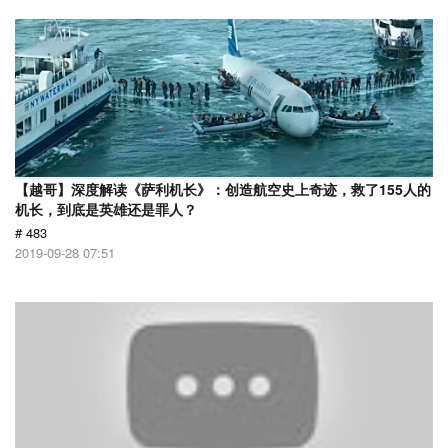
【越哥】深度解读《萨利机长》：创造航空史上奇迹，救了155人的
机长，到底是英雄还是罪人？
# 483
2019-09-28 07:51