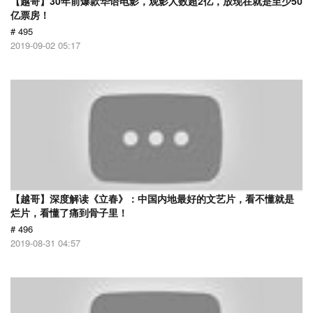
【越哥】30年前爆款华语电影，观影人数超2亿，放现在就是至少50
亿票房！
# 495
2019-09-02 05:17
【越哥】深度解读《立春》：中国内地最好的文艺片，看不懂就是
烂片，看懂了痛到骨子里！
# 496
2019-08-31 04:57