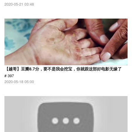
2020-05-21 03:48
【越哥】豆瓣8.7分，要不是我会挖宝，你就跟这部好电影无缘了
# 397
2020-05-18 05:00