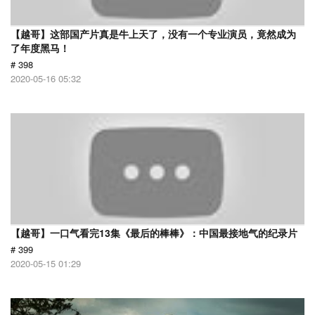
【越哥】这部国产片真是牛上天了，没有一个专业演员，竟然成为
了年度黑马！
# 398
2020-05-16 05:32
【越哥】一口气看完13集《最后的棒棒》：中国最接地气的纪录片
# 399
2020-05-15 01:29