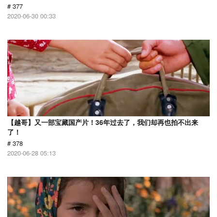
# 377
2020-06-30 00:33
【越哥】又一部宝藏国产片！36年过去了，我们却再也拍不出来
了！
# 378
2020-06-28 05:13