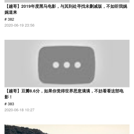
【越哥】2019年度黑马电影，与其到处寻找未删减版，不如听我娓
娓道来
# 382
2020-06-19 23:56
【越哥】豆瓣8.6分，如果你觉得世界恶意满满，不妨看看这部电
影！
# 383
2020-06-18 10:27