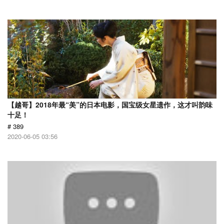
【越哥】2018年最“美”的日本电影，国宝级女星遗作，这才叫韵味
十足！
# 389
2020-06-05 03:56