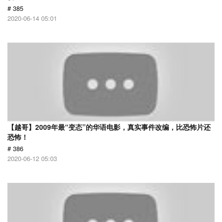
# 385
2020-06-14 05:01
【越哥】2009年最“变态”的华语电影，真实事件改编，比恐怖片还
恐怖！
# 386
2020-06-12 05:03