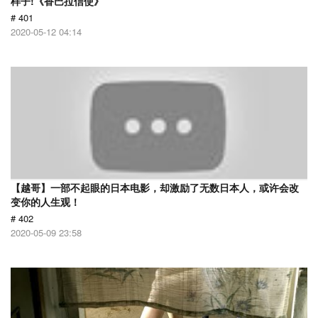
样子!《香巴拉信使》
# 401
2020-05-12 04:14
【越哥】一部不起眼的日本电影，却激励了无数日本人，或许会改
变你的人生观！
# 402
2020-05-09 23:58