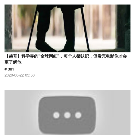
【越哥】科学界的“全球网红”，每个人都认识，但看完电影你才会
更了解他
# 381
2020-06-22 03:50