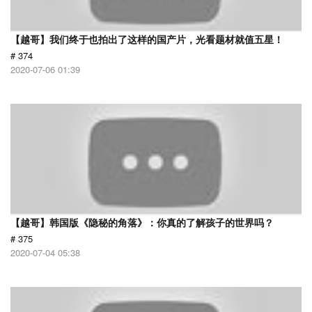
【越哥】我们终于也拍出了这样的国产片，光看题材就值五星！
# 374
2020-07-06 01:39
【越哥】韩国版《隐秘的角落》：你真的了解孩子的世界吗？
# 375
2020-07-04 05:38