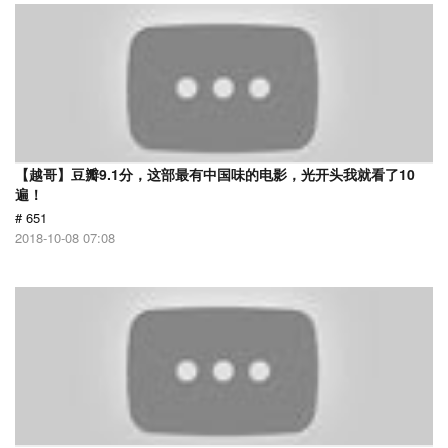
【越哥】豆瓣9.1分，这部最有中国味的电影，光开头我就看了10
遍！
# 651
2018-10-08 07:08