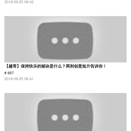
2018-09-25 06:42
【越哥】保持快乐的秘诀是什么？两则创意短片告诉你！
# 657
2018-09-25 06:41