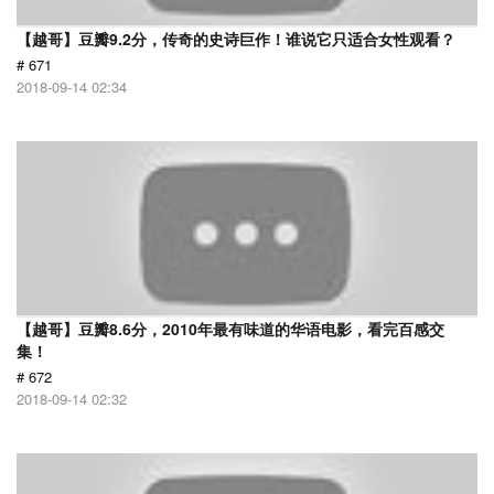
【越哥】豆瓣9.2分，传奇的史诗巨作！谁说它只适合女性观看？
# 671
2018-09-14 02:34
【越哥】豆瓣8.6分，2010年最有味道的华语电影，看完百感交
集！
# 672
2018-09-14 02:32