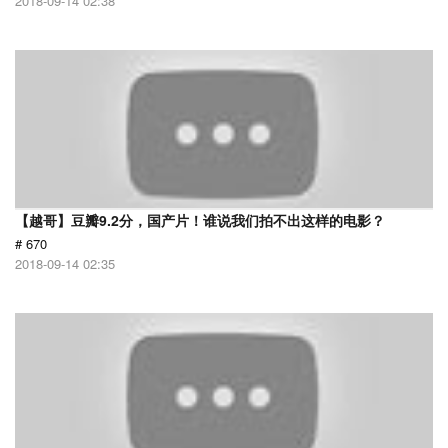
2018-09-14 02:38
【越哥】豆瓣9.2分，国产片！谁说我们拍不出这样的电影？
# 670
2018-09-14 02:35