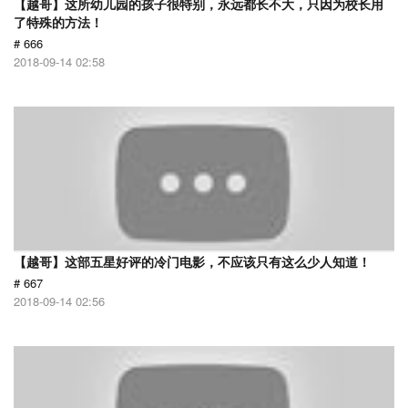
【越哥】这所幼儿园的孩子很特别，永远都长不大，只因为校长用
了特殊的方法！
# 666
2018-09-14 02:58
【越哥】这部五星好评的冷门电影，不应该只有这么少人知道！
# 667
2018-09-14 02:56