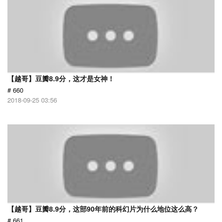
【越哥】豆瓣8.9分，这才是女神！
# 660
2018-09-25 03:56
【越哥】豆瓣8.9分，这部90年前的科幻片为什么地位这么高？
# 661