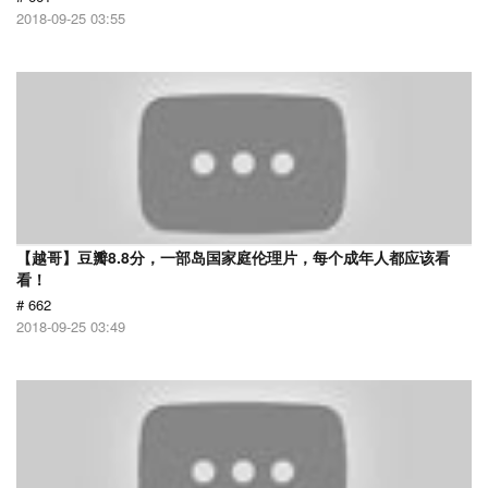
2018-09-25 03:55
【越哥】豆瓣8.8分，一部岛国家庭伦理片，每个成年人都应该看
看！
# 662
2018-09-25 03:49