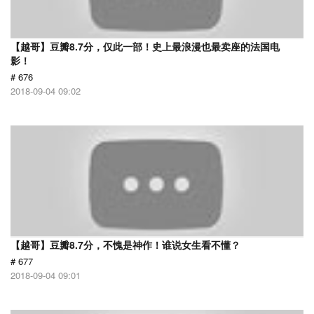
【越哥】豆瓣8.7分，仅此一部！史上最浪漫也最卖座的法国电
影！
# 676
2018-09-04 09:02
【越哥】豆瓣8.7分，不愧是神作！谁说女生看不懂？
# 677
2018-09-04 09:01