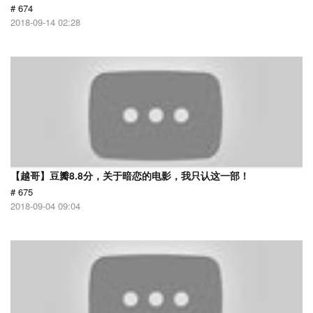
# 674
2018-09-14 02:28
【越哥】豆瓣8.8分，关于暗恋的电影，我只认这一部！
# 675
2018-09-04 09:04