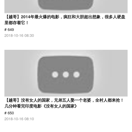
【越哥】2014年最火爆的电影，疯狂和大胆超出想象，很多人硬盘
里都存着它！
# 649
2018-10-16 08:30
【越哥】没有女人的国家，兄弟五人娶一个老婆，全村人都来抢！
几分钟看完印度电影《没有女人的国家》
# 650
2018-10-16 08:10