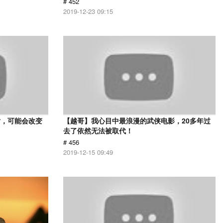
# 452
2019-12-23 09:15
片，可能会改变
【越哥】我心目中最浪漫的武侠电影，20多年过
去了依然无法被取代！
# 456
2019-12-15 09:49