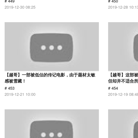
# 449
# 450
2019-12-30 08:25
2019-12-28 10:1
【越哥】一部被低估的传记电影，由于题材太敏
【越哥】这部
感被雪藏！
但却并不适合
# 453
# 454
2019-12-21 10:00
2019-12-19 08:4