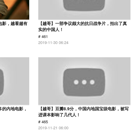
电影，越看越有
【越哥】一部争议颇大的抗日战争片，拍出了真
实的中国人！
# 461
2019-11-30 06:24
多的内地电影，
【越哥】豆瓣8.9分，中国内地国宝级电影，被写
进课本影响了几代人！
# 465
2019-11-21 06:00