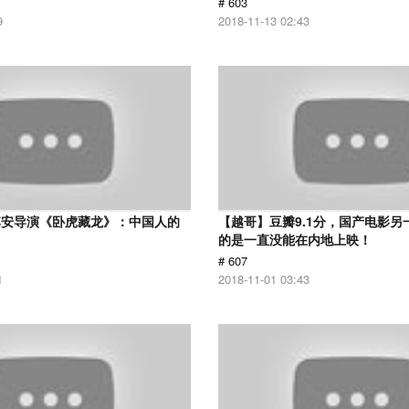
# 603
9
2018-11-13 02:43
李安导演《卧虎藏龙》：中国人的
【越哥】豆瓣9.1分，国产电影另
的是一直没能在内地上映！
# 607
1
2018-11-01 03:43