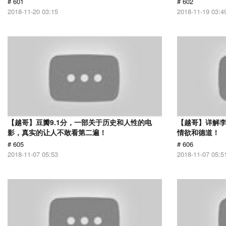
# 601
# 602
2018-11-20 03:15
2018-11-19 03:4
【越哥】豆瓣9.1分，一部关于历史和人性的电
【越哥】详解
影，真实的让人不敢看第二遍！
情欲和德道！
# 605
# 606
2018-11-07 05:53
2018-11-07 05:5