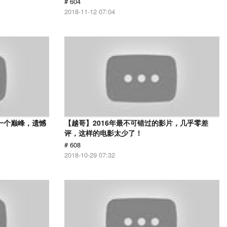
# 604
2018-11-12 07:04
一个巅峰，遗憾
【越哥】2016年最不可错过的影片，几乎零差
评，这样的电影太少了！
# 608
2018-10-29 07:32