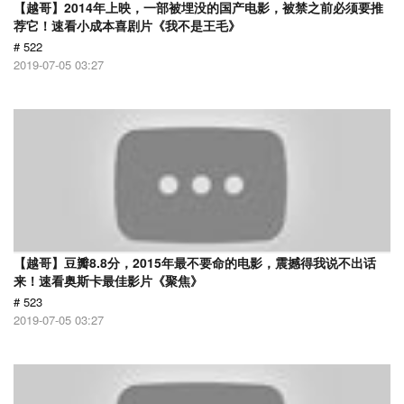
【越哥】2014年上映，一部被埋没的国产电影，被禁之前必须要推
荐它！速看小成本喜剧片《我不是王毛》
# 522
2019-07-05 03:27
【越哥】豆瓣8.8分，2015年最不要命的电影，震撼得我说不出话
来！速看奥斯卡最佳影片《聚焦》
# 523
2019-07-05 03:27