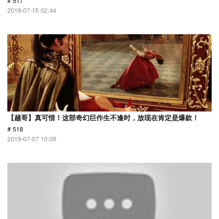
# 517
2019-07-15 02:44
【越哥】真可惜！这部奇幻巨作生不逢时，放现在肯定是爆款！
# 518
2019-07-07 10:09