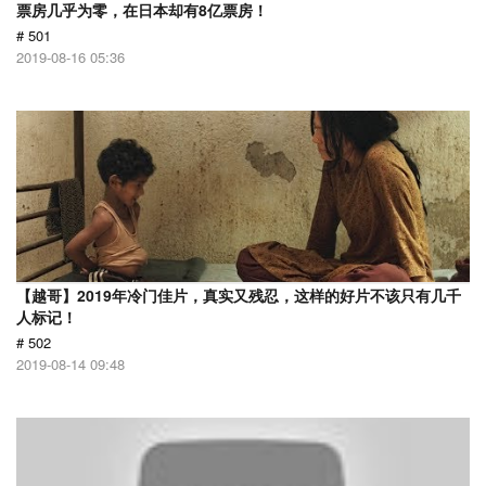
票房几乎为零，在日本却有8亿票房！
# 501
2019-08-16 05:36
【越哥】2019年冷门佳片，真实又残忍，这样的好片不该只有几千
人标记！
# 502
2019-08-14 09:48