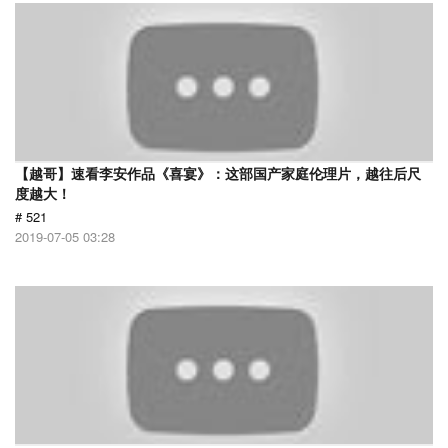
【越哥】速看李安作品《喜宴》：这部国产家庭伦理片，越往后尺
度越大！
# 521
2019-07-05 03:28