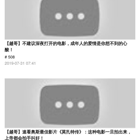
【越哥】不建议深夜打开的电影，成年人的爱情是你想不到的心
酸！
# 508
2019-07-31 07:41
【越哥】速看奥斯最佳影片《莫扎特传》：这种电影一旦拍出来，
上帝都会拍手叫好！