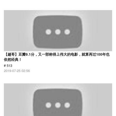
【越哥】豆瓣9.1分，又一部称得上伟大的电影，就算再过100年也
依然经典！
# 513
2019-07-25 02:56