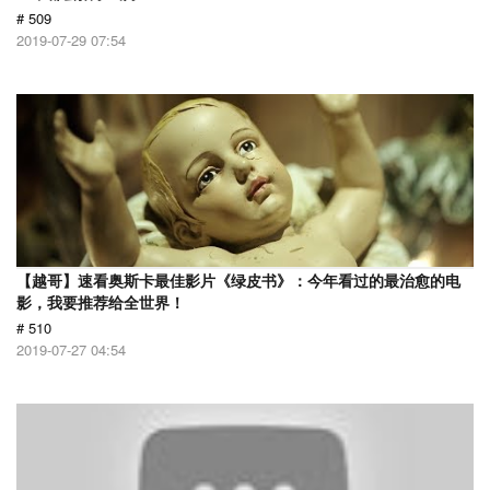
# 509
2019-07-29 07:54
【越哥】速看奥斯卡最佳影片《绿皮书》：今年看过的最治愈的电
影，我要推荐给全世界！
# 510
2019-07-27 04:54