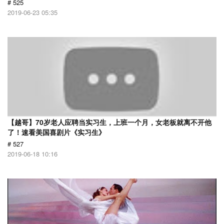
# 525
2019-06-23 05:35
【越哥】70岁老人应聘当实习生，上班一个月，女老板就离不开他
了！速看美国喜剧片《实习生》
# 527
2019-06-18 10:16