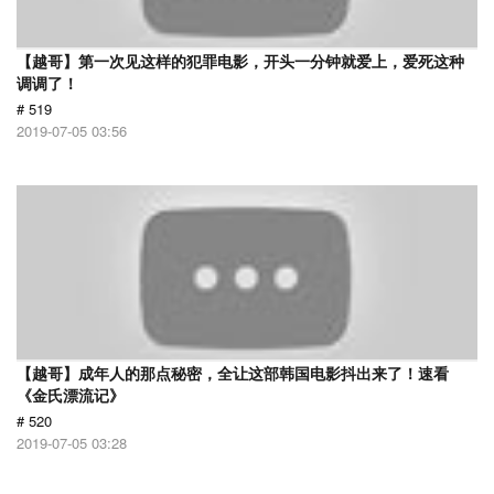
【越哥】第一次见这样的犯罪电影，开头一分钟就爱上，爱死这种
调调了！
# 519
2019-07-05 03:56
【越哥】成年人的那点秘密，全让这部韩国电影抖出来了！速看
《金氏漂流记》
# 520
2019-07-05 03:28