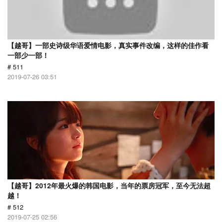
【越哥】一部史诗级华语爱情电影，真实事件改编，这样的佳作看
一部少一部！
# 511
2019-07-26 03:51
【越哥】2012年最火爆的韩国电影，当年的票房冠军，至今无法超
越！
# 512
2019-07-25 02:56