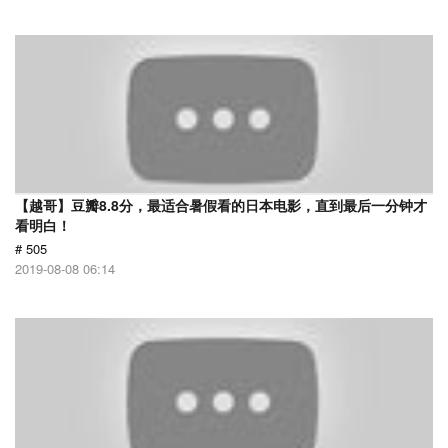
【越哥】豆瓣8.8分，最适合暑假看的日本电影，直到最后一分钟才
看明白！
# 505
2019-08-08 06:14