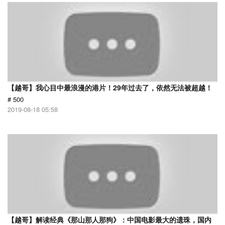
【越哥】我心目中最浪漫的港片！29年过去了，依然无法被超越！
# 500
2019-08-18 05:58
【越哥】解读经典《那山那人那狗》：中国电影最大的遗珠，国内