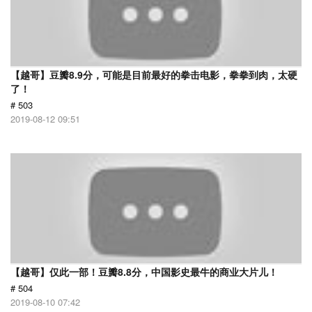
【越哥】豆瓣8.9分，可能是目前最好的拳击电影，拳拳到肉，太硬
了！
# 503
2019-08-12 09:51
【越哥】仅此一部！豆瓣8.8分，中国影史最牛的商业大片儿！
# 504
2019-08-10 07:42