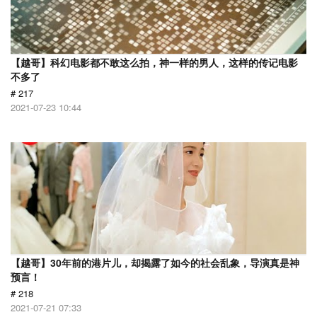
【越哥】科幻电影都不敢这么拍，神一样的男人，这样的传记电影
不多了
# 217
2021-07-23 10:44
【越哥】30年前的港片儿，却揭露了如今的社会乱象，导演真是神
预言！
# 218
2021-07-21 07:33