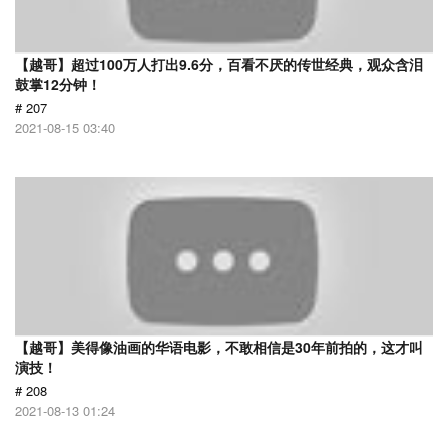
【越哥】超过100万人打出9.6分，百看不厌的传世经典，观众含泪
鼓掌12分钟！
# 207
2021-08-15 03:40
【越哥】美得像油画的华语电影，不敢相信是30年前拍的，这才叫
演技！
# 208
2021-08-13 01:24