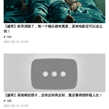
【越哥】给导演跪了，每一个镜头都有寓意，原来电影还可以这么
拍！
# 194
2021-09-15 10:06
【越哥】高智商犯罪片，反转反转再反转，最后看得我怀疑人生！
# 195
2021-09-13 10:05