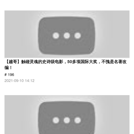
【越哥】触碰灵魂的史诗级电影，50多项国际大奖，不愧是名著改
编！
# 196
2021-09-10 14:12