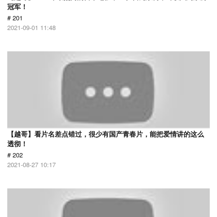
冠军！
# 201
2021-09-01 11:48
【越哥】看片名差点错过，很少有国产青春片，能把爱情讲的这么
透彻！
# 202
2021-08-27 10:17