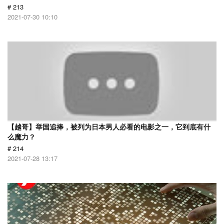
# 213
2021-07-30 10:10
【越哥】举国追捧，被列为日本男人必看的电影之一，它到底有什
么魔力？
# 214
2021-07-28 13:17