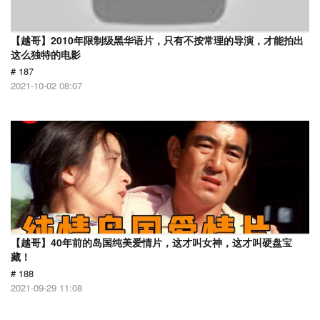
【越哥】2010年限制级黑华语片，只有不按常理的导演，才能拍出
这么独特的电影
# 187
2021-10-02 08:07
【越哥】40年前的岛国纯美爱情片，这才叫女神，这才叫硬盘宝
藏！
# 188
2021-09-29 11:08