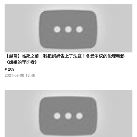
【越哥】临死之前，我把妈妈告上了法庭！备受争议的伦理电影
《姐姐的守护者》
# 209
2021-08-09 13:46