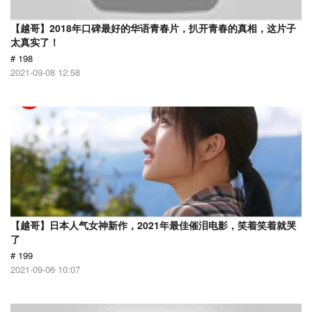
【越哥】2018年口碑最好的华语青春片，扒开青春的真相，这片子
太真实了！
# 198
2021-09-08 12:58
【越哥】日本人气女神新作，2021年最佳催泪电影，笑着笑着就哭
了
# 199
2021-09-06 10:07