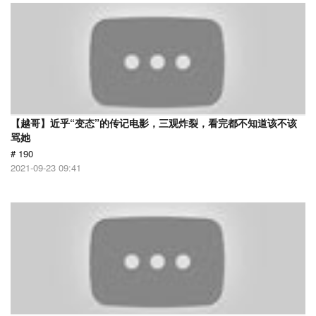
【越哥】近乎“变态”的传记电影，三观炸裂，看完都不知道该不该
骂她
# 190
2021-09-23 09:41