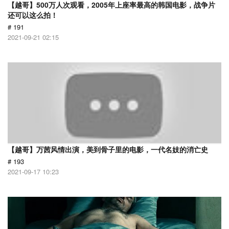
【越哥】500万人次观看，2005年上座率最高的韩国电影，战争片
还可以这么拍！
# 191
2021-09-21 02:15
【越哥】万茜风情出演，美到骨子里的电影，一代名妓的消亡史
# 193
2021-09-17 10:23