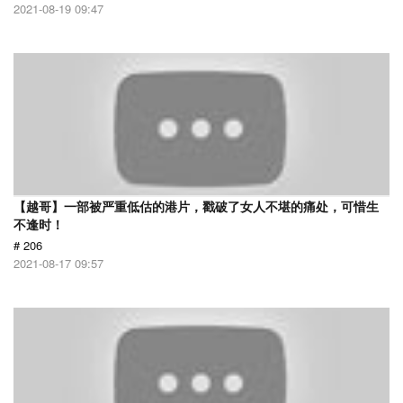
2021-08-19 09:47
【越哥】一部被严重低估的港片，戳破了女人不堪的痛处，可惜生
不逢时！
# 206
2021-08-17 09:57