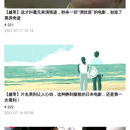
【越哥】这才叫毫无表演痕迹，秒杀一切“演技派”的电影，创造了
票房奇迹
# 221
2021-07-17 10:14
【越哥】片名美到让人心动，这种静到极致的日本电影，还是第一
次看到！
# 222
2021-07-14 05:56