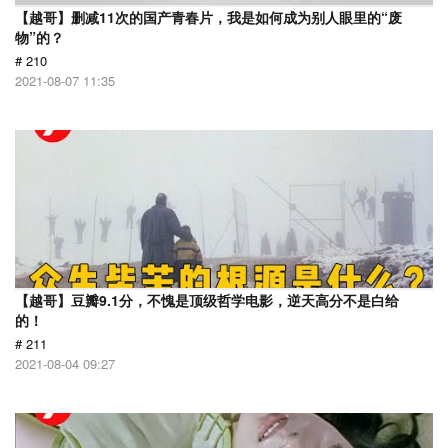
【越哥】删减11次的国产青春片，我是如何成为别人眼里的“废
物”的？
# 210
2021-08-07 11:35
【越哥】豆瓣9.1分，不愧是顶级哲学电影，逆天高分不是白给
的！
# 211
2021-08-04 09:27