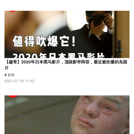
【越哥】2020年日本黑马影片，顶级影帝阵容，最近被吹爆的岛国
片
# 219
2021-07-19 11:42