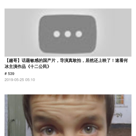
【越哥】话题敏感的国产片，导演真敢拍，居然还上映了！速看何
冰主演作品《十二公民》
# 539
2019-05-25 05:10