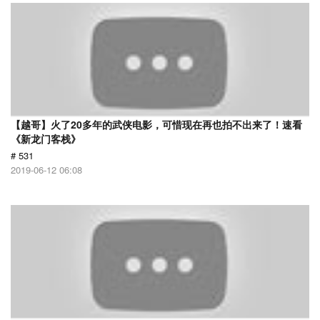
【越哥】火了20多年的武侠电影，可惜现在再也拍不出来了！速看
《新龙门客栈》
# 531
2019-06-12 06:08