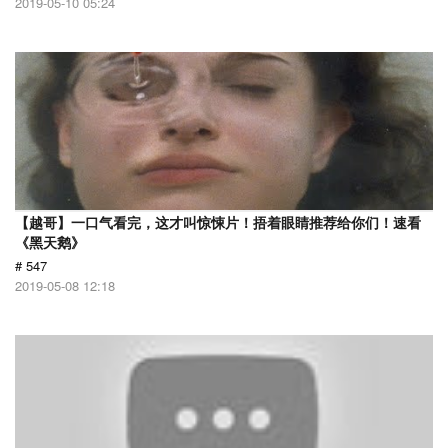
2019-05-10 05:24
【越哥】一口气看完，这才叫惊悚片！捂着眼睛推荐给你们！速看
《黑天鹅》
# 547
2019-05-08 12:18