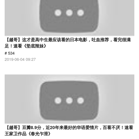
【越哥】这才是高中生最应该看的日本电影，吐血推荐，看完很满
足！速看《垫底辣妹》
# 534
2019-06-04 09:27
【越哥】豆瓣8.9分，近20年来最好的华语爱情片，百看不厌！速看
王家卫作品《春光乍泄》