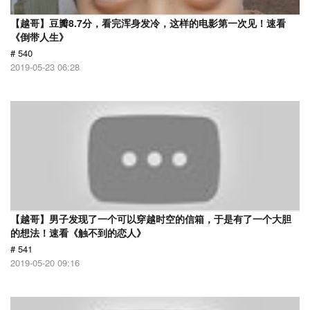
【越哥】豆瓣8.7分，看完浑身发冷，这样的电影第一次见！速看
《倒带人生》
# 540
2019-05-23 06:28
【越哥】男子发现了一个可以穿越时空的信箱，于是有了一个大胆
的想法！速看《触不到的恋人》
# 541
2019-05-20 09:16