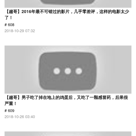
【越哥】2016年最不可错过的影片，几乎零差评，这样的电影太少
了！
# 608
2018-10-29 07:32
【越哥】男子吃了掉在地上的鸡蛋后，又吃了一颗感冒药，后果很
严重！
# 609
2018-10-26 03:40