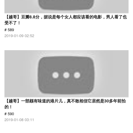
【越哥】豆瓣8.8分，据说是每个女人都应该看的电影，男人看了也
受不了！
# 589
2019-01-09 02:52
【越哥】一部颇有味道的港片儿，真不敢相信它居然是30多年前拍
的！
# 590
2019-01-08 03:11