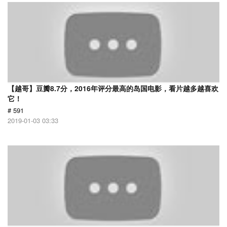
【越哥】豆瓣8.7分，2016年评分最高的岛国电影，看片越多越喜欢
它！
# 591
2019-01-03 03:33