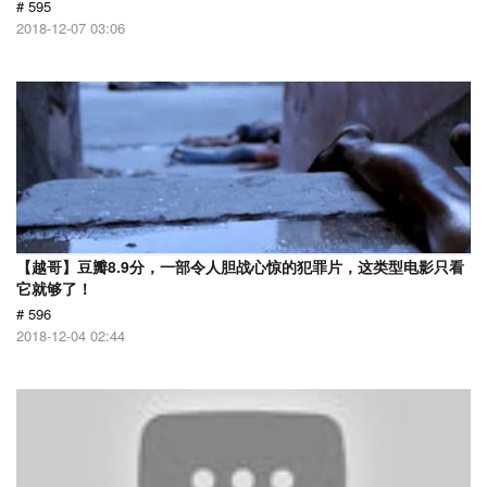
# 595
2018-12-07 03:06
【越哥】豆瓣8.9分，一部令人胆战心惊的犯罪片，这类型电影只看
它就够了！
# 596
2018-12-04 02:44