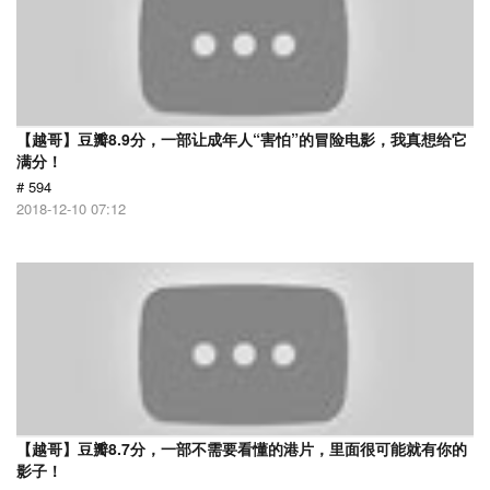
【越哥】豆瓣8.9分，一部让成年人“害怕”的冒险电影，我真想给它
满分！
# 594
2018-12-10 07:12
【越哥】豆瓣8.7分，一部不需要看懂的港片，里面很可能就有你的
影子！