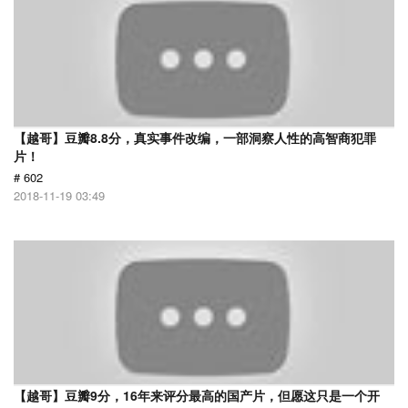
【越哥】豆瓣8.8分，真实事件改编，一部洞察人性的高智商犯罪
片！
# 602
2018-11-19 03:49
【越哥】豆瓣9分，16年来评分最高的国产片，但愿这只是一个开