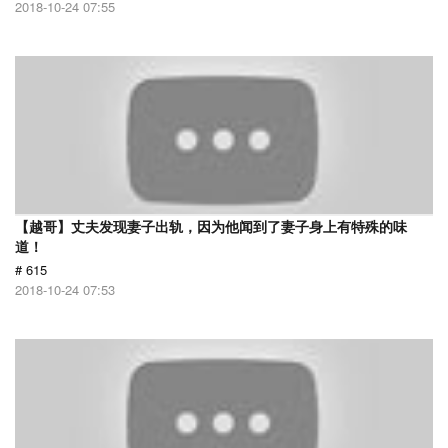
2018-10-24 07:55
【越哥】丈夫发现妻子出轨，因为他闻到了妻子身上有特殊的味
道！
# 615
2018-10-24 07:53