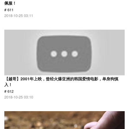
佩服！
# 611
2018-10-25 03:11
【越哥】2001年上映，曾经火爆亚洲的韩国爱情电影，单身狗慎
入！
# 612
2018-10-25 03:10