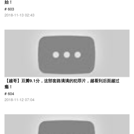
始！
# 603
2018-11-13 02:43
【越哥】豆瓣9.1分，这部套路满满的犯罪片，越看到后面越过
瘾！
# 604
2018-11-12 07:04