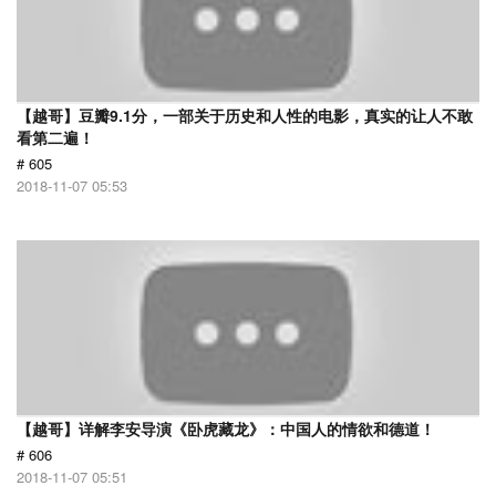
【越哥】豆瓣9.1分，一部关于历史和人性的电影，真实的让人不敢
看第二遍！
# 605
2018-11-07 05:53
【越哥】详解李安导演《卧虎藏龙》：中国人的情欲和德道！
# 606
2018-11-07 05:51