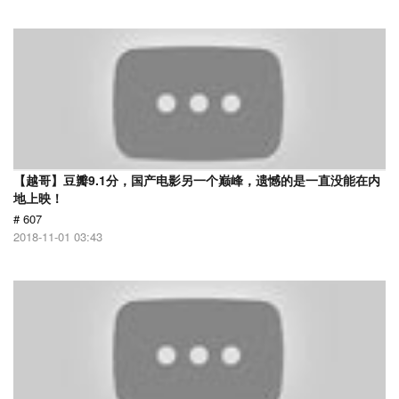
【越哥】豆瓣9.1分，国产电影另一个巅峰，遗憾的是一直没能在内
地上映！
# 607
2018-11-01 03:43