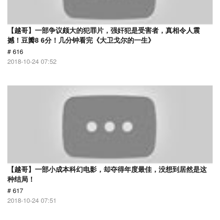
【越哥】一部争议颇大的犯罪片，强奸犯是受害者，真相令人震
撼！豆瓣8 6分！几分钟看完《大卫戈尔的一生》
# 616
2018-10-24 07:52
【越哥】一部小成本科幻电影，却夺得年度最佳，没想到居然是这
种结局！
# 617
2018-10-24 07:51