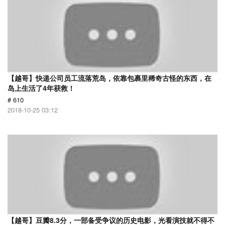
【越哥】快递公司员工流落荒岛，依靠包裹里稀奇古怪的东西，在
岛上生活了4年获救！
# 610
2018-10-25 03:12
【越哥】豆瓣8.3分，一部备受争议的历史电影，光看演技就不得不