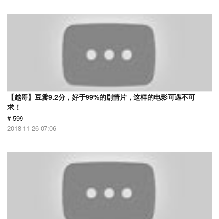
【越哥】豆瓣9.2分，好于99%的剧情片，这样的电影可遇不可
求！
# 599
2018-11-26 07:06