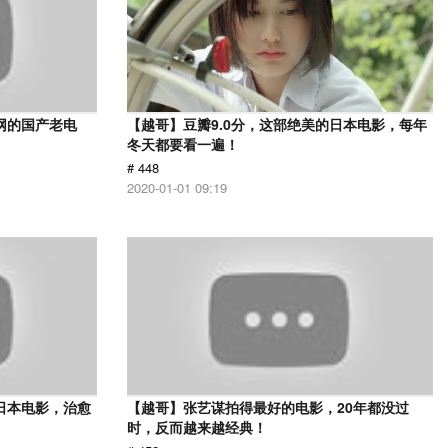
网的国产老电
【越哥】豆瓣9.0分，这部绝美的日本电影，每年
冬天都要看一遍！
# 448
2020-01-01 09:19
日本电影，治愈
【越哥】张艺谋拍得最好的电影，20年都没过
时，反而越来越经典！