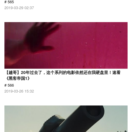
# 565
2019-03-29 02:37
【越哥】20年过去了，这个系列的电影依然还在我硬盘里！速看
《黑客帝国1》
# 566
2019-03-26 15:32