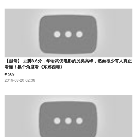
【越哥】 豆瓣8.6分，华语武侠电影的另类高峰，然而很少有人真正
看懂！换个角度看《东邪西毒》
# 569
2019-03-20 02:38