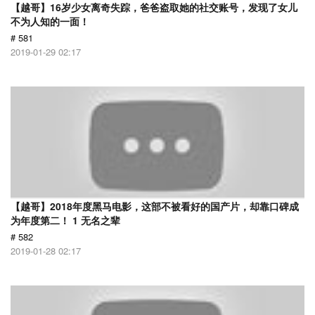
【越哥】16岁少女离奇失踪，爸爸盗取她的社交账号，发现了女儿
不为人知的一面！
# 581
2019-01-29 02:17
【越哥】2018年度黑马电影，这部不被看好的国产片，却靠口碑成
为年度第二！ 1 无名之辈
# 582
2019-01-28 02:17