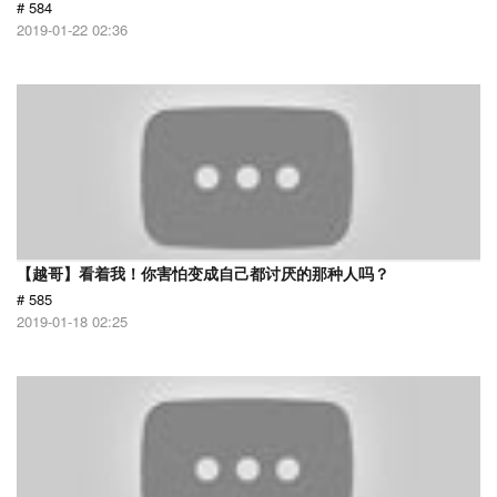
# 584
2019-01-22 02:36
【越哥】看着我！你害怕变成自己都讨厌的那种人吗？
# 585
2019-01-18 02:25