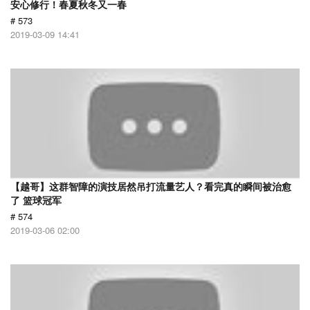
安心修行！春夏秋冬又一春
# 573
2019-03-09 14:41
【越哥】这群智障的演技居然吊打流量艺人？看完真的瞬间被治愈
了 篮球冠军
# 574
2019-03-06 02:00