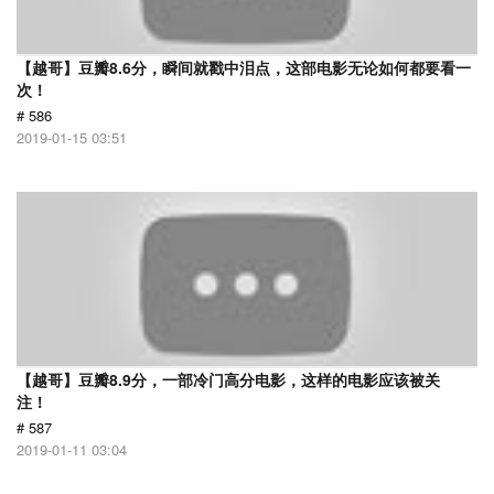
【越哥】豆瓣8.6分，瞬间就戳中泪点，这部电影无论如何都要看一
次！
# 586
2019-01-15 03:51
【越哥】豆瓣8.9分，一部冷门高分电影，这样的电影应该被关
注！
# 587
2019-01-11 03:04