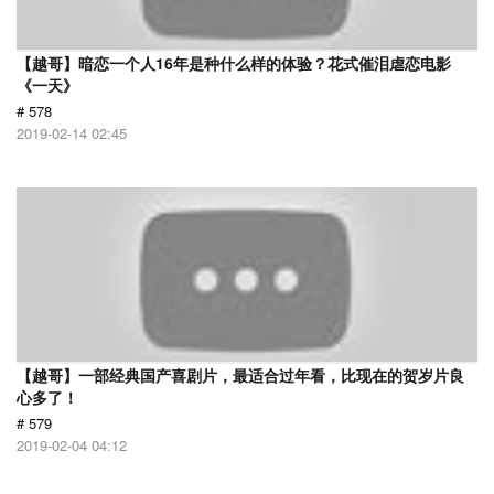
【越哥】暗恋一个人16年是种什么样的体验？花式催泪虐恋电影
《一天》
# 578
2019-02-14 02:45
【越哥】一部经典国产喜剧片，最适合过年看，比现在的贺岁片良
心多了！
# 579
2019-02-04 04:12