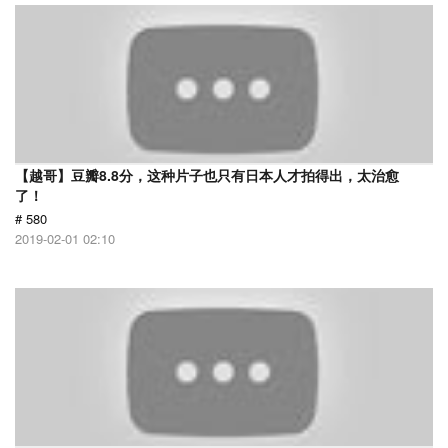
【越哥】豆瓣8.8分，这种片子也只有日本人才拍得出，太治愈
了！
# 580
2019-02-01 02:10