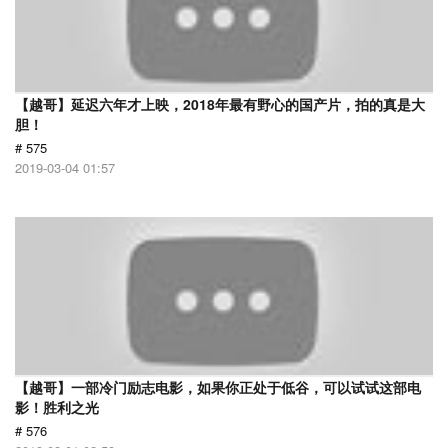
【越哥】延迟六年才上映，2018年最有野心的国产片，拍的真是大
胆！
# 575
2019-03-04 01:57
【越哥】一部冷门励志电影，如果你正处于低谷，可以试试这部电
影！胜利之光
# 576