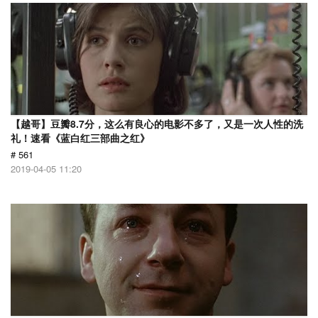
【越哥】豆瓣8.7分，这么有良心的电影不多了，又是一次人性的洗
礼！速看《蓝白红三部曲之红》
# 561
2019-04-05 11:20