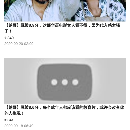
【越哥】豆瓣8.9分，这部华语电影女人看不得，因为代入感太强
了！
# 340
2020-09-20 02:09
【越哥】豆瓣8.6分，每个成年人都应该看的教育片，或许会改变你
的人生观！
# 341
2020-09-18 06:49