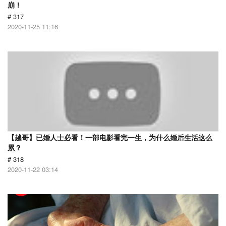
崩！
# 317
2020-11-25 11:16
【越哥】已婚人士必看！一部电影看完一生，为什么婚后生活这么
累？
# 318
2020-11-22 03:14