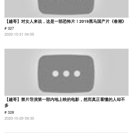
【越哥】对女人来说，这是一部恐怖片！2019黑马国产片《春潮》
# 327
2020-10-31 04:55
【越哥】禁片导演第一部内地上映的电影，然而真正看懂的人却不
多
# 328
2020-10-29 09:30