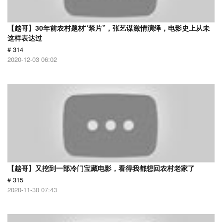
【越哥】30年前农村题材“禁片”，张艺谋激情演绎，电影史上从未
这样表达过
# 314
2020-12-03 06:02
【越哥】又挖到一部冷门宝藏电影，看得我都想回农村老家了
# 315
2020-11-30 07:43