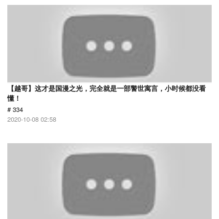
【越哥】这才是国漫之光，完全就是一部警世寓言，小时候都没看
懂！
# 334
2020-10-08 02:58