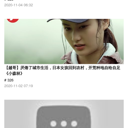
2020-11-04 06:32
【越哥】厌倦了城市生活，日本女孩回到农村，开荒种地自给自足
《小森林》
# 326
2020-11-02 07:19