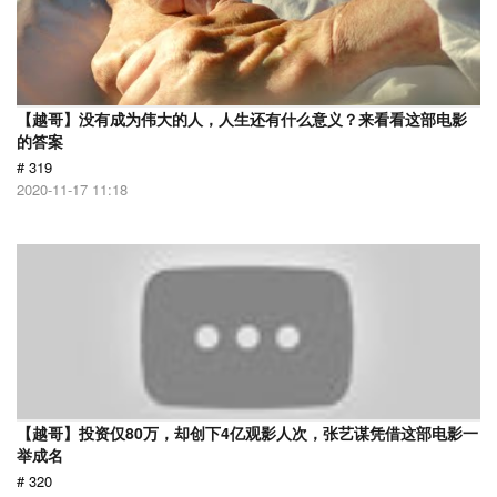
【越哥】没有成为伟大的人，人生还有什么意义？来看看这部电影
的答案
# 319
2020-11-17 11:18
【越哥】投资仅80万，却创下4亿观影人次，张艺谋凭借这部电影一
举成名
# 320