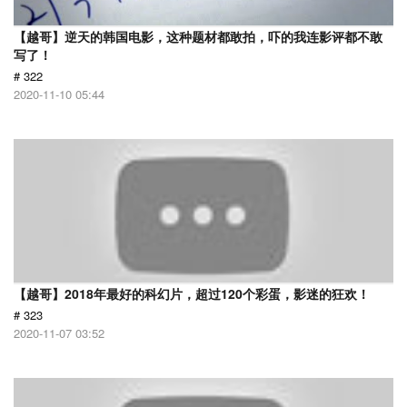
【越哥】逆天的韩国电影，这种题材都敢拍，吓的我连影评都不敢
写了！
# 322
2020-11-10 05:44
【越哥】2018年最好的科幻片，超过120个彩蛋，影迷的狂欢！
# 323
2020-11-07 03:52