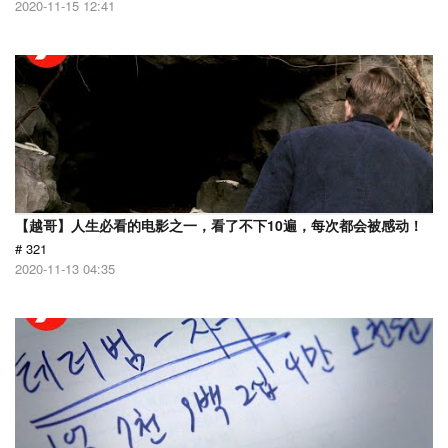
2020-11-15 12:41
【越哥】人生必看的电影之一，看了不下10遍，每次都会被感动！
# 321
2020-11-13 04:35