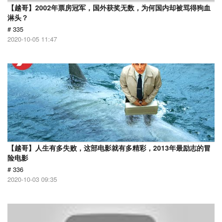
【越哥】2002年票房冠军，国外获奖无数，为何国内却被骂得狗血
淋头？
# 335
2020-10-05 11:47
【越哥】人生有多失败，这部电影就有多精彩，2013年最励志的冒
险电影
# 336
2020-10-03 09:35