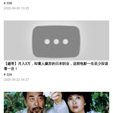
# 338
2020-09-26 10:23
【越哥】月入3万，却遭人嫌弃的日本职业，这部电影一生至少应该
看一次！
# 339
2020-09-23 04:27