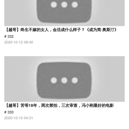
【越哥】终生不嫁的女人，会活成什么样子？《成为简·奥斯汀》
# 332
2020-10-12 09:40
【越哥】苦等18年，两次禁拍，三次审查，冯小刚最好的电影
# 333
2020-10-10 04:31