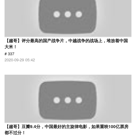
【越哥】评分最高的国产战争片，中越战争的战场上，堆放着中国
大米！
# 337
2020-09-29 05:42
【越哥】豆瓣9.4分，中国最好的主旋律电影，如果重映100亿票房
都不过分！