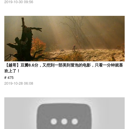
2019-10-30 09:56
【越哥】豆瓣8.6分，又挖到一部美到冒泡的电影，只看一分钟就喜
欢上了！
# 475
2019-10-28 06:08