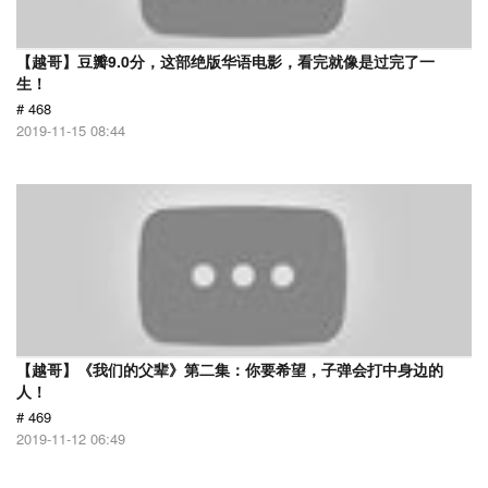
【越哥】豆瓣9.0分，这部绝版华语电影，看完就像是过完了一
生！
# 468
2019-11-15 08:44
【越哥】《我们的父辈》第二集：你要希望，子弹会打中身边的
人！
# 469
2019-11-12 06:49