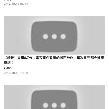
2019-10-19 09:45
【越哥】豆瓣8.7分，真实事件改编的国产神作，每次看完都会被震
撼到！
# 480
2019-10-15 10:08