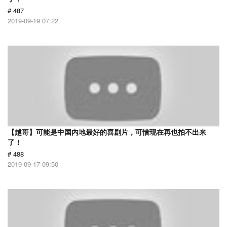
# 487
2019-09-19 07:22
【越哥】可能是中国内地最好的喜剧片，可惜现在再也拍不出来
了！
# 488
2019-09-17 09:50