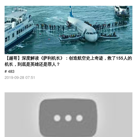
【越哥】深度解读《萨利机长》：创造航空史上奇迹，救了155人的
机长，到底是英雄还是罪人？
# 483
2019-09-28 07:51