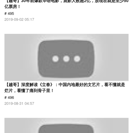
【越哥】30年前爆款华语电影，观影人数超2亿，放现在就是至少50
亿票房！
# 495
2019-09-02 05:17
【越哥】深度解读《立春》：中国内地最好的文艺片，看不懂就是
烂片，看懂了痛到骨子里！
# 496
2019-08-31 04:57