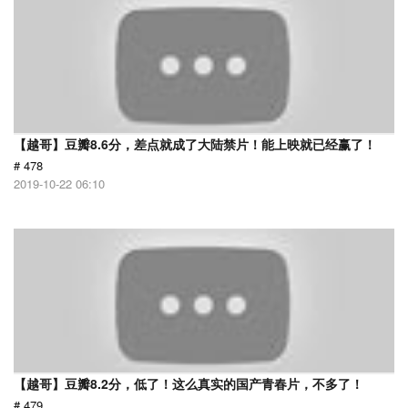
【越哥】豆瓣8.6分，差点就成了大陆禁片！能上映就已经赢了！
# 478
2019-10-22 06:10
【越哥】豆瓣8.2分，低了！这么真实的国产青春片，不多了！
# 479