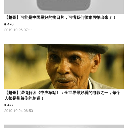
【越哥】可能是中国最好的抗日片，可惜我们很难再拍出来了！
# 476
2019-10-26 07:11
【越哥】温情解读《中央车站》：全世界最好看的电影之一，每个
人都是带着伤的刺猬！
# 477
2019-10-24 06:53