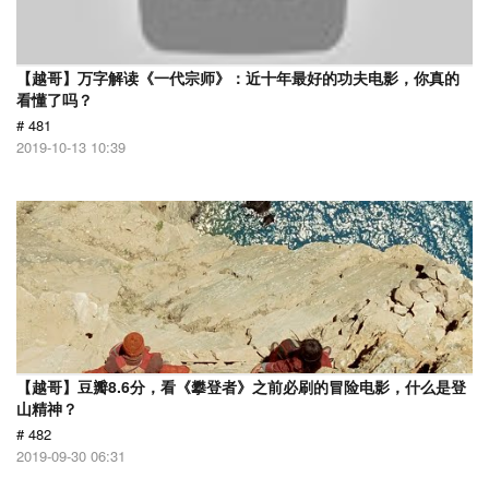
【越哥】万字解读《一代宗师》：近十年最好的功夫电影，你真的
看懂了吗？
# 481
2019-10-13 10:39
【越哥】豆瓣8.6分，看《攀登者》之前必刷的冒险电影，什么是登
山精神？
# 482
2019-09-30 06:31