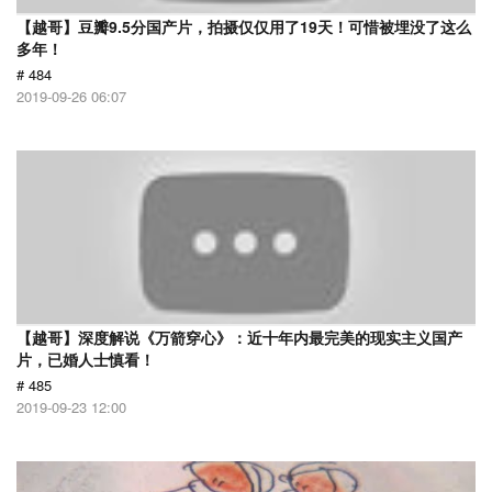
【越哥】豆瓣9.5分国产片，拍摄仅仅用了19天！可惜被埋没了这么
多年！
# 484
2019-09-26 06:07
【越哥】深度解说《万箭穿心》：近十年内最完美的现实主义国产
片，已婚人士慎看！
# 485
2019-09-23 12:00