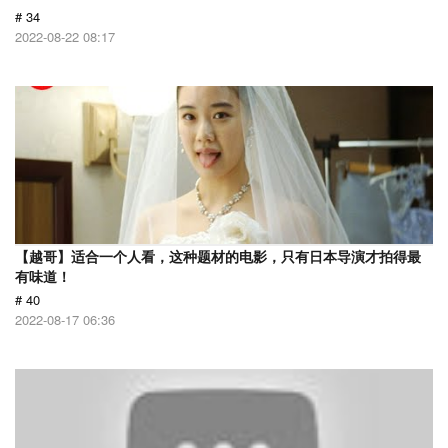
# 34
2022-08-22 08:17
【越哥】适合一个人看，这种题材的电影，只有日本导演才拍得最
有味道！
# 40
2022-08-17 06:36