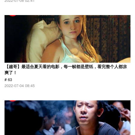
2022-07-08 02:41
【越哥】最适合夏天看的电影，每一帧都是壁纸，看完整个人都凉
爽了！
# 63
2022-07-04 08:45