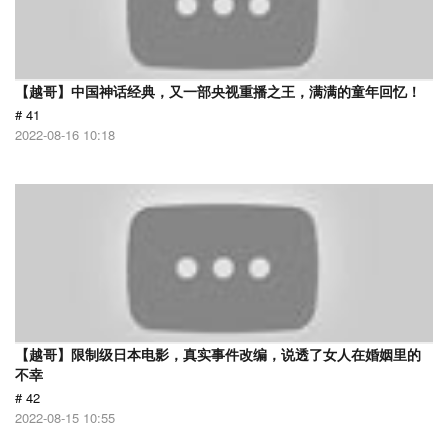
【越哥】中国神话经典，又一部央视重播之王，满满的童年回忆！
# 41
2022-08-16 10:18
【越哥】限制级日本电影，真实事件改编，说透了女人在婚姻里的
不幸
# 42
2022-08-15 10:55