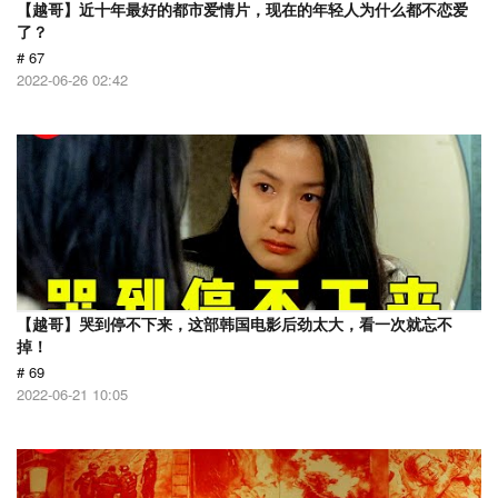
【越哥】近十年最好的都市爱情片，现在的年轻人为什么都不恋爱
了？
# 67
2022-06-26 02:42
【越哥】哭到停不下来，这部韩国电影后劲太大，看一次就忘不
掉！
# 69
2022-06-21 10:05