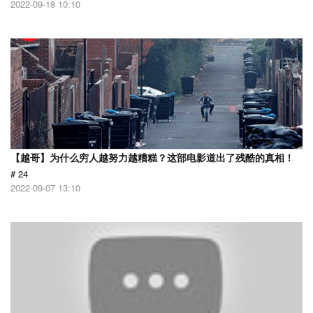
2022-09-18 10:10
【越哥】为什么穷人越努力越糟糕？这部电影道出了残酷的真相！
# 24
2022-09-07 13:10