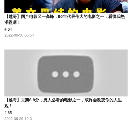
【越哥】国产电影又一高峰，90年代最伟大的电影之一，看得我热
泪盈眶！
# 64
2022-06-30 06:54
【越哥】豆瓣8.8分，男人必看的电影之一，或许会改变你的人生
观！
# 65
2022-06-29 10:31