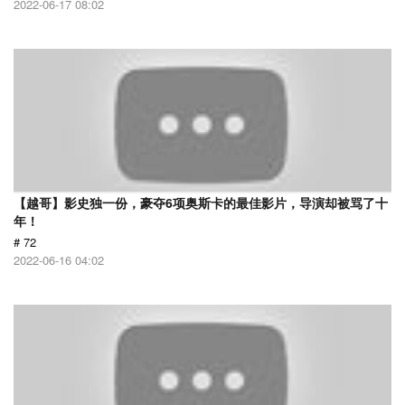
2022-06-17 08:02
【越哥】影史独一份，豪夺6项奥斯卡的最佳影片，导演却被骂了十
年！
# 72
2022-06-16 04:02