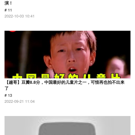
演！
# 11
2022-10-03 10:41
【越哥】豆瓣8.8分，中国最好的儿童片之一，可惜再也拍不出来
了
# 13
2022-09-21 11:04